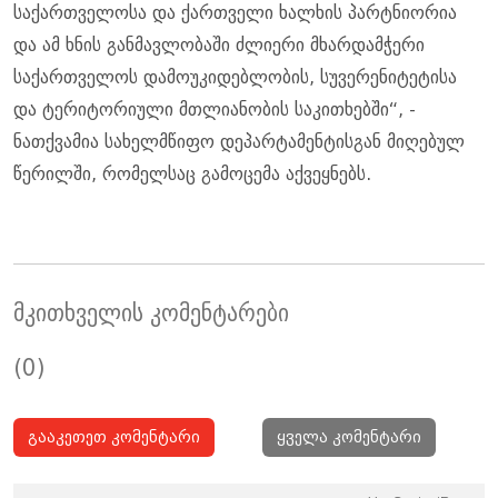
საქართველოსა და ქართველი ხალხის პარტნიორია
და ამ ხნის განმავლობაში ძლიერი მხარდამჭერი
საქართველოს დამოუკიდებლობის, სუვერენიტეტისა
და ტერიტორიული მთლიანობის საკითხებში“, -
ნათქვამია სახელმწიფო დეპარტამენტისგან მიღებულ
წერილში, რომელსაც გამოცემა აქვეყნებს.
მკითხველის კომენტარები
(0)
გააკეთეთ კომენტარი
ყველა კომენტარი