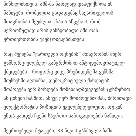
წინსვლისთვის. აშშ-მა ნათლად დააფიქსირა ის
ნაბიჯები, რომელთა გადადგმაც საქართველოს
მთავრობას შეუძლია, რათა აჩვენოს, რომ
სერიოზულად არის განწყობილი აშშ-თან
ურთიერთობის გაუმჯობესებისთვის.
რაც შეეხება “ქართული ოცნების” მთავრობის მიერ
განხორციელებულ განგრძობით ანტიდემოკრატიულ
ქმედებებს - როგორც ვიცე-პრეზიდენტმა ვენსმა
მიუნხენში აღნიშნა, დემოკრატიული მანდატის
მოპოვება ვერ მოხდება მოწინააღმდეგეების ცენზურით
ან ციხეში ჩასმით, ასევე ვერ მოიპოვებთ მას, ძირითადი
ელექტორატის პოზიციის უგულებელყოფით, თუ ვინ
უნდა გახდეს ჩვენი საერთო საზოგადოების ნაწილი.
შეერთებული შტატები, 33 წლის განმავლობაში,