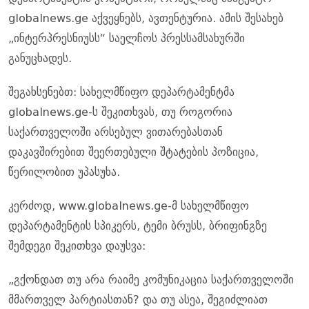
globalnews.ge აქვეყნებს, ავთენტურია. ამის შესახებ
„ინტერპრესნიუსს“ საელჩოს პრესსამსახურში
განუცხადეს.
შეგახსენებთ: სახელმწიფო დეპარტამენტმა
globalnews.ge-ს შეკითხვას, თუ როგორია
საქართველოში არსებულ ვითარებასთან
დაკავშირებით შეერთებული შტატების პოზიცია,
წერილობით უპასუხა.
კერძოდ, www.globalnews.ge-მ სახელმწიფო
დეპარტამენტის სპიკერს, ტემი ბრუსს, ბრიფინგზე
შემდეგი შეკითხვა დაუსვა:
„გქონდათ თუ არა რაიმე კომუნიკაცია საქართველოში
მმართველ პარტიასთან? და თუ ასეა, შეგიძლიათ