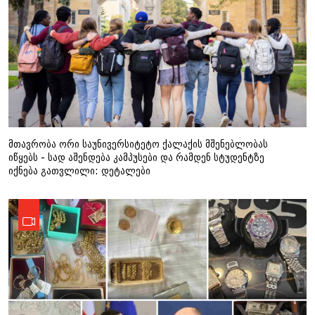
მთავრობა ორი საუნივერსიტეტო ქალაქის მშენებლობას
იწყებს - სად აშენდება კამპუსები და რამდენ სტუდენტზე
იქნება გათვლილი: დეტალები