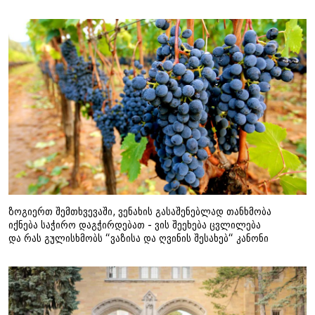
ზოგიერთ შემთხვევაში, ვენახის გასაშენებლად თანხმობა
იქნება საჭირო დაგჭირდებათ - ვის შეეხება ცვლილება
და რას გულისხმობს “ვაზისა და ღვინის შესახებ“ კანონი