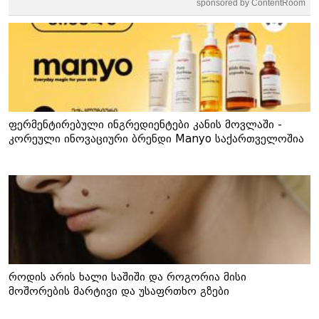
sponsored by ContentRoom
ფერმენტირებული ინგრედიენტები კანის მოვლაში -
კორეული ინოვაციური ბრენდი Manyo საქართველოშია
როდის არის ხალი საშიში და როგორია მისი
მოშორების მარტივი და უსაფრთხო გზები