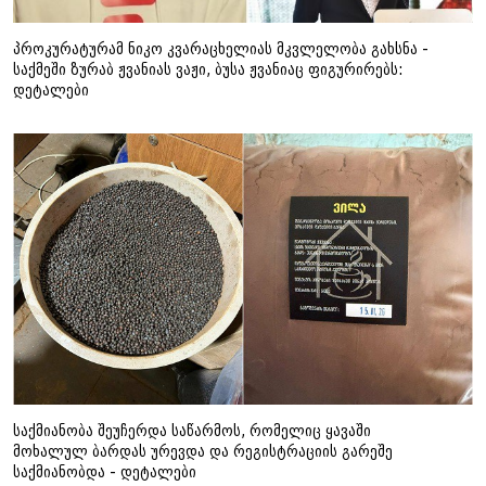
პროკურატურამ ნიკო კვარაცხელიას მკვლელობა გახსნა -
საქმეში ზურაბ ჟვანიას ვაჟი, ბუსა ჟვანიაც ფიგურირებს:
დეტალები
საქმიანობა შეუჩერდა საწარმოს, რომელიც ყავაში
მოხალულ ბარდას ურევდა და რეგისტრაციის გარეშე
საქმიანობდა - დეტალები