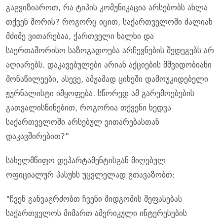
გაგვიზიაროთ, რა ტიპის კომუნიკაცია არსებობს ახლა
თქვენ შორის? როგორც იცით, საქართველოში ძალიან
მძიმე ვითარებაა, ქართველი ხალხი და
საერთაშორისო საზოგადოება არჩევნების შედეგებს არ
აღიარებს. დაკავებულები არიან აქციების მშვიდობიანი
მონაწილეები, ასევე, ამჟამად ციხეში დამოუკიდებელი
ჟურნალისტი იმყოფება. სწორედ ამ გარემოებების
გათვალისწინებით, როგორია თქვენი ხედვა
საქართველოში არსებულ ვითარებასთან
დაკავშირებით?"
სახელმწიფო დეპარტამენტისგან მიღებულ
ოფიციალურ პასუხს უცვლელად გთავაზობთ:
"ჩვენ განვაგრძობთ ჩვენი მიდგომის შეფასებას
საქართველოს მიმართ ამერიკული ინტერესების