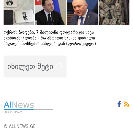
ოქროს ზოდები, 7 მილიონი დოლარი და სხვა
ძვირფასეულობა - რა ამოიღო სუს-მა ყოფილი
მაღალჩინოსნების სახლებიდან (ფოტო/ვიდეო)
იხილეთ მეტი
© ALLNEWS.GE