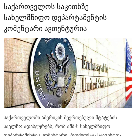
საქართველოს საკითხზე
სახელმწიფო დეპარტამენტის
კომენტარი ავთენტურია
საქართველოში ამერიკის შეერთებული შტატების
საელჩო ადასტურებს, რომ აშშ-ს სახელმწიფო
დეპარტამენტის კომენტარი, რომელსაც სააგენტო­