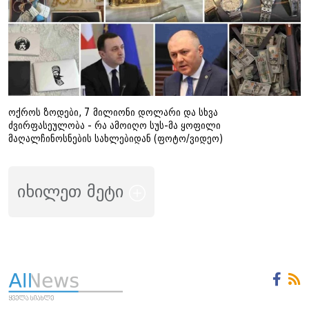
ოქროს ზოდები, 7 მილიონი დოლარი და სხვა
ძვირფასეულობა - რა ამოიღო სუს-მა ყოფილი
მაღალჩინოსნების სახლებიდან (ფოტო/ვიდეო)
იხილეთ მეტი