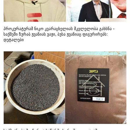
პროკურატურამ ნიკო კვარაცხელიას მკვლელობა გახსნა -
საქმეში ზურაბ ჟვანიას ვაჟი, ბუსა ჟვანიაც ფიგურირებს:
დეტალები