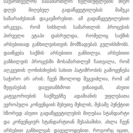
საქართველოს სასამართლო ხელისუფლების მიერ
დღეს მიღებულ გადაწყვეტილებას მამუკა
ხაზარაძესთან დაკავშირებით. ამ გადაწყვეტილებით
ირკვევა, რომ სისხლის სამართლის პროცესის
პირველი ეტაპი დასრულდა, რომელიც საქმის
არსებითად განხილვისთვის მომზადებას გულისხმობს.
დაიწყება საქმის არსებითი განხილვა. არსებითი
განხილვის პროცესში მოსამართლემ ჩათვალა, რომ
აღკვეთის ღონისძიების სახით პატიმრობის გამოყენება
საჭირო არ არის. ჩვენ მხოლოდ შეგვიძლია, რომ ამ
შეფასებას დავეთანხმოთ ვინაიდან, ასეთი
კატეგორიების საქმეებზე ადამიანის უფლებათა
ევროპული კონვენციის მეხუთე მუხლის, მესამე პუნქტით
სწორედ ასეთი გადაწყვეტილების მიღებაა სტანდარტი
და კონვენციურ სტანდარტთან შესაბამისი. ახლა ჩვენ
არსებით განხილვას დაველოდებით. როგორც იცით,