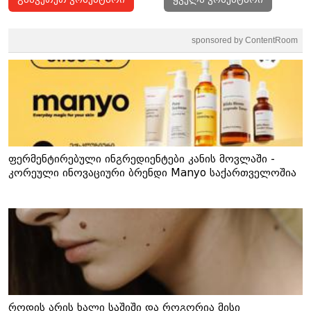
sponsored by ContentRoom
ფერმენტირებული ინგრედიენტები კანის მოვლაში -
კორეული ინოვაციური ბრენდი Manyo საქართველოშია
როდის არის ხალი საშიში და როგორია მისი