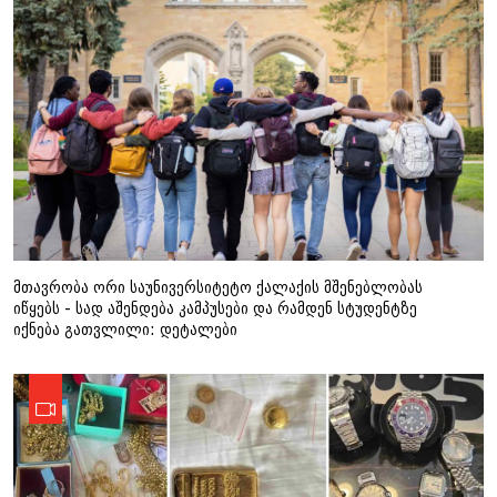
მთავრობა ორი საუნივერსიტეტო ქალაქის მშენებლობას
იწყებს - სად აშენდება კამპუსები და რამდენ სტუდენტზე
იქნება გათვლილი: დეტალები