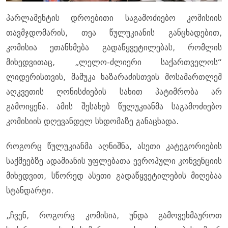
პარლამენტის დროებითი საგამოძიებო კომისიის
თავმჯდომარის, თეა წულუკიანის განცხადებით,
კომისია ეთანხმება გადაწყვეტილებას, რომლის
მიხედვითაც, „ლელო-ძლიერი საქართველოს“
ლიდერისთვის, მამუკა ხაზარაძისთვის მოსამართლემ
აღკვეთის ღონისძიების სახით პატიმრობა არ
გამოიყენა. ამის შესახებ წულუკიანმა საგამოძიებო
კომისიის დღევანდელ სხდომაზე განაცხადა.
როგორც წულუკიანმა აღნიშნა, ასეთი კატეგორიების
საქმეებზე ადამიანის უფლებათა ევროპული კონვენციის
მიხედვით, სწორედ ასეთი გადაწყვეტილების მიღებაა
სტანდარტი.
„ჩვენ, როგორც კომისია, უნდა გამოვეხმაუროთ