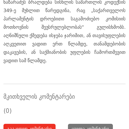
ხაზარაძეს ბრალდება სისხლის სამართლის კოდექსის
349-ე მუხლით წარედგინა, რაც „საქართველოს
პარლამენტის დროებითი საგამოძიებო კომისიის
მოთხოვნის შეუსრულებლობას“ გულისხმობს.
აღნიშნული ქმედება ისჯება ჯარიმით, ან თავისუფლების
აღკვეთით ვადით ერთ წლამდე, თანამდებობის
დაკავების, ან საქმიანობის უფლების ჩამორთმევით
ვადით სამ წლამდე.
მკითხველის კომენტარები
(0)
გააკეთეთ კომენტარი
ყველა კომენტარი