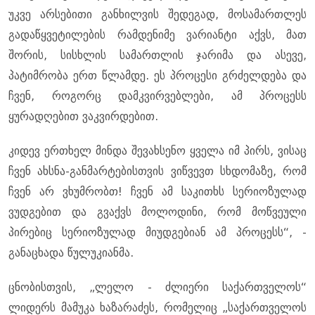
უკვე არსებითი განხილვის შედეგად, მოსამართლეს
გადაწყვეტილების რამდენიმე ვარიანტი აქვს, მათ
შორის, სისხლის სამართლის ჯარიმა და ასევე,
პატიმრობა ერთ წლამდე. ეს პროცესი გრძელდება და
ჩვენ, როგორც დამკვირვებლები, ამ პროცესს
ყურადღებით ვაკვირდებით.
კიდევ ერთხელ მინდა შევახსენო ყველა იმ პირს, ვისაც
ჩვენ ახსნა-განმარტებისთვის ვიწვევთ სხდომაზე, რომ
ჩვენ არ ვხუმრობთ! ჩვენ ამ საკითხს სერიოზულად
ვუდგებით და გვაქვს მოლოდინი, რომ მოწვეული
პირებიც სერიოზულად მიუდგებიან ამ პროცესს“, -
განაცხადა წულუკიანმა.
ცნობისთვის, „ლელო - ძლიერი საქართველოს“
ლიდერს მამუკა ხაზარაძეს, რომელიც „საქართველოს