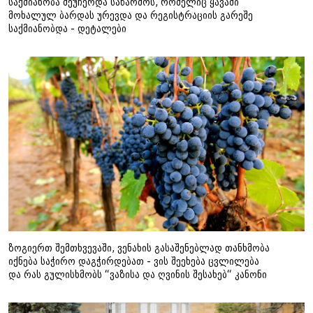
საქმიანობა შეუჩერდა საწარმოს, რომელიც ყავაში
მოხალულ ბარდას ურევდა და რეგისტრაციის გარეშე
საქმიანობდა - დეტალები
ზოგიერთ შემთხვევაში, ვენახის გასაშენებლად თანხმობა
იქნება საჭირო დაგჭირდებათ - ვის შეეხება ცვლილება
და რას გულისხმობს “ვაზისა და ღვინის შესახებ“ კანონი