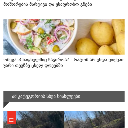
მოშორების მარტივი და უსაფრთხო გზები
ომეგა-3 ზაფხულშიც საჭიროა? - რატომ არ უნდა ვთქვათ
უარი თევზზე ცხელ დღეებში
ამ კატეგორიის სხვა სიახლეები