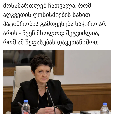
მოსამართლემ ჩათვალა, რომ
აღკვეთის ღონისძიების სახით
პატიმრობის გამოყენება საჭირო არ
არის - ჩვენ მხოლოდ შეგვიძლია,
რომ ამ შეფასებას დავეთანხმოთ