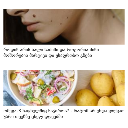
როდის არის ხალი საშიში და როგორია მისი
მოშორების მარტივი და უსაფრთხო გზები
ომეგა-3 ზაფხულშიც საჭიროა? - რატომ არ უნდა ვთქვათ
უარი თევზზე ცხელ დღეებში