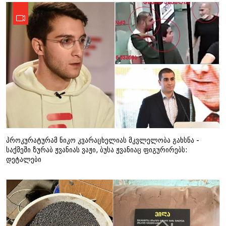
პროკურატურამ ნიკო კვარაცხელიას მკვლელობა გახსნა -
საქმეში ზურაბ ჟვანიას ვაჟი, ბუსა ჟვანიაც ფიგურირებს:
დეტალები