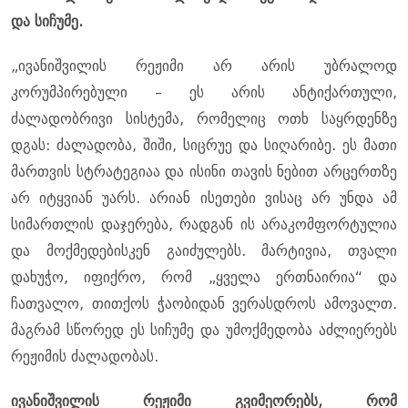
და სიჩუმე.
„ივანიშვილის რეჟიმი არ არის უბრალოდ
კორუმპირებული – ეს არის ანტიქართული,
ძალადობრივი სისტემა, რომელიც ოთხ საყრდენზე
დგას: ძალადობა, შიში, სიცრუე და სიღარიბე. ეს მათი
მართვის სტრატეგიაა და ისინი თავის ნებით არცერთზე
არ იტყვიან უარს. არიან ისეთები ვისაც არ უნდა ამ
სიმართლის დაჯერება, რადგან ის არაკომფორტულია
და მოქმედებისკენ გაიძულებს. მარტივია, თვალი
დახუჭო, იფიქრო, რომ „ყველა ერთნაირია“ და
ჩათვალო, თითქოს ჭაობიდან ვერასდროს ამოვალთ.
მაგრამ სწორედ ეს სიჩუმე და უმოქმედობა აძლიერებს
რეჟიმის ძალადობას.
ივანიშვილის რეჟიმი გვიმეორებს, რომ