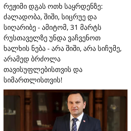
რეჟიმი დგას ოთხ საყრდენზე:
ძალადობა, შიში, სიცრუე და
სიღარიბე - ამიტომ, 31 მარტს
რუსთაველზე უნდა ვაჩვენოთ
ხალხის ნება - არა შიში, არა სიჩუმე,
არამედ ბრძოლა
თავისუფლებისთვის და
სიმართლისთვის!