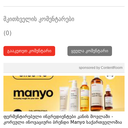
მკითხველის კომენტარები
(0)
გააკეთეთ კომენტარი
ყველა კომენტარი
sponsored by ContentRoom
ფერმენტირებული ინგრედიენტები კანის მოვლაში -
კორეული ინოვაციური ბრენდი Manyo საქართველოშია