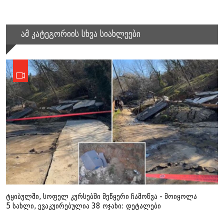
ამ კატეგორიის სხვა სიახლეები
ტყიბულში, სოფელ კურსებში მეწყერი ჩამოწვა - მოიყოლა
5 სახლი, ევაკუირებულია 38 ოჯახი: დეტალები