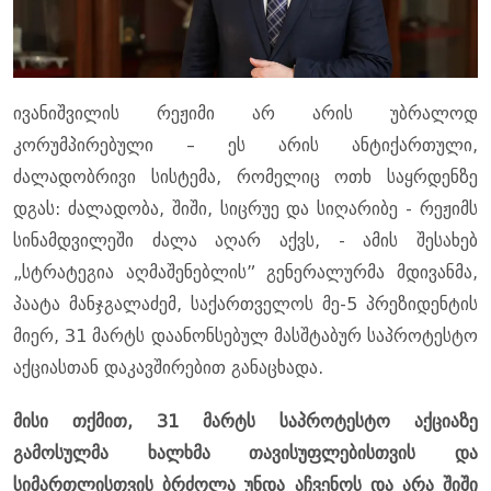
ივანიშვილის რეჟიმი არ არის უბრალოდ
კორუმპირებული – ეს არის ანტიქართული,
ძალადობრივი სისტემა, რომელიც ოთხ საყრდენზე
დგას: ძალადობა, შიში, სიცრუე და სიღარიბე - რეჟიმს
სინამდვილეში ძალა აღარ აქვს, - ამის შესახებ
„სტრატეგია აღმაშენებლის” გენერალურმა მდივანმა,
პაატა მანჯგალაძემ, საქართველოს მე-5 პრეზიდენტის
მიერ, 31 მარტს დაანონსებულ მასშტაბურ საპროტესტო
აქციასთან დაკავშირებით განაცხადა.
მისი თქმით, 31 მარტს საპროტესტო აქციაზე
გამოსულმა ხალხმა თავისუფლებისთვის და
სიმართლისთვის ბრძოლა უნდა აჩვენოს და არა შიში