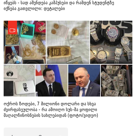
იწყებს - სად აშენდება კამპუსები და რამდენ სტუდენტზე
იქნება გათვლილი: დეტალები
ოქროს ზოდები, 7 მილიონი დოლარი და სხვა
ძვირფასეულობა - რა ამოიღო სუს-მა ყოფილი
მაღალჩინოსნების სახლებიდან (ფოტო/ვიდეო)