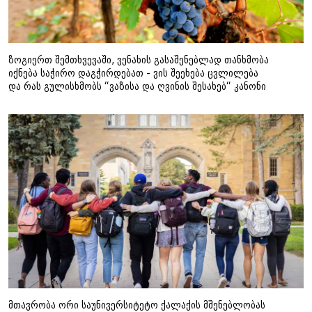
ზოგიერთ შემთხვევაში, ვენახის გასაშენებლად თანხმობა
იქნება საჭირო დაგჭირდებათ - ვის შეეხება ცვლილება
და რას გულისხმობს “ვაზისა და ღვინის შესახებ“ კანონი
მთავრობა ორი საუნივერსიტეტო ქალაქის მშენებლობას