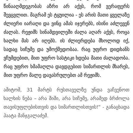
წინააღმდეგობას აზრი არ აქვს, რომ ვერაფერს
შევცვლით. მაგრამ ეს ტყუილია - ეს არის მათი ყველაზე
ძლიერი იარაღი და ვინც ამას იჯერებს, ისინი აძლევენ
ძალას. რეჟიმს სინამდვილეში ძალა აღარ აქვს, როცა
ხალხი მას არ იღებს. ის ძლიერდება მხოლოდ იქ,
სადაც სიჩუმე და უმოქმედობაა. რაც უფრო დიდხანს
ვჩუმდებით, მით უფრო სასტიკი ხდება მათი ძალადობა.
რაც უფრო ხმამაღლა დავდგებით სიმართლის მხარეს,
მით უფრო მალე დავასრულებთ ამ რეჟიმს.
ამიტომ, 31 მარტს რუსთაველზე უნდა ვაჩვენოთ
ხალხის ნება – არა შიში, არა სიჩუმე, არამედ ბრძოლა
თავისუფლებისთვის და სიმართლისთვის!“ - განაცხადა
პაატა მანჯგალაძემ.