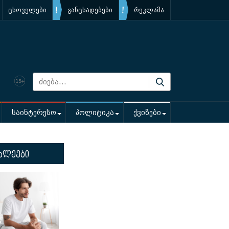
ცხოველები
განცხადებები
რეკლამა
საინტერესო
პოლიტიკა
ქვიზები
ხლეები