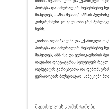
ბიძინა ივანიშვილმა და „ქართული ოცნ
პორტსა და მინერალურ რესურსებზე წვ
მიჰყიდეს, - ამის შესახებ აშშ-ის ჰელსი
კონგრესმენი ჯო უილსონი (რესპუბლიკუ
წერს.
„ბიძინა ივანიშვილმა და „ქართული ოც
პორტსა და მინერალურ რესურსებზე წვ
მიჰყიდეს, აშშ-ისა და ევროკავშირის შე
თავიანთ დიქტატურას სულელურ რეკლამ
დეპუტატის გარიცხვითა და დემონსტრან
ყურადღების მიუხედავად. სანქციები მოდ
მკითხველის კომენტარები