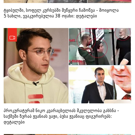
ტყიბულში, სოფელ კურსებში მეწყერი ჩამოწვა - მოიყოლა
5 სახლი, ევაკუირებულია 38 ოჯახი: დეტალები
პროკურატურამ ნიკო კვარაცხელიას მკვლელობა გახსნა -
საქმეში ზურაბ ჟვანიას ვაჟი, ბუსა ჟვანიაც ფიგურირებს:
დეტალები