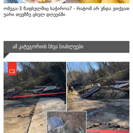
ომეგა-3 ზაფხულშიც საჭიროა? - რატომ არ უნდა ვთქვათ
უარი თევზზე ცხელ დღეებში
ამ კატეგორიის სხვა სიახლეები