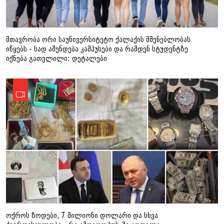
მთავრობა ორი საუნივერსიტეტო ქალაქის მშენებლობას
იწყებს - სად აშენდება კამპუსები და რამდენ სტუდენტზე
იქნება გათვლილი: დეტალები
ოქროს ზოდები, 7 მილიონი დოლარი და სხვა