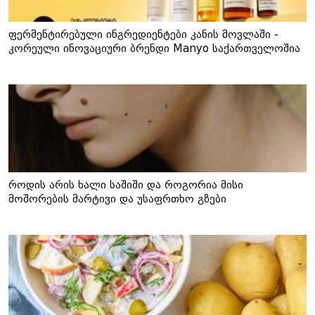
ფერმენტირებული ინგრედიენტები კანის მოვლაში -
კორეული ინოვაციური ბრენდი Manyo საქართველოშია
როდის არის ხალი საშიში და როგორია მისი
მოშორების მარტივი და უსაფრთხო გზები