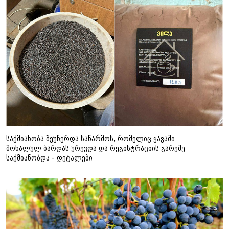
საქმიანობა შეუჩერდა საწარმოს, რომელიც ყავაში
მოხალულ ბარდას ურევდა და რეგისტრაციის გარეშე
საქმიანობდა - დეტალები