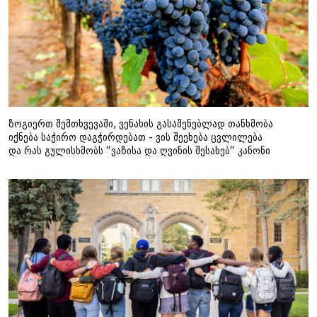
ზოგიერთ შემთხვევაში, ვენახის გასაშენებლად თანხმობა
იქნება საჭირო დაგჭირდებათ - ვის შეეხება ცვლილება
და რას გულისხმობს “ვაზისა და ღვინის შესახებ“ კანონი