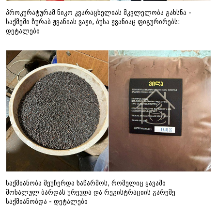
პროკურატურამ ნიკო კვარაცხელიას მკვლელობა გახსნა -
საქმეში ზურაბ ჟვანიას ვაჟი, ბუსა ჟვანიაც ფიგურირებს:
დეტალები
საქმიანობა შეუჩერდა საწარმოს, რომელიც ყავაში
მოხალულ ბარდას ურევდა და რეგისტრაციის გარეშე
საქმიანობდა - დეტალები