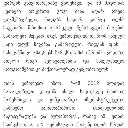
დარგის განვითარებაზე ვზრუნავთ და ამ მადლიან
კუთხეში არცერთი გოჯი მიწა აღარ რჩება
დაუმუშავებელი, რადგან ნიჭიერ, გამრჯე ხალხს
საკუთარი შრომით ღირსეული შემოსავლის მიღების
საშუალება მიეცათ. თავს ვიწონებთ იმით, რომ კახელი
კაცი დღეს წელშია გამართული, რადგან იცის -
სახელმწიფო უმაგრებს ზურგს და მისი შრომა ფასდება,
მთელი რიგი შეღავათებითა და სახელმწიფო
პროგრამებით კი მაქსიმალურად ვუწყობთ ხელს.
თავს ვიწონებთ იმით, რომ 2012 წლიდან
მოყოლებული, კახეთმა ახალი სიცოცხლე შეიძინა;
მოწესრიგდა და განვითარდა ინფრასტრუქტურა,
ვაშენებთ საერთაშორისო მნიშვნელობის
მაგისტრალებს და აეროპორტს, რამაც ამ კუთხის
საინვესტიციო და ტურისტული პოტენციალის ზრდას