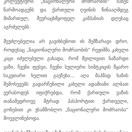
კოლექტიური „ნაციონალური მოძრაობის“ სახეს
წარმოადგენს და ქართული ღვინის წინააღმდეგ
მიმართულ, შეურაცხმყოფელ კამპანიას დღესაც
აგრძელებს.
შეუძლებელია არ გავიხსენოთ ის შემზარავი დრო,
როდესაც „ნაციონალური მოძრაობის“ რეჟიმმა კახელი
კაცი იძულებული გახადა, რომ შვილივით ნაზარდი
ვაზი, ჩვენი ფესვი, ჩვენი სულიერი სიმტკიცის წყარო
საკუთარი ხელით გაეჩეხა... აღა მაჰმად ხანის
შემოსევებს გადარჩენილი კახელი ადამიანი ალბათ
ვერასოდეს იფიქრებდა, რომ ქართული ვაზის
თანამედროვე მტრად პასპორტით ქართველი,
გონებით კი უსამშობლო „ნაციონალური მოძრაობა“
მოევლინებოდა.