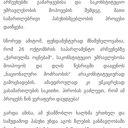
არჩევნებში გამარჯვებისა და საკონსტიტუციო
უმრავლესობის მოპოვების შემდეგ, მათი
სამართლებრივი პასუხისმგებლობის პროცესი
დაიწყება.
სწორედ ამიტომ, ფუნდამენტურად მნიშვნელოვანია,
რომ 26 ოქტომბრის საპარლამენტო არჩევნებზე
„ქართულმა ოცნებამ“, საკონსტიტუციო უმრავლესობა
მოიპოვოს და დღის წესრიგში დააყენოს
„ნაციონალური მოძრაობის“ არაკონსტიტუციურად
გამოცხადების, ამავდროულად კი უმკაცრესად
გასამართლების საკითხი. პირობას გაძლევთ, რომ ამ
პროცესს წინ ვერაფერი დაუდგება!
გარდა ამისა, ამ უსამშობლო ხალხმა ერთხელ და
სამუდამოდ პასუხი უნდა აგოს წლების განმავლობაში