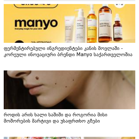
ფერმენტირებული ინგრედიენტები კანის მოვლაში -
კორეული ინოვაციური ბრენდი Manyo საქართველოშია
როდის არის ხალი საშიში და როგორია მისი
მოშორების მარტივი და უსაფრთხო გზები