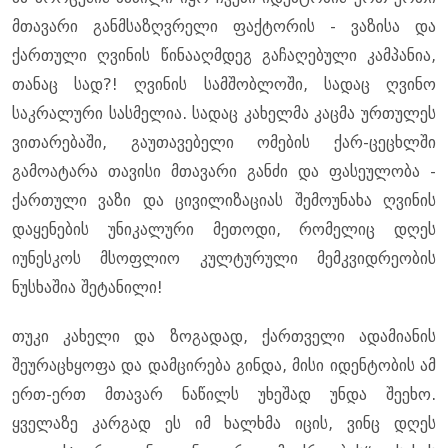
მთავარი განმსაზღვრელი ფაქტორის - ვაზისა და
ქართული ღვინის წინააღმდეგ გაჩაღებული კამპანია,
თანაც სად?! ღვინის სამშობლოში, სადაც ღვინო
საკრალური სასმელია. სადაც კახელმა კაცმა ურთულეს
ვითარებაში, გაუთავებელი ომების ქარ-ცეცხლში
გამოატარა თავისი მთავარი განძი და ფასეულობა -
ქართული ვაზი და ცივილიზაციას შემოუნახა ღვინის
დაყენების უნიკალური მეთოდი, რომელიც დღეს
იუნესკოს მსოფლიო კულტურული მემკვიდრეობის
ნუსხაშია შეტანილი!
თუკი კახელი და ზოგადად, ქართველი ადამიანის
შეურაცხყოფა და დამცირება გინდა, მისი იდენტობის ამ
ერთ-ერთ მთავარ ნაწილს უხეშად უნდა შეეხო.
ყველაზე კარგად ეს იმ ხალხმა იცის, ვინც დღეს