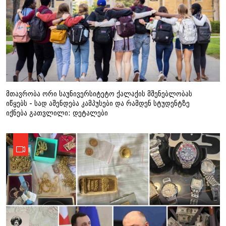
მთავრობა ორი საუნივერსიტეტო ქალაქის მშენებლობას
იწყებს - სად აშენდება კამპუსები და რამდენ სტუდენტზე
იქნება გათვლილი: დეტალები