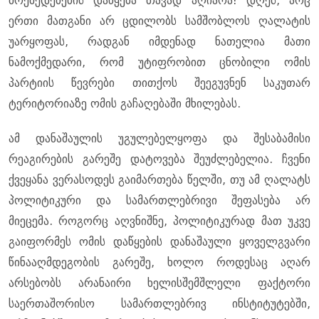
მოქმედებების დაწყება თავად აღიარა! დღეს, არც
ერთი მათგანი არ ცდილობს სამშობლოს ღალატის
უარყოფას, რადგან იმდენად ნათელია მათი
ნამოქმედარი, რომ უტიფრობით ცნობილი ომის
პარტიის წევრები თითქოს შეეგუვნენ საკუთარ
ტერიტორიაზე ომის გაჩაღებაში მხილებას.
ამ დანაშაულის უგულებელყოფა და შესაბამისი
რეაგირების გარეშე დატოვება შეუძლებელია. ჩვენი
ქვეყანა ვერასოდეს გაიმართება წელში, თუ ამ ღალატს
პოლიტიკური და სამართლებრივი შეფასება არ
მიეცემა. როგორც აღვნიშნე, პოლიტიკურად მათ უკვე
გაიფორმეს ომის დაწყების დანაშაული ყოველგვარი
წინააღმდეგობის გარეშე, ხოლო როდესაც აღარ
არსებობს არანაირი ხელისშემშლელი ფაქტორი
საერთაშორისო სამართლებრივ ინსტიტუტებში,