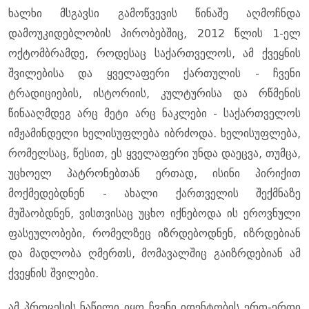
ხალხი მსგავსი გამოწვევის წინაშე აღმოჩნდა
დამოუკიდებლობის პირობებშიც, 2012 წლის 1-ელ
ოქტომბრამდე, როდესაც საქართველოს, ამ ქვეყნის
შვილებისა და ყველაფერი ქართულის - ჩვენი
ტრადიციების, ისტორიის, კულტურისა და რწმენის
წინააღმდეგ არც მეტი არც ნაკლები - საქართველოს
იმჟამინდელი ხელისუფლება იბრძოდა. ხელისუფლება,
რომელსაც, წესით, ეს ყველაფერი უნდა დაეცვა, თუმცა,
უცხოელ პატრონებთან ერთად, ისინი პირიქით
მოქმედებდნენ - ახალი ქართველის შექმნაზე
მუშაობდნენ, ვისთვისაც უცხო იქნებოდა ის ეროვნული
ფასეულობები, რომელზეც იზრდებოდნენ, იზრდებიან
და მადლობა ღმერთს, მომავალშიც გაიზრდებიან ამ
ქვეყნის შვილები.
ამ პროცესის ნაწილი იყო ჩვენი იდენტობის ერთ-ერთი