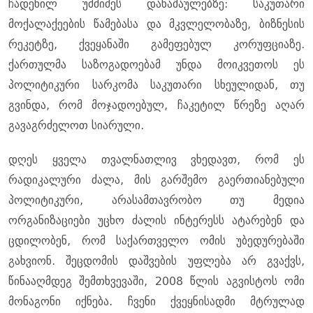
ჩადენილ უმძიმეს დანაშაულებზე: საკუთარი
მოქალაქეების წამებასა და მკვლელობაზე, ბიზნესის
რეკეტზე, ქვეყანაში გამეფებულ კორუფციაზე.
ქართულმა საზოგადოებამ უნდა მოიკვეთოს ეს
პოლიტიკური სარკომა საკუთარი სხეულიდან, თუ
გვინდა, რომ მოჯადოებულ, ჩაკეტილ წრეზე აღარ
გავაგრძელოთ სიარული.
დღეს ყველა თვალნათლივ ვხედავთ, რომ ეს
რადიკალური ძალა, მის გარშემო გაერთიანებული
პოლიტიკური, არასამთავრობო თუ მედია
ორგანიზაციები უცხო ძალის ინტერესს ატარებენ და
ცდილობენ, რომ საქართველო ომის უბედურებაში
გახვიონ. შეცდომის დაშვების უფლება არ გვაქვს,
წინააღმდეგ შემთხვევაში, 2008 წლის აგვისტოს ომი
მონაგონი იქნება. ჩვენი ქვეყნისადმი მტრულად