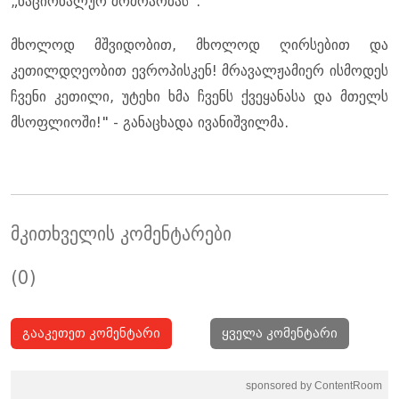
„ნაციონალურ მოძრაობას“.
მხოლოდ მშვიდობით, მხოლოდ ღირსებით და
კეთილდღეობით ევროპისკენ! მრავალჟამიერ ისმოდეს
ჩვენი კეთილი, უტეხი ხმა ჩვენს ქვეყანასა და მთელს
მსოფლიოში!" - განაცხადა ივანიშვილმა.
მკითხველის კომენტარები
(0)
გააკეთეთ კომენტარი
ყველა კომენტარი
sponsored by ContentRoom