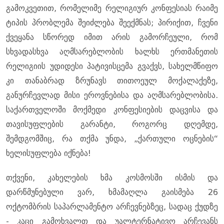
გამოკვეთით, რომელიმე რელიგიურ კონფესიას რაიმე
ტიპის პრობლემა შეიძლება შეექმნას; პირიქით, ჩვენი
ქვეყანა სწორედ იმით არის გამორჩეული, რომ
სხვადასხვა აღმსარებლობის ხალხს ერთმანეთის
რელიგიის უდიდესი პატივისცემა გვაქვს, სახელმწიფო
კი თანაბრად ზრუნავს თითოეულ მოქალაქეზე,
განურჩევლად მისი ეროვნებისა და აღმსარებლობისა.
საქართველოში მოქმედი კონფესიების დაცვისა და
თავისუფლების გარანტი, როგორც დღემდე,
შემდგომშიც, რა თქმა უნდა, „ქართული ოცნების“
ხელისუფლება იქნება!
თქვენი, კახელების ხმა კოსმოსში ისმის და
დარწმუნებული ვარ, ხმამაღლა გაისმება 26
ოქტომბრის საპარლამენტო არჩევნებზეც, სადაც ქუდზე
- კაცი გამოხვალთ და უალტერნატივო არჩევანს