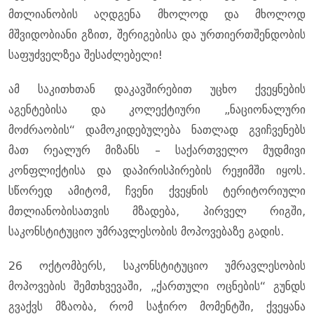
მთლიანობის აღდგენა მხოლოდ და მხოლოდ
მშვიდობიანი გზით, შერიგებისა და ურთიერთშენდობის
საფუძველზეა შესაძლებელი!
ამ საკითხთან დაკავშირებით უცხო ქვეყნების
აგენტებისა და კოლექტიური „ნაციონალური
მოძრაობის“ დამოკიდებულება ნათლად გვიჩვენებს
მათ რეალურ მიზანს – საქართველო მუდმივი
კონფლიქტისა და დაპირისპირების რეჟიმში იყოს.
სწორედ ამიტომ, ჩვენი ქვეყნის ტერიტორიული
მთლიანობისათვის მზადება, პირველ რიგში,
საკონსტიტუციო უმრავლესობის მოპოვებაზე გადის.
26 ოქტომბერს, საკონსტიტუციო უმრავლესობის
მოპოვების შემთხვევაში, „ქართული ოცნების“ გუნდს
გვაქვს მზაობა, რომ საჭირო მომენტში, ქვეყანა