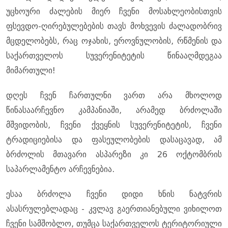
უცხოური ძალების მიერ ჩვენი მოსახლეობისთვის
ფსევდო-ღირებულებების თავს მოხვევის ძალადობრივ
მცდელობებს, რაც ოჯახის, ეროვნულობის, რწმენის და
საქართველოს სუვერენიტეტის წინააღმდეგაა
მიმართული!
დღეს ჩვენ ჩართულნი ვართ არა მხოლოდ
წინასაარჩევნო კამპანიაში, არამედ ბრძოლაში
მშვიდობის, ჩვენი ქვეყნის სუვერენიტეტის, ჩვენი
ტრადიციებისა და ფასეულობების დასაცავად, ამ
ბრძოლის მთავარი ასპარეზი კი 26 ოქტომბრის
საპარლამენტო არჩევნებია.
ესაა ბრძოლა ჩვენი დიდი ხნის ნატვრის
ასასრულებლადაც - კვლავ გაერთიანებული ვიხილოთ
ჩვენი სამშობლო, თუმცა საქართველოს ტერიტორიული