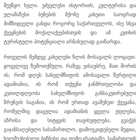
შეუწყო ხელი. უძველესი ისტორიის, კულტურისა და
ულამაზესი ბუნების მქონე კახეთი საოცრად
მიმზიდველი გახდა როგორც საქართველოს, ისე სხვა
ქვეყნების მოქალაქეებისთვის და ამ კუთხის
ტურისტული პოტენციალი არნახულად გაიზარდა.
რთველის შემდეგ კახელები წლის მოსავალს ლოცავთ.
ყოველივე ზემოთქმული, რაზეც ვისაუბრე, მათ შორის
ის, რომ დღეს სახელმწიფოს ამოსავალი წერტილი
ადამიანია, ის რომ თქვენი ჯანმრთელობა და
კეთილდღეობა სახელმწიფოს განსაკუთრებული
ზრუნვის საგანია, ის რომ ერთად ავაშენეთ ქვეყანა,
რომელშიც დაცულია ადამიანის ყველა უფლება,
აზრისა და სიტყვის თავისუფლება, გვაქვს
გაჯანსაღებული სასამართლო, დამოუკიდებელი მედია,
ხელშეუხებელი ბიზნესი და დემოკრატიაზე, სამართლის