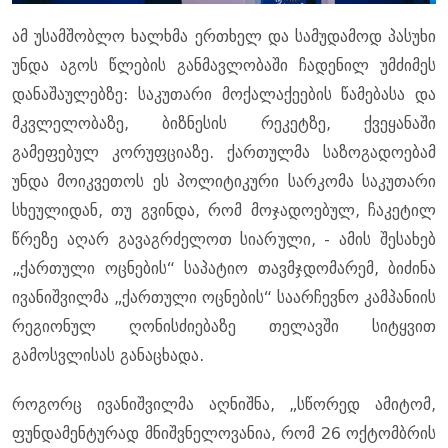
ამ უსამშობლო ხალხმა ერთხელ და სამუდამოდ პასუხი
უნდა აგოს წლების განმავლობაში ჩადენილ უმძიმეს
დანაშაულებზე: საკუთარი მოქალაქეების წამებასა და
მკვლელობაზე, ბიზნესის რეკეტზე, ქვეყანაში
გამეფებულ კორუფციაზე. ქართულმა საზოგადოებამ
უნდა მოიკვეთოს ეს პოლიტიკური სარკომა საკუთარი
სხეულიდან, თუ გვინდა, რომ მოჯადოებულ, ჩაკეტილ
წრეზე აღარ გავაგრძელოთ სიარული, - ამის შესახებ
„ქართული ოცნების“ საპატიო თავმჯდომარემ, ბიძინა
ივანიშვილმა „ქართული ოცნების“ საარჩევნო კამპანიის
რეგიონულ ღონისძიებაზე თელავში სიტყვით
გამოსვლისას განაცხადა.
როგორც ივანიშვილმა აღნიშნა, „სწორედ ამიტომ,
ფუნდამენტურად მნიშვნელოვანია, რომ 26 ოქტომბრის