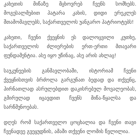
კახეთის მიწაზე მცხოვრებ ჩვენს სომხებს.
მოგესალმებით პატარა კახის, დიდი ერეკლეს
შთამომავლებს, საქართველოს უანგარო პატრიოტებს!
კახეთი, ჩვენი ქვეყნის ეს დალოცვილი კუთხე,
საქართველოს ძლიერების ერთ-ერთი მთავარი
ფუნდამენტია. ასე იყო უწინაც, ასე არის ახლაც!
საუკუნეების განმავლობაში, ისტორიამ ჩვენი
ქვეყნისთვის ბრძოლა გარგუნათ ბედად და თქვენც,
პირნათლად ასრულებდით დაკისრებულ მოვალეობას,
გმირულად იცავდით ჩვენს მიწა-წყალსა და
სარწმუნოებას.
დღეს რომ საქართველო ცოცხალია და ჩვენი თავი
ჩვენადვე გვეყუდნის, ამაში თქვენი ლომის წვლილია.