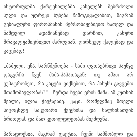
ისტორიულმა ქარტეხილებმა კახელებს მებრძოლი
სული და უდრეკი ბუნება ჩამოგიყალიბათ, მაგრამ
გენიალური ფიროსმანის პერსონაჟებივით ნათელ და
ნამდვილ ადამიანებად დარჩით, კახური
მრავალჟამიერივით ძარღვიან, ღირსეულ ქალებად და
კაცებად!
„მამული, ენა, სარწმუნოება - სამი ღვთაებრივი საუნჯე
დაგვრჩა ჩვენ მამა-პაპათაგან: თუ ამათ არ
ვუპატრონეთ, რა კაცები ვიქნებით, რა პასუხს გავცემთ
შთამომავლობას?“ - წერდა ჩვენი ერის მამა, ამ კუთხის
შვილი, ილია ჭავჭავაძე. კაცი, რომელმაც მთელი
სიცოცხლე საკუთარი ქვეყნისა და ხალხისათვის
ბრძოლას და მათ კეთილდღეობას მიუძღვნა.
პარადოქსია, მაგრამ ფაქტია, ჩვენი სამშობლო და