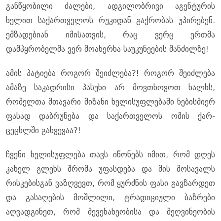
განწყობილი ძალები, ადგილობრივი აგენტურის
ხელით საქართველოს რუკიდან გაქრობას უპირებენ.
ემზადებიან იმისათვის, რაც ვერც ერთმა
დამპყრობელმა ვერ მოახერხა საუკუნეების მანძილზე!
ამის პატიება როგორ შეიძლება?! როგორ შეიძლება
ამაზე საკადრისი პასუხი არ მოვთხოვოთ ხალხს,
რომელთა მთავარი მიზანი ხელისუფლებაში ნებისმიერ
ფასად დაბრუნება და საქართველოს ომის ქარ-
ცეცხლში გახვევაა?!
ჩვენი ხელისუფლება თავს იწონებს იმით, რომ დღეს
კახელ გლეხს შრომა უფასდება და მის მოსავალს
რისკებისგან ვაზღვევთ, რომ ყურძნის ფასი გავზარდეთ
და გასაღების მოშლილი, ტრადიციული ბაზრები
აღვადგინეთ, რომ მევენახეობისა და მეღვინეობის