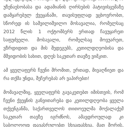
უზენაესობასა და ადამიანის ღირსების პატივისცემაზე
დამყარებულ ქვეყანაში, თავისუფლად ვცხოვრობთ,
სწორედ ის საშვილიშვილო მოსავალია, რომელსაც
2012 წლის 1 ოქტომბერს ერთად ჩავუყარეთ
საფუძველი. მოსავალი, რომელსაც მოვუარეთ,
ვზრდიდით და მის შედეგებს, კეთილდღეობისა და
მშვიდობის სახით, დღეს საკუთარ თავზე ვიმკით.
ამ ყველაფერს ჩვენი შრომით, ერთად, მივაღწიეთ და
რა თქმა უნდა, შეჩერებას არ ვაპირებთ!
მომავალშიც, ყველაფერს გავაკეთებთ იმისთვის, რომ
ჩვენი ქვეყნის განვითარება და კეთილდღეობა ყველა
თქვენგანმა, საქართველოს თითოეულმა მოქალაქემ
საკუთარ თავზე იგრძნოს, ამავდროულად კი
საბოლოოდ დავასრულებთ სხვადასხვა, მათ შორის,