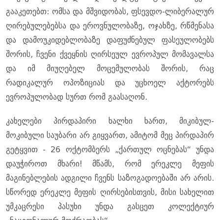
გააკეთებთ: ომსა და მშვიდობას, ფსევდო-ლიბერალურ
ღირებულებებსა და ეროვნულობაზე, ოჯახზე, რწმენასა
და დამოუკიდებლობაზე დაფუძნებულ ფასეულობებს
შორის, ჩვენი ქვეყნის ღირსეულ ევროპულ მომავალსა
და იმ მიუღებელ მოცემულობას შორის, რაც
რადიკალურ ოპოზიციას და უცხოელ აქტორებს
ევროპულობად სურთ რომ გაასაღონ.
კახელები პირდაპირი ხალხი ხართ, მიკიბულ-
მოკიბული საუბარი არ გიყვართ, ამიტომ მეც პირდაპირ
გეტყვით - 26 ოქტომბერს „ქართულ ოცნებას“ უნდა
დაუჭიროთ მხარი! მწამს, რომ ერეკლე მეფის
მაგინებლების ადგილი ჩვენს საზოგადოებაში არ არის.
სწორედ ერეკლე მეფის ღირსებისთვის, მისი სახელით
უმკაცრესი პასუხი უნდა გასცეთ კოლექტიურ