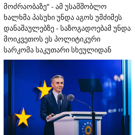
მოძრაობაზე“ - ამ უსამშობლო
ხალხმა პასუხი უნდა აგოს უმძიმეს
დანაშაულებზე - საზოგადოებამ უნდა
მოიკვეთოს ეს პოლიტიკური
სარკომა საკუთარი სხეულიდან