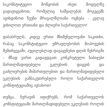
საკონსტიტუციო მოწყობის ისეთ მოდელზე
გადავიყვანოთ, რომელიც საშუალებას მოგვცემს
ავიხდინოთ ჩვენი მრავალწლიანი ოცნება - კვლავ
ვიხილოთ ერთიანი და ძლიერი საქართველო!
დასასრულს, კიდევ ერთი მნიშვნელოვანი საკითხი,
რასაც საკონსტიტუციო უმრავლესობის მოპოვების
შემთხვევაში, აუცილებლად დავაყენებთ დღის წესრიგში
- მზად ვართ გადავდგათ კონკრეტული ნაბიჯები
მართლმადიდებელი ეკლესიის დაცვის და
გაძლიერების მიმართულებით და მართლმადიდებელი
ეკლესიის განსაკუთრებული როლი საქართველოს
კონსტიტუციაშიც ავსახოთ!
თუმცა, ნურავინ იფიქრებს, რომ საქართველოს
კონსტიტუციაში მართლმადიდებელი ეკლესიის როლის