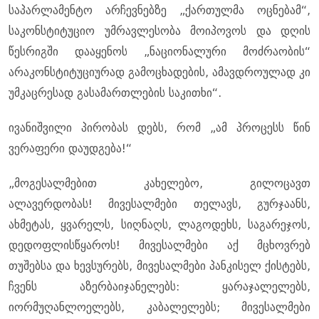
საპარლამენტო არჩევნებზე „ქართულმა ოცნებამ“,
საკონსტიტუციო უმრავლესობა მოიპოვოს და დღის
წესრიგში დააყენოს „ნაციონალური მოძრაობის“
არაკონსტიტუციურად გამოცხადების, ამავდროულად კი
უმკაცრესად გასამართლების საკითხი“.
ივანიშვილი პირობას დებს, რომ „ამ პროცესს წინ
ვერაფერი დაუდგება!“
„მოგესალმებით კახელებო, გილოცავთ
ალავერდობას! მივესალმები თელავს, გურჯაანს,
ახმეტას, ყვარელს, სიღნაღს, ლაგოდეხს, საგარეჯოს,
დედოფლისწყაროს! მივესალმები აქ მცხოვრებ
თუშებსა და ხევსურებს, მივესალმები პანკისელ ქისტებს,
ჩვენს აზერბაიჯანელებს: ყარაჯალელებს,
იორმუღანლოელებს, კაბალელებს; მივესალმები