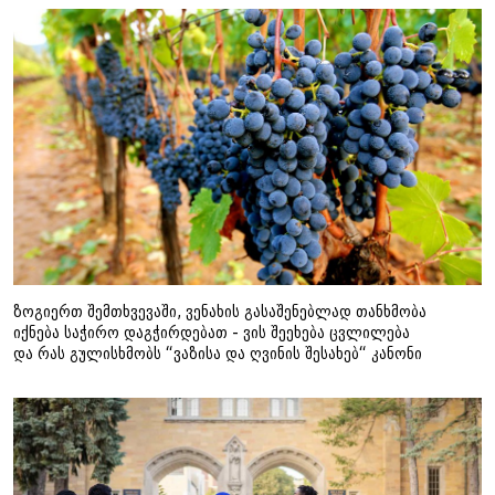
ზოგიერთ შემთხვევაში, ვენახის გასაშენებლად თანხმობა
იქნება საჭირო დაგჭირდებათ - ვის შეეხება ცვლილება
და რას გულისხმობს “ვაზისა და ღვინის შესახებ“ კანონი