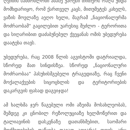
ღვინის სამშობლოში ამაზე უარესი თითქოს რაღა უნდა
მომხდარიყო, რომ ქართველ კაცს, მითუმეტეს კახელს,
ვაზის მოვლაზე აეღო ხელი, მაგრამ „ნაციონალურმა
მოძრაობამ“ გაცილებით უარესიც შეძლო - ტერორითა
და სიღარიბით დაძაბუნებულ ქვეყანას ომის უბედურება
დაატეხა თავს.
უბედურება, რაც 2008 წლის აგვისტოში დატრიალდა,
სწორედ მათ სინდისზეა. სწორედ „ნაციონალური
მოძრაობაა“ პასუხისმგებელი ტრაგედიაზე, რაც ჩვენი
მოქალაქეების სიცოცხლის და ტერიტორიების
დაკარგვის ფასად დაგვიჯდა!
ამ ხალხმა ჯერ წაგებული ომი აზეიმა მოსახლეობას,
შემდეგ კი ცნობილ რეზოლუციაზე ხელმოწერით და
ტალიავინის დასკვნაზე დათანხმებით, საომარი