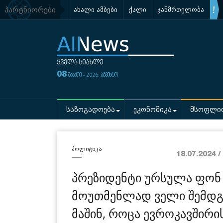
პარტნიორები
ახალი ამბები
ქალი
ჯანმრთელობა
08
შაბათი - 2026, აგვისტო
საზოგადოება
ეკონომიკა
მსოფლი
პოლიტიკა
18.07.2024 /
პრეზიდენტი ურსულა ფონ 
მოუთმენლად ველი შემდგ
მაშინ, როცა ევროკავშირი