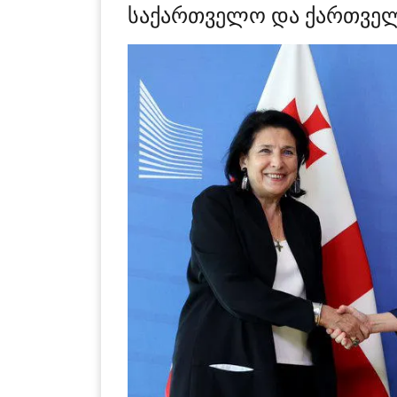
საქართველო და ქართველ