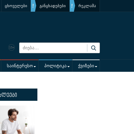
ცხოველები
განცხადებები
რეკლამა
საინტერესო
პოლიტიკა
ქვიზები
ხლეები