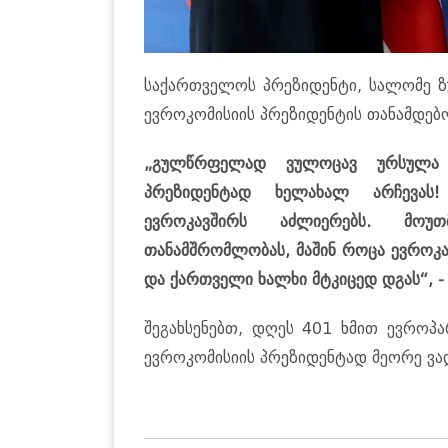
საქართველოს პრეზიდენტი, სალომე 
ევროკომისიის პრეზიდენტის თანამდებ
„გულწრფელად ვულოცავ ურსულა
პრეზიდენტად ხელახალ არჩევას!
ევროკავშირს აძლიერებს. მო
თანამშრომლობას, მაშინ როცა ევროკა
და ქართველი ხალხი მტკიცედ დგას“, -
შეგახსენებთ, დღეს 401 ხმით ევრო
ევროკომისიის პრეზიდენტად მეორე ვა