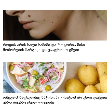
როდის არის ხალი საშიში და როგორია მისი
მოშორების მარტივი და უსაფრთხო გზები
ომეგა-3 ზაფხულშიც საჭიროა? - რატომ არ უნდა ვთქვათ
უარი თევზზე ცხელ დღეებში