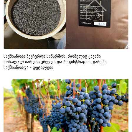
საქმიანობა შეუჩერდა საწარმოს, რომელიც ყავაში
მოხალულ ბარდას ურევდა და რეგისტრაციის გარეშე
საქმიანობდა - დეტალები