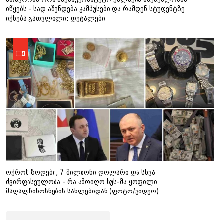
იწყებს - სად აშენდება კამპუსები და რამდენ სტუდენტზე
იქნება გათვლილი: დეტალები
ოქროს ზოდები, 7 მილიონი დოლარი და სხვა
ძვირფასეულობა - რა ამოიღო სუს-მა ყოფილი
მაღალჩინოსნების სახლებიდან (ფოტო/ვიდეო)