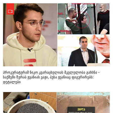
პროკურატურამ ნიკო კვარაცხელიას მკვლელობა გახსნა -
საქმეში ზურაბ ჟვანიას ვაჟი, ბუსა ჟვანიაც ფიგურირებს:
დეტალები