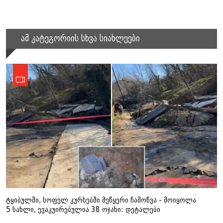
ამ კატეგორიის სხვა სიახლეები
ტყიბულში, სოფელ კურსებში მეწყერი ჩამოწვა - მოიყოლა
5 სახლი, ევაკუირებულია 38 ოჯახი: დეტალები