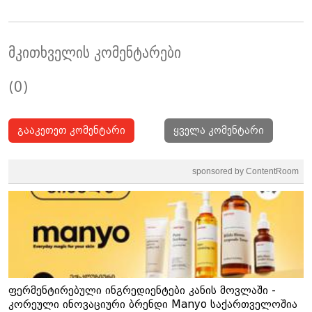
მკითხველის კომენტარები
(0)
გააკეთეთ კომენტარი
ყველა კომენტარი
sponsored by ContentRoom
ფერმენტირებული ინგრედიენტები კანის მოვლაში -
კორეული ინოვაციური ბრენდი Manyo საქართველოშია