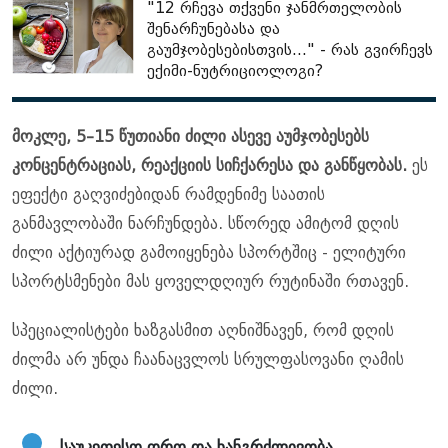
"12 რჩევა თქვენი ჯანმრთელობის
შენარჩუნებასა და
გაუმჯობესებისთვის..." - რას გვირჩევს
ექიმი-ნუტრიციოლოგი?
მოკლე, 5–15 წუთიანი ძილი ასევე აუმჯობესებს
კონცენტრაციას, რეაქციის სიჩქარესა და განწყობას.
ეს
ეფექტი გაღვიძებიდან რამდენიმე საათის
განმავლობაში ნარჩუნდება. სწორედ ამიტომ დღის
ძილი აქტიურად გამოიყენება სპორტშიც - ელიტური
სპორტსმენები მას ყოველდღიურ რუტინაში რთავენ.
სპეციალისტები ხაზგასმით აღნიშნავენ, რომ დღის
ძილმა არ უნდა ჩაანაცვლოს სრულფასოვანი ღამის
ძილი.
საუკეთესო დრო და ხანგრძლივობა