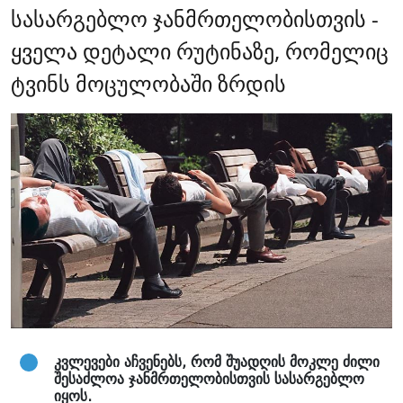
სასარგებლო ჯანმრთელობისთვის -
ყველა დეტალი რუტინაზე, რომელიც
ტვინს მოცულობაში ზრდის
კვლევები აჩვენებს, რომ შუადღის მოკლე ძილი
შესაძლოა ჯანმრთელობისთვის სასარგებლო
იყოს.