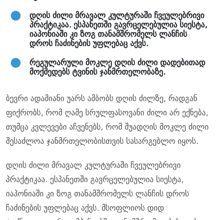
დღის ძილი მრავალ კულტურაში ჩვეულებრივი
პრაქტიკაა. ესპანეთში გავრცელებულია სიესტა,
იაპონიაში კი ზოგ თანამშრომელს ლანჩის
დროს ჩაძინების უფლებაც აქვს.
რეგულარული მოკლე დღის ძილი დადებითად
მოქმედებს ტვინის ჯანმრთელობაზე.
ბევრი ადამიანი უარს ამბობს დღის ძილზე, რადგან
ფიქრობს, რომ ღამე სრულფასოვანი ძილი არ ექნება,
თუმცა კვლევები აჩვენებს, რომ შუადღის მოკლე ძილი
შესაძლოა ჯანმრთელობისთვის სასარგებლო იყოს.
დღის ძილი მრავალ კულტურაში ჩვეულებრივი
პრაქტიკაა. ესპანეთში გავრცელებულია სიესტა,
იაპონიაში კი ზოგ თანამშრომელს ლანჩის დროს
ჩაძინების უფლებაც აქვს. მსოფლიოს დიდ