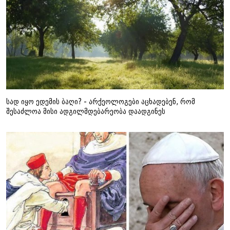
სად იყო ედემის ბაღი? - არქეოლოგები აცხადებენ, რომ
შესაძლოა მისი ადგილმდებარეობა დაადგინეს