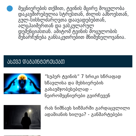
მეცნიერების თქმით, ტვინის მცირე მოცულობა
დაკავშირებულია სტრესთან, ძილის აპნოესთან,
გულ-სისხლძარღვთა დაავადებებთან,
ალცჰაიმერთან და ვასკულარულ
დემენციასთან. ამიტომ ტვინის მოცულობის
შენარჩუნება განსაკუთრებით მნიშვნელოვანია.
ასევე დაგაინტერესებთ
“სუპერ ტვინის“ 7 ხრიკი სწრაფად
სწავლისა და მეხსიერების
გასაუმჯობესებლად -
ნეირომეცნიერები გვირჩევენ
რას ნიშნავს სიზმარში გარდაცვლილი
ადამიანის ხილვა? - განმარტებები