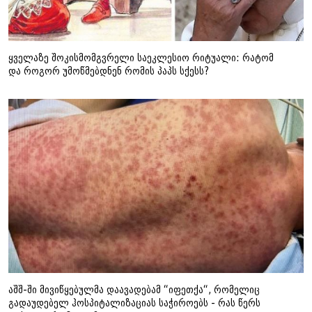
ყველაზე შოკისმომგვრელი საეკლესიო რიტუალი: რატომ
და როგორ უმოწმებდნენ რომის პაპს სქესს?
აშშ-ში მივიწყებულმა დაავადებამ “იფეთქა“, რომელიც
გადაუდებელ ჰოსპიტალიზაციას საჭიროებს - რას წერს