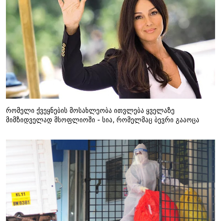
რომელი ქვეყნების მოსახლეობა ითვლება ყველაზე
მიმზიდველად მსოფლიოში - სია, რომელმაც ბევრი გააოცა