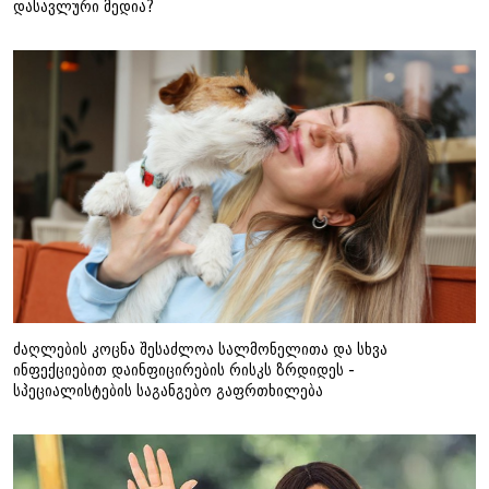
დასავლური მედია?
ძაღლების კოცნა შესაძლოა სალმონელითა და სხვა
ინფექციებით დაინფიცირების რისკს ზრდიდეს -
სპეციალისტების საგანგებო გაფრთხილება