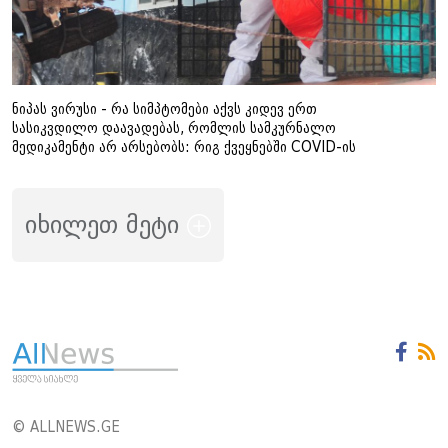
ნიპას ვირუსი - რა სიმპტომები აქვს კიდევ ერთ
სასიკვდილო დაავადებას, რომლის სამკურნალო
მედიკამენტი არ არსებობს: რიგ ქვეყნებში COVID-ის
მსგავსი ზომები აამოქმედეს
იხილეთ მეტი
© ALLNEWS.GE