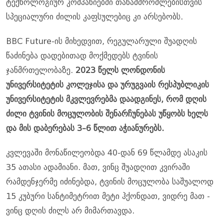
ტექნოლოგიურ კომპანიებში თანამშრომლებისთვის
სპეციალური ძილის კაფსულებიც კი არსებობს.
BBC Future-ის მიხედვით, რეგულარული შუადღის
წაძინება დადებითად მოქმედებს ტვინის
ჯანმრთელობაზე.
2023 წელს ლონდონის
უნივერსიტეტის კოლეჯისა და ურუგვაის რესპუბლიკის
უნივერსიტეტის მკვლევრებმა დაადგინეს, რომ დღის
ძილი ტვინის მოცულობის შენარჩუნებას უწყობს ხელს
და მის დაბერებას 3–6 წლით აჭიანურებს.
კვლევაში მონაწილეობდა 40-დან 69 წლამდე ასაკის
35 ათასი ადამიანი. მათ, ვინც შუადღით კვირაში
რამდენჯერმე იძინებდა, ტვინის მოცულობა საშუალოდ
15 კუბური სანტიმეტრით მეტი ჰქონდათ, ვიდრე მათ -
ვინც დღის ძილს არ მიმართავდა.