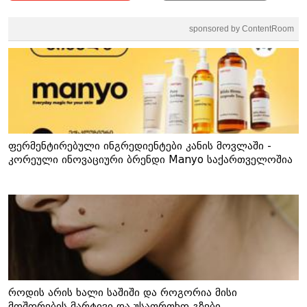
sponsored by ContentRoom
ფერმენტირებული ინგრედიენტები კანის მოვლაში -
კორეული ინოვაციური ბრენდი Manyo საქართველოშია
როდის არის ხალი საშიში და როგორია მისი
მოშორების მარტივი და უსაფრთხო გზები