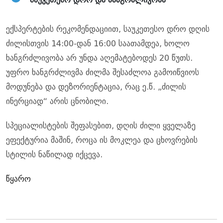
ექსპერტების რეკომენდაციით, საუკეთესო დრო დღის
ძილისთვის 14:00-დან 16:00 საათამდეა, ხოლო
ხანგრძლივობა არ უნდა აღემატებოდეს 20 წუთს.
უფრო ხანგრძლივმა ძილმა შესაძლოა გამოიწვიოს
მოდუნება და დეზორიენტაცია, რაც ე.წ. „ძილის
ინერციად“ არის ცნობილი.
სპეციალისტების შეფასებით, დღის ძილი ყველაზე
ეფექტურია მაშინ, როცა ის მოკლეა და ცხოვრების
სტილის ნაწილად იქცევა.
წყარო