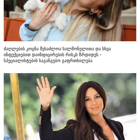
ძაღლების კოცნა შესაძლოა სალმონელითა და სხვა
ინფექციებით დაინფიცირების რისკს ზრდიდეს -
სპეციალისტების საგანგებო გაფრთხილება