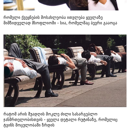
რომელი ქვეყნების მოსახლეობა ითვლება ყველაზე
მიმზიდველად მსოფლიოში - სია, რომელმაც ბევრი გააოცა
რატომ არის შუადღის მოკლე ძილი სასარგებლო
ჯანმრთელობისთვის - ყველა დეტალი რუტინაზე, რომელიც
ტვინს მოცულობაში ზრდის