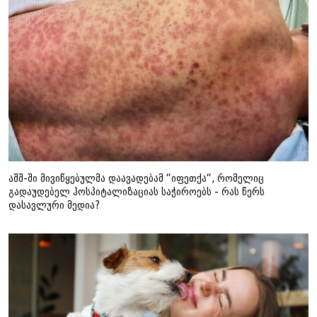
აშშ-ში მივიწყებულმა დაავადებამ “იფეთქა“, რომელიც
გადაუდებელ ჰოსპიტალიზაციას საჭიროებს - რას წერს
დასავლური მედია?