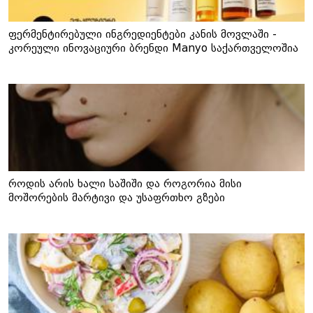
ფერმენტირებული ინგრედიენტები კანის მოვლაში -
კორეული ინოვაციური ბრენდი Manyo საქართველოშია
როდის არის ხალი საშიში და როგორია მისი
მოშორების მარტივი და უსაფრთხო გზები