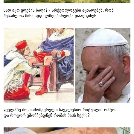
სად იყო ედემის ბაღი? - არქეოლოგები აცხადებენ, რომ
შესაძლოა მისი ადგილმდებარეობა დაადგინეს
ყველაზე შოკისმომგვრელი საეკლესიო რიტუალი: რატომ
და როგორ უმოწმებდნენ რომის პაპს სქესს?