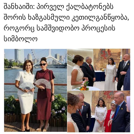
შანხაიში: პირველ ქალბატონებს
შორის ხაზგასმული კეთილგანწყობა,
როგორც სამშვიდობო პროცესის
სიმბოლო