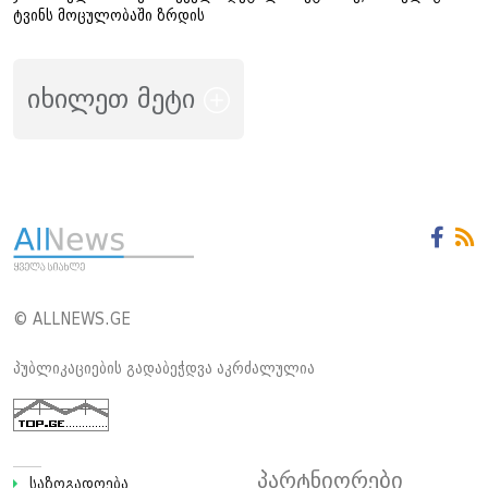
ტვინს მოცულობაში ზრდის
იხილეთ მეტი
© ALLNEWS.GE
პუბლიკაციების გადაბეჭდვა აკრძალულია
პარტნიორები
საზოგადოება