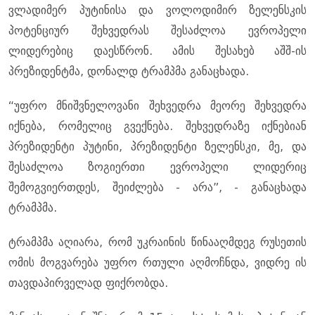
ვლადიმერ პუტინისა და ვოლოდიმირ ზელენსკის
პოტენციურ შეხვედრას შესაძლოა ევროპელი
ლიდერებიც დაესწრონ. ამის შესახებ აშშ-ის
პრეზიდენტმა, დონალდ ტრამპმა განაცხადა.
“უფრო მნიშვნელოვანი შეხვედრა მეორე შეხვედრა
იქნება, რომელიც გვექნება. შეხვედრაზე იქნებიან
პრეზიდენტი პუტინი, პრეზიდენტი ზელენსკი, მე, და
შესაძლოა ზოგიერთი ევროპელი ლიდერიც
შემოგვიერთდეს, შეიძლება - არა”, - განაცხადა
ტრამპმა.
ტრამპმა აღიარა, რომ უკრაინის წინააღმდეგ რუსეთის
ომის მოგვარება უფრო რთული აღმოჩნდა, ვიდრე ის
თავდაპირველად ფიქრობდა.