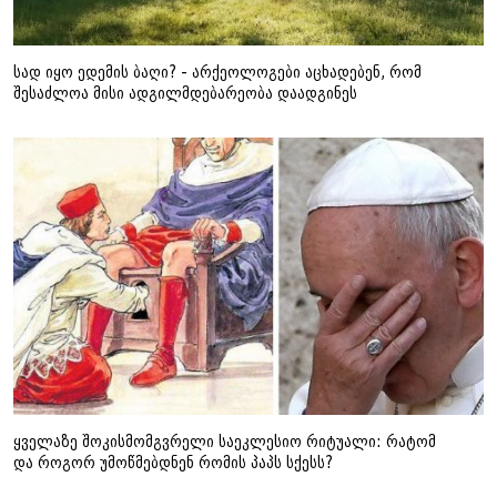
სად იყო ედემის ბაღი? - არქეოლოგები აცხადებენ, რომ
შესაძლოა მისი ადგილმდებარეობა დაადგინეს
ყველაზე შოკისმომგვრელი საეკლესიო რიტუალი: რატომ
და როგორ უმოწმებდნენ რომის პაპს სქესს?