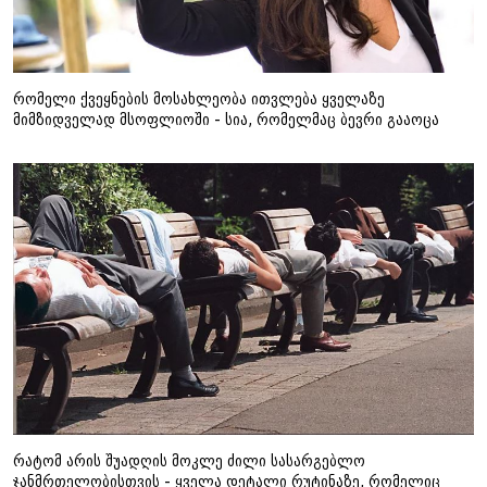
რომელი ქვეყნების მოსახლეობა ითვლება ყველაზე
მიმზიდველად მსოფლიოში - სია, რომელმაც ბევრი გააოცა
რატომ არის შუადღის მოკლე ძილი სასარგებლო
ჯანმრთელობისთვის - ყველა დეტალი რუტინაზე, რომელიც