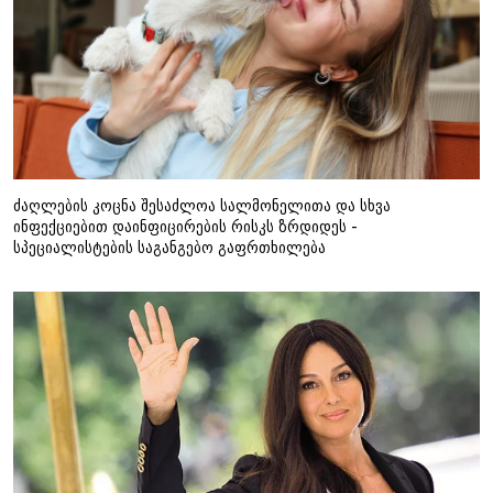
ძაღლების კოცნა შესაძლოა სალმონელითა და სხვა
ინფექციებით დაინფიცირების რისკს ზრდიდეს -
სპეციალისტების საგანგებო გაფრთხილება