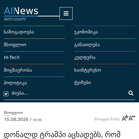
საზოგადოება
ეკონომიკა
მსოფლიო
განათლება
HI-Tech
კულტურა
მოგზაურობა
საინტერესო
ქვიზები
პოლიტიკა
მსოფლიო
15.08.2025 /
შრიფტის ზომა:
05:08
დონალდ ტრამპი აცხადებს, რომ