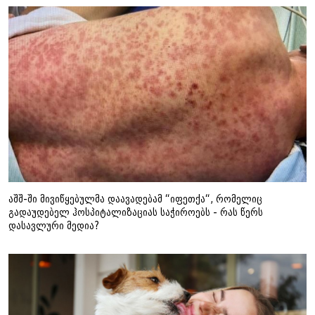
აშშ-ში მივიწყებულმა დაავადებამ “იფეთქა“, რომელიც
გადაუდებელ ჰოსპიტალიზაციას საჭიროებს - რას წერს
დასავლური მედია?