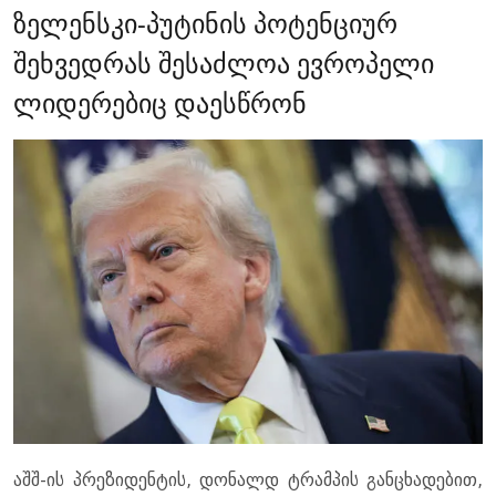
ზელენსკი-პუტინის პოტენციურ
შეხვედრას შესაძლოა ევროპელი
ლიდერებიც დაესწრონ
აშშ-ის პრეზიდენტის, დონალდ ტრამპის განცხადებით,