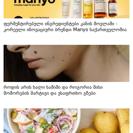
ფერმენტირებული ინგრედიენტები კანის მოვლაში -
კორეული ინოვაციური ბრენდი Manyo საქართველოშია
როდის არის ხალი საშიში და როგორია მისი
მოშორების მარტივი და უსაფრთხო გზები