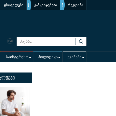
ცხოველები
განცხადებები
რეკლამა
საინტერესო
პოლიტიკა
ქვიზები
ხლეები