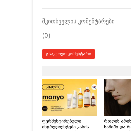
მკითხველის კომენტარები
(0)
გააკეთეთ კომენტარი
ფერმენტირებული
როდის არი
ინგრედიენტები კანის
საშიში და 