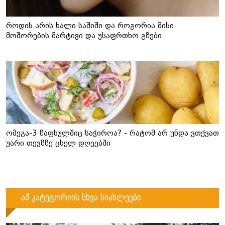
როდის არის ხალი საშიში და როგორია მისი
მოშორების მარტივი და უსაფრთხო გზები
ომეგა-3 ზაფხულშიც საჭიროა? - რატომ არ უნდა ვთქვათ
უარი თევზზე ცხელ დღეებში
ამ კატეგორიის სხვა სიახლეები