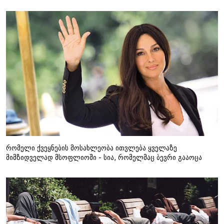
რომელი ქვეყნების მოსახლეობა ითვლება ყველაზე
მიმზიდველად მსოფლიოში - სია, რომელმაც ბევრი გააოცა