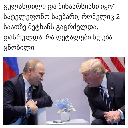
გულახდილი და შინაარსიანი იყო“ -
სატელეფონო საუბარი, რომელიც 2
საათზე მეტხანს გაგრძელდა,
დასრულდა: რა დეტალები ხდება
ცნობილი