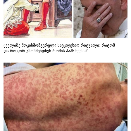
ყველაზე შოკისმომგვრელი საეკლესიო რიტუალი: რატომ
და როგორ უმოწმებდნენ რომის პაპს სქესს?