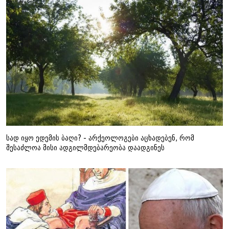
სად იყო ედემის ბაღი? - არქეოლოგები აცხადებენ, რომ
შესაძლოა მისი ადგილმდებარეობა დაადგინეს