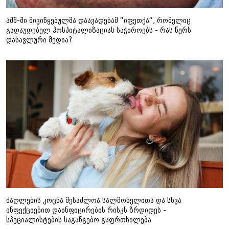
აშშ-ში მივიწყებულმა დაავადებამ “იფეთქა“, რომელიც
გადაუდებელ ჰოსპიტალიზაციას საჭიროებს - რას წერს
დასავლური მედია?
ძაღლების კოცნა შესაძლოა სალმონელითა და სხვა
ინფექციებით დაინფიცირების რისკს ზრდიდეს -
სპეციალისტების საგანგებო გაფრთხილება