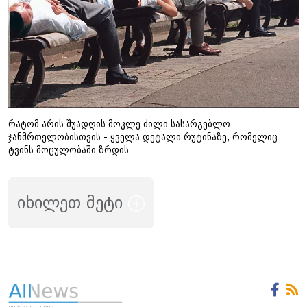
რატომ არის შუადღის მოკლე ძილი სასარგებლო
ჯანმრთელობისთვის - ყველა დეტალი რუტინაზე, რომელიც
ტვინს მოცულობაში ზრდის
იხილეთ მეტი