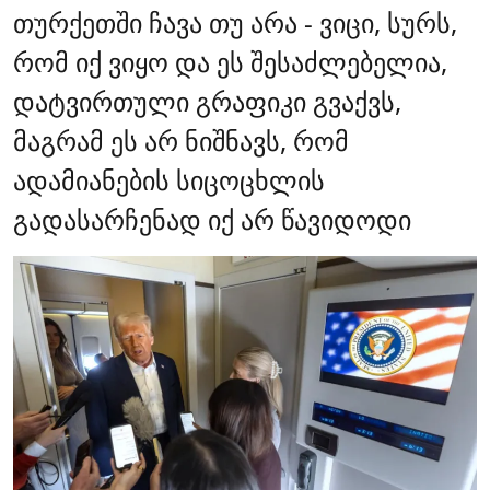
თურქეთში ჩავა თუ არა - ვიცი, სურს,
რომ იქ ვიყო და ეს შესაძლებელია,
დატვირთული გრაფიკი გვაქვს,
მაგრამ ეს არ ნიშნავს, რომ
ადამიანების სიცოცხლის
გადასარჩენად იქ არ წავიდოდი