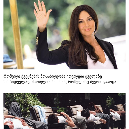
რომელი ქვეყნების მოსახლეობა ითვლება ყველაზე
მიმზიდველად მსოფლიოში - სია, რომელმაც ბევრი გააოცა