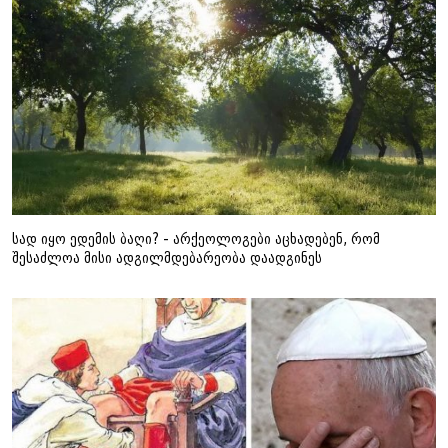
სად იყო ედემის ბაღი? - არქეოლოგები აცხადებენ, რომ
შესაძლოა მისი ადგილმდებარეობა დაადგინეს