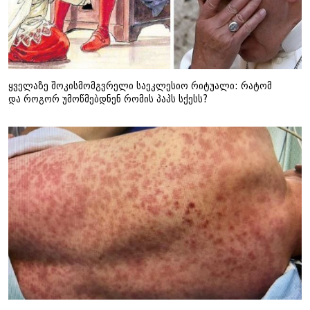
ყველაზე შოკისმომგვრელი საეკლესიო რიტუალი: რატომ
და როგორ უმოწმებდნენ რომის პაპს სქესს?