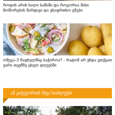
როდის არის ხალი საშიში და როგორია მისი
მოშორების მარტივი და უსაფრთხო გზები
ომეგა-3 ზაფხულშიც საჭიროა? - რატომ არ უნდა ვთქვათ
უარი თევზზე ცხელ დღეებში
ამ კატეგორიის სხვა სიახლეები