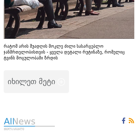
რატომ არის შუადღის მოკლე ძილი სასარგებლო
ჯანმრთელობისთვის - ყველა დეტალი რუტინაზე, რომელიც
ტვინს მოცულობაში ზრდის
იხილეთ მეტი