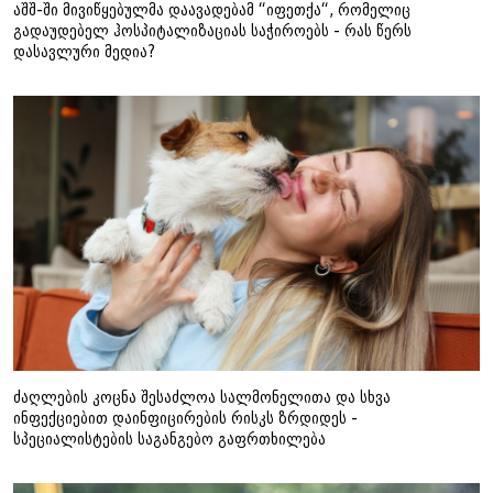
აშშ-ში მივიწყებულმა დაავადებამ “იფეთქა“, რომელიც
გადაუდებელ ჰოსპიტალიზაციას საჭიროებს - რას წერს
დასავლური მედია?
ძაღლების კოცნა შესაძლოა სალმონელითა და სხვა
ინფექციებით დაინფიცირების რისკს ზრდიდეს -
სპეციალისტების საგანგებო გაფრთხილება