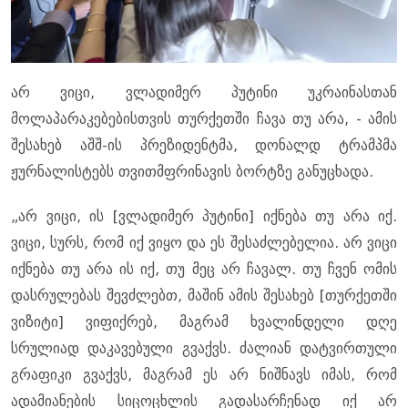
არ ვიცი, ვლადიმერ პუტინი უკრაინასთან
მოლაპარაკებებისთვის თურქეთში ჩავა თუ არა, - ამის
შესახებ აშშ-ის პრეზიდენტმა, დონალდ ტრამპმა
ჟურნალისტებს თვითმფრინავის ბორტზე განუცხადა.
„არ ვიცი, ის [ვლადიმერ პუტინი] იქნება თუ არა იქ.
ვიცი, სურს, რომ იქ ვიყო და ეს შესაძლებელია. არ ვიცი
იქნება თუ არა ის იქ, თუ მეც არ ჩავალ. თუ ჩვენ ომის
დასრულებას შევძლებთ, მაშინ ამის შესახებ [თურქეთში
ვიზიტი] ვიფიქრებ, მაგრამ ხვალინდელი დღე
სრულიად დაკავებული გვაქვს. ძალიან დატვირთული
გრაფიკი გვაქვს, მაგრამ ეს არ ნიშნავს იმას, რომ
ადამიანების სიცოცხლის გადასარჩენად იქ არ