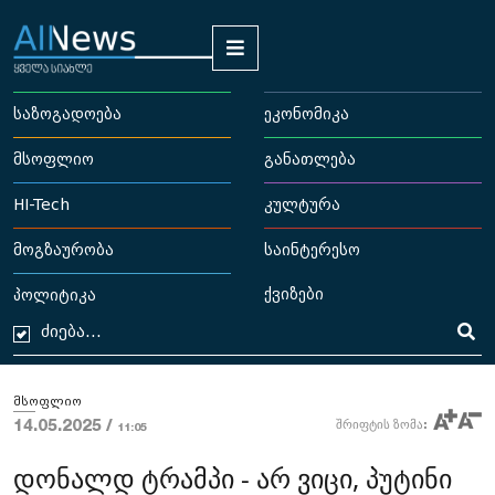
საზოგადოება
ეკონომიკა
მსოფლიო
განათლება
HI-Tech
კულტურა
მოგზაურობა
საინტერესო
ქვიზები
პოლიტიკა
მსოფლიო
14.05.2025 /
შრიფტის ზომა:
11:05
დონალდ ტრამპი - არ ვიცი, პუტინი