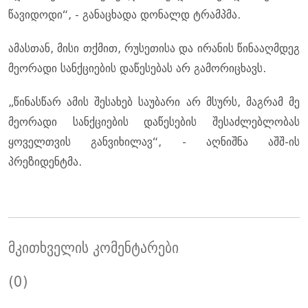
წავიდოდი“, - განაცხადა დონალდ ტრამპმა.
ამასთან, მისი თქმით, რუსეთისა და ირანის წინააღმდეგ
მეორადი სანქციების დაწესებას არ გამორიცხავს.
„წინასწარ ამის შესახებ საუბარი არ მსურს, მაგრამ მე
მეორადი სანქციების დაწესების შესაძლებლობას
ყოველთვის განვიხილავ“, - აღნიშნა აშშ-ის
პრეზიდენტმა.
მკითხველის კომენტარები
(0)