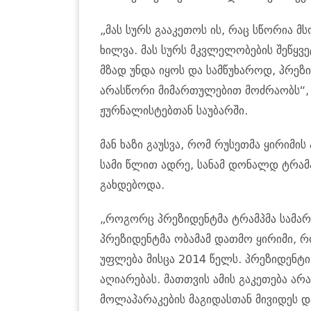
„მას სურს გააკეთოს ის, რაც სწორია მ
ხილვა. მას სურს მკვლელობების შეწყვე
მზად უნდა იყოს და სამწუხაროდ, პრეზ
არასწორი მიმართულებით მოძრაობს“, 
ჟურნალისტებთან საუბარში.
მან ხაზი გაუსვა, რომ რუსეთმა ყირიმის
სამი წლით ადრე, სანამ დონალდ ტრამ
გახდებოდა.
„როგორც პრეზიდენტმა ტრამპმა სამა
პრეზიდენტმა ობამამ დათმო ყირიმი, რ
უფლება მისცა 2014 წელს. პრეზიდენტი
აღიარებას. მათთვის ამის გაკეთება არ
მოლაპარაკების მაგიდასთან მივიდეს დ