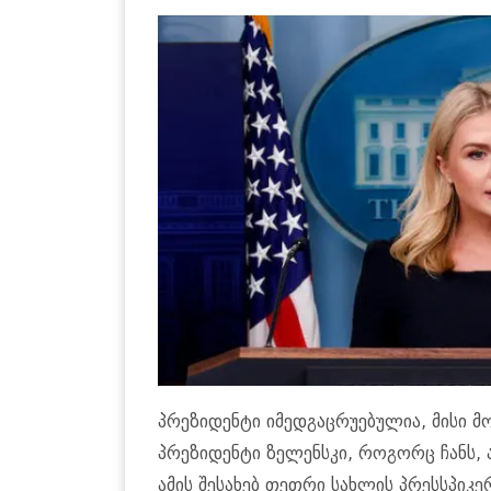
პრეზიდენტი იმედგაცრუებულია, მისი მო
პრეზიდენტი ზელენსკი, როგორც ჩანს,
ამის შესახებ თეთრი სახლის პრესსპიკე