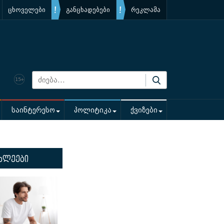
ცხოველები
განცხადებები
რეკლამა
საინტერესო
პოლიტიკა
ქვიზები
ხლეები