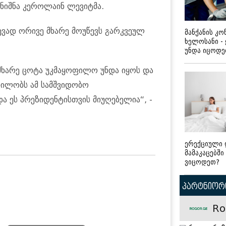
აღნიშნა კეროლაინ ლევიტმა.
წევად ორივე მხარე მოუწევს გარკვეულ
მანქანის კ
ხელოსანი -
უნდა იცოდ
 მხარე ცოტა უკმაყოფილო უნდა იყოს და
დილობს ამ სამშვიდობო
ა ეს პრეზიდენტისთვის მიუღებელია“, -
ერექციული 
მამაკაცებში
ვიცოდეთ?
პარტნიორი
Ro