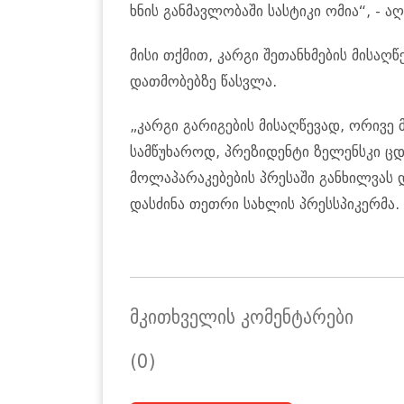
ხნის განმავლობაში სასტიკი ომია“, - 
მისი თქმით, კარგი შეთანხმების მისაღ
დათმობებზე წასვლა.
„კარგი გარიგების მისაღწევად, ორივე
სამწუხაროდ, პრეზიდენტი ზელენსკი ც
მოლაპარაკებების პრესაში განხილვას დ
დასძინა თეთრი სახლის პრესსპიკერმა.
მკითხველის კომენტარები
(0)