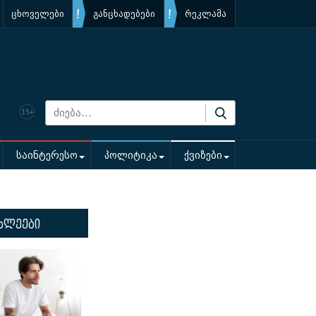
ცხოველები
განცხადებები
რეკლამა
საინტერესო
პოლიტიკა
ქვიზები
ხლეები