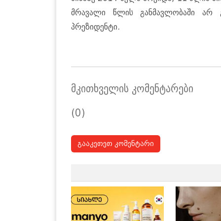
მრავალი წლის განმავლობაში არ გ
პრეზიდენტი.
მკითხველის კომენტარები
(0)
გააკეთეთ კომენტარი