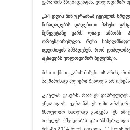
უკრაინის პრეზიდენტმა, ვოლოდიმირ ზე
„34 დღის წინ უკრაინამ ცეცხლის სრული
წინადადებას დადებითი პასუხი გას
შეწყვეტაზე უარს ღიად ამბობს. 
ორიენტირებული. რუსი სახელმწიფ
იდეისთვის ამზადებენ, რომ დიპლომატ
აცხადებს ვოლოდიმირ ზელენსკი.
მისი თქმით, „ამის მიზეზი ის არის, რ
საკმარისად ძლიერი ზეწოლა არ იქნება,
„ყველას გვსურს, რომ ეს დასრულდეს.
უნდა იყოს. უკრაინას ეს ომი არასდ
მსოფლიო ნათლად გაიგებს: ეს იმი
აიძულეს მშვიდობას დათანხმებულიყო
მიწაზე 2014 წელს მოვიდა, 11 წლის წი