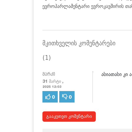
ევროპარლამენტარი ევროკავშირის თან
მკითხველის კომენტარები
(1)
ასიათასი კი 
მარკი
31 მარტი ,
2025 12:03
0
0
გააკეთეთ კომენტარი