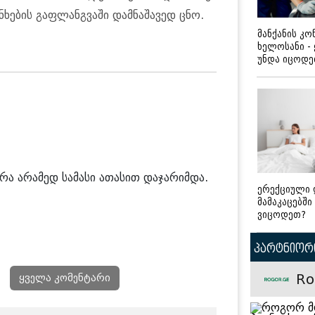
ხების გაფლანგვაში დამნაშავედ ცნო.
მანქანის კ
ხელოსანი -
უნდა იცოდ
არა არამედ სამასი ათასით დაჯარიმდა.
ერექციული 
მამაკაცებში
ვიცოდეთ?
პარტნიორი
Ro
ყველა კომენტარი