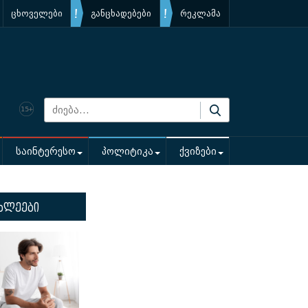
ცხოველები
განცხადებები
რეკლამა
საინტერესო
პოლიტიკა
ქვიზები
ხლეები