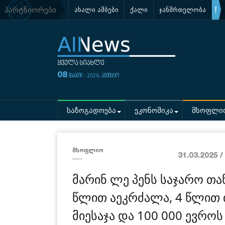
პარტნიორები
ახალი ამბები
ქალი
ჯანმრთელობა
08
შაბათი - 2026, აგვისტო
საზოგადოება
ეკონომიკა
მსოფლი
მსოფლიო
31.03.2025 
მარინ ლე პენს საჯარო თა
წლით აეკრძალა, 4 წლით 
მიესაჯა და 100 000 ევრო