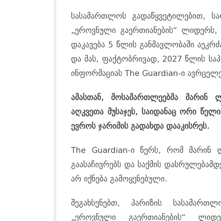
სასამართლოს გადაწყვეტილებით, სა
„ეროვნული გაერთიანების“ ლიდერს, 
დაკავება 5 წლის განმავლობაში აეკრ
და მას, ფაქტობრივად, 2027 წლის სა
ინფორმაციას The Guardian-ი ავრცელე
ამასთან, მოსამართლეებმა მარინ
აღკვეთა მუსაჯეს, საიდანაც ორი წელ
ევროს ჯარიმის გადახდა დააკისრეს.
The Guardian-ი წერს, რომ მარინ 
გაასაჩივრებს და საქმის დასრულებამდ
არ იქნება გამოყენებული.
შეგახსენებთ, პარიზის სასამართ
„ეროვნული გაერთიანების“ ლ