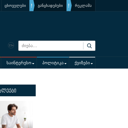
ცხოველები
განცხადებები
რეკლამა
საინტერესო
პოლიტიკა
ქვიზები
ხლეები