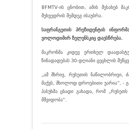
BFMTV-ის ცნობით, ამის შესახებ მა
შეხვედრის შემდეგ ისაუბრა.
საფრანგეთის პრეზიდენტის ინფორმა
ვოლოდიმირ ზელენსკიც დაესწრება.
მაკრონმა კიდევ ერთხელ დაადასტუ
წინადადებას 30-დღიანი ცეცხლის შეწყვე
„ამ მხრივ, რუსეთის ნაწილობრივი, ძ
მაქვს, მხოლოდ დროებითი უარია”, - გ
პასუხმა ცხადი გახადა, რომ „რუსეთ
მშვიდობა“.