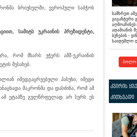
კრონმა ბრიუსელში, ევროპული საბჭოს
სამხრეთ ამ
გიგანტური 
აღმოაჩინეს:
ადამიანის შ
ციით, სამიტს უკრაინის პრეზიდენტი,
ბუნების - ვი
საიდუმლო 
რა, რომ მხარს უჭერს აშშ-უკრაინის
ბოლო 
ტის შესახებ.
ალიან იმედგაცრუებული პასუხი, იმედი
კვირის ყვ
ანაცხადა მაკრონმა და დასძინა, რომ ამ
ს ამ ეტაპზე გულწრფელად არ სურს ეს
კითხვადი