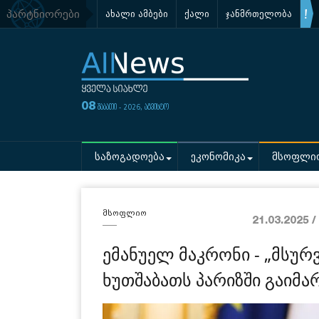
პარტნიორები
ახალი ამბები
ქალი
ჯანმრთელობა
08
შაბათი - 2026, აგვისტო
საზოგადოება
ეკონომიკა
მსოფლი
მსოფლიო
21.03.2025 
ემანუელ მაკრონი - „მსურ
ხუთშაბათს პარიზში გაიმა