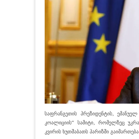
საფრანგეთის პრეზიდენტის, ემანუელ
კოალიციის“ სამიტი, რომელზეც უკრა
კვირის ხუთშაბათს პარიზში გაიმართება