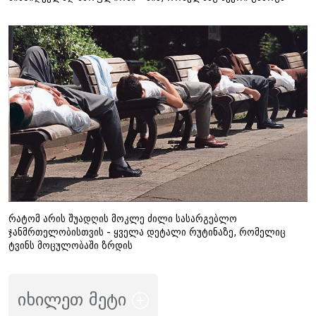
რატომ არის შუადღის მოკლე ძილი სასარგებლო
ჯანმრთელობისთვის - ყველა დეტალი რუტინაზე, რომელიც
ტვინს მოცულობაში ზრდის
იხილეთ მეტი