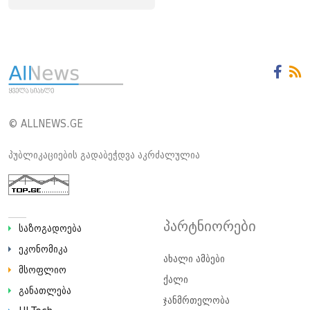
© ALLNEWS.GE
პუბლიკაციების გადაბეჭდვა აკრძალულია
პარტნიორები
საზოგადოება
ეკონომიკა
ახალი ამბები
მსოფლიო
ქალი
განათლება
ჯანმრთელობა