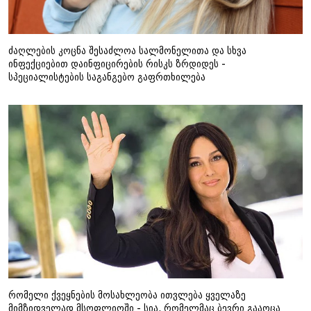
ძაღლების კოცნა შესაძლოა სალმონელითა და სხვა
ინფექციებით დაინფიცირების რისკს ზრდიდეს -
სპეციალისტების საგანგებო გაფრთხილება
რომელი ქვეყნების მოსახლეობა ითვლება ყველაზე
მიმზიდველად მსოფლიოში - სია, რომელმაც ბევრი გააოცა