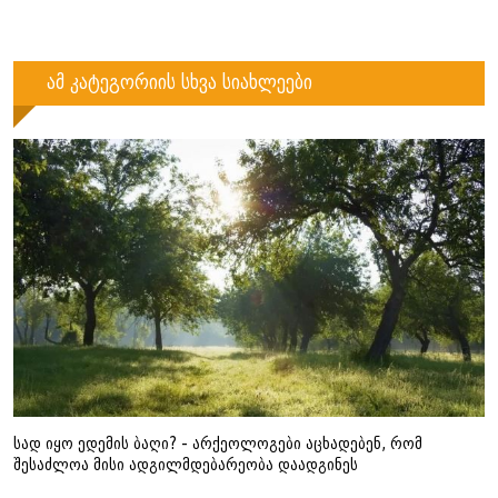
ამ კატეგორიის სხვა სიახლეები
სად იყო ედემის ბაღი? - არქეოლოგები აცხადებენ, რომ
შესაძლოა მისი ადგილმდებარეობა დაადგინეს