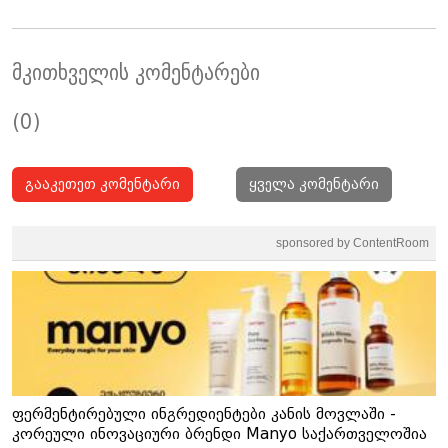
მკითხველის კომენტარები
(0)
გააკეთეთ კომენტარი
ყველა კომენტარი
sponsored by ContentRoom
ფერმენტირებული ინგრედიენტები კანის მოვლაში -
კორეული ინოვაციური ბრენდი Manyo საქართველოშია