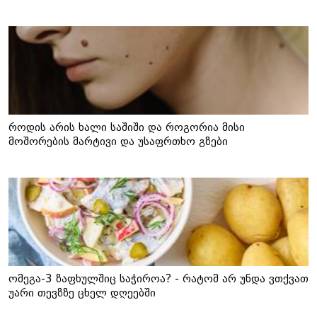
როდის არის ხალი საშიში და როგორია მისი
მოშორების მარტივი და უსაფრთხო გზები
ომეგა-3 ზაფხულშიც საჭიროა? - რატომ არ უნდა ვთქვათ
უარი თევზზე ცხელ დღეებში