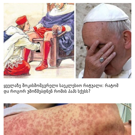
ყველაზე შოკისმომგვრელი საეკლესიო რიტუალი: რატომ
და როგორ უმოწმებდნენ რომის პაპს სქესს?