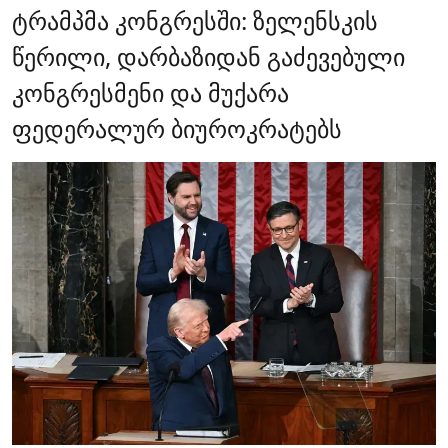
ტრამპმა კონგრესში: ზელენსკის
წერილი, დარბაზიდან გაძევებული
კონგრესმენი და მუქარა
ფედერალურ ბიუროკრატებს