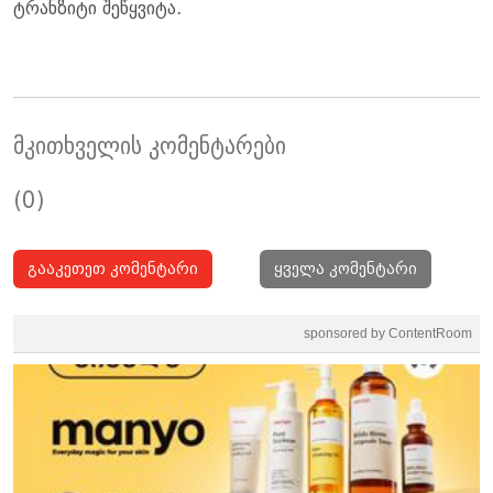
ტრანზიტი შეწყვიტა.
მკითხველის კომენტარები
(0)
გააკეთეთ კომენტარი
ყველა კომენტარი
sponsored by ContentRoom