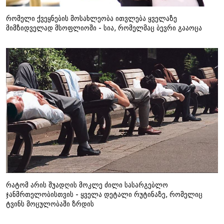
რომელი ქვეყნების მოსახლეობა ითვლება ყველაზე
მიმზიდველად მსოფლიოში - სია, რომელმაც ბევრი გააოცა
რატომ არის შუადღის მოკლე ძილი სასარგებლო
ჯანმრთელობისთვის - ყველა დეტალი რუტინაზე, რომელიც
ტვინს მოცულობაში ზრდის