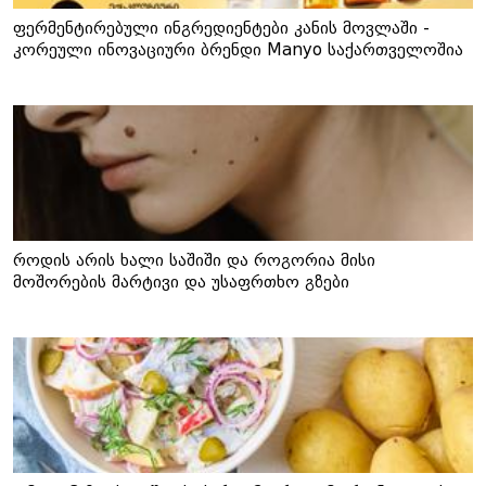
ფერმენტირებული ინგრედიენტები კანის მოვლაში -
კორეული ინოვაციური ბრენდი Manyo საქართველოშია
როდის არის ხალი საშიში და როგორია მისი
მოშორების მარტივი და უსაფრთხო გზები