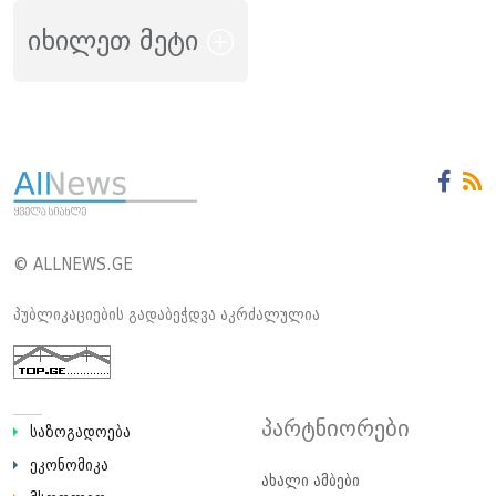
იხილეთ მეტი
© ALLNEWS.GE
პუბლიკაციების გადაბეჭდვა აკრძალულია
პარტნიორები
საზოგადოება
ეკონომიკა
ახალი ამბები