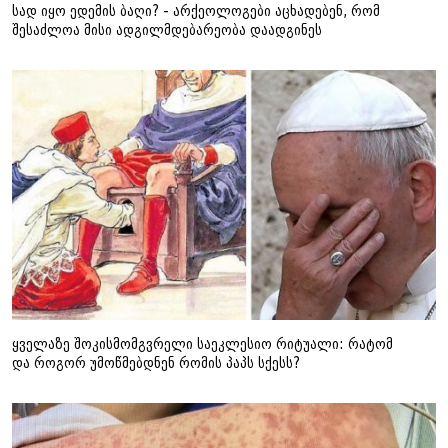
სად იყო ედემის ბაღი? - არქეოლოგები აცხადებენ, რომ
შესაძლოა მისი ადგილმდებარეობა დაადგინეს
ყველაზე შოკისმომგვრელი საეკლესიო რიტუალი: რატომ
და როგორ უმოწმებდნენ რომის პაპს სქესს?