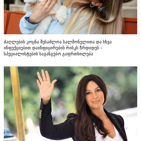
ძაღლების კოცნა შესაძლოა სალმონელითა და სხვა
ინფექციებით დაინფიცირების რისკს ზრდიდეს -
სპეციალისტების საგანგებო გაფრთხილება