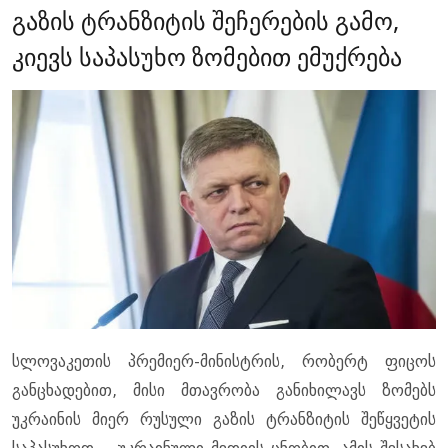
გაზის ტრანზიტის შეჩერების გამო,
კიევს საპასუხო ზომებით ემუქრება
სლოვაკეთის პრემიერ-მინისტრის, რობერტ ფიცოს
განცხადებით, მისი მთავრობა განიხილავს ზომებს
უკრაინის მიერ რუსული გაზის ტრანზიტის შეწყვეტის