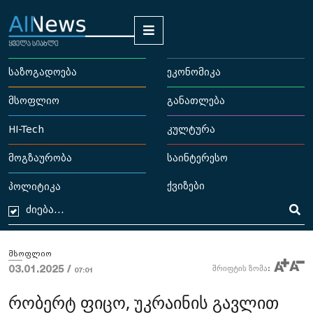
საზოგადოება
ეკონომიკა
მსოფლიო
განათლება
HI-Tech
კულტურა
მოგზაურობა
საინტერესო
ქვიზები
პოლიტიკა
მსოფლიო
03.01.2025 /
შრიფტის ზომა:
07:01
რობერტ ფიცო, უკრაინის გავლით