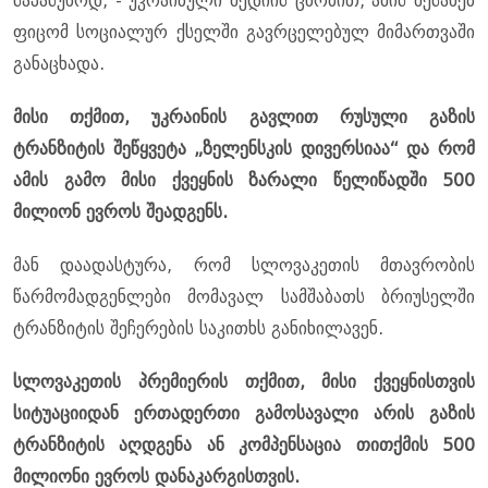
საპასუხოდ, - უკრაინული მედიის ცნობით, ამის შესახებ
ფიცომ სოციალურ ქსელში გავრცელებულ მიმართვაში
განაცხადა.
მისი თქმით, უკრაინის გავლით რუსული გაზის
ტრანზიტის შეწყვეტა „ზელენსკის დივერსიაა“ და რომ
ამის გამო მისი ქვეყნის ზარალი წელიწადში 500
მილიონ ევროს შეადგენს.
მან დაადასტურა, რომ სლოვაკეთის მთავრობის
წარმომადგენლები მომავალ სამშაბათს ბრიუსელში
ტრანზიტის შეჩერების საკითხს განიხილავენ.
სლოვაკეთის პრემიერის თქმით, მისი ქვეყნისთვის
სიტუაციიდან ერთადერთი გამოსავალი არის გაზის
ტრანზიტის აღდგენა ან კომპენსაცია თითქმის 500
მილიონი ევროს დანაკარგისთვის.