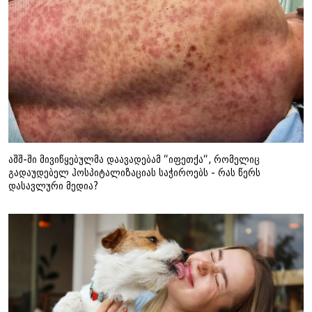
აშშ-ში მივიწყებულმა დაავადებამ “იფეთქა“, რომელიც
გადაუდებელ ჰოსპიტალიზაციას საჭიროებს - რას წერს
დასავლური მედია?