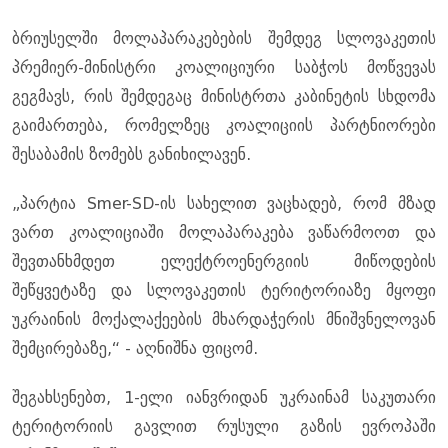
ბრიუსელში მოლაპარაკებების შემდეგ სლოვაკეთის
პრემიერ-მინისტრი კოალიციური საბჭოს მოწვევას
გეგმავს, რის შემდეგაც მინისტრთა კაბინეტის სხდომა
გაიმართება, რომელზეც კოალიციის პარტნიორები
შესაბამის ზომებს განიხილავენ.
„პარტია Smer-SD-ის სახელით ვაცხადებ, რომ მზად
ვართ კოალიციაში მოლაპარაკება ვაწარმოოთ და
შევთანხმდეთ ელექტროენერგიის მიწოდების
შეწყვეტაზე და სლოვაკეთის ტერიტორიაზე მყოფი
უკრაინის მოქალაქეების მხარდაჭერის მნიშვნელოვან
შემცირებაზე,“ - აღნიშნა ფიცომ.
შეგახსენებთ, 1-ელი იანვრიდან უკრაინამ საკუთარი
ტერიტორიის გავლით რუსული გაზის ევროპაში