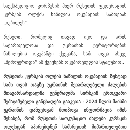
საექსპედიციო კორპუსის მიერ რუსეთის ფედერაციის
კურსკის ოლქის ნაწილის ოკუპაციის სამთვიან
„იუბილეს“.
რუსეთი, რომელიც თავად იყო და არის
საქართველოსა და უკრაინის ტერიტორიების
ნაწილების ოკუპანტი ქვეყანა, სამი თვეა ასევე
„შემოუერთდა“ ამ ქვეყნებს ოკუპირებულის სტატუსით...
რუსეთის კურსკის ოლქის ნაწილის ოკუპაციის ზუსტად
სამი თვის თავზე უკრაინის შეიარაღებული ძალების
მთავარსარდალმა გენერალმა სირსკიმ ერთგვარი
შემაჯამებელი განცხადება გააკეთა - 2024 წლის მაისში
უკრაინის დაზვერვამ მოიპოვა ინფორმაცია იმის
შესახებ, რომ რუსეთის საოკუპაციო ძალები კურსკის
ოლქიდან აპირებდნენ სამხრეთის მიმართულებით