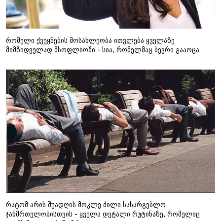
რომელი ქვეყნების მოსახლეობა ითვლება ყველაზე
მიმზიდველად მსოფლიოში - სია, რომელმაც ბევრი გააოცა
რატომ არის შუადღის მოკლე ძილი სასარგებლო
ჯანმრთელობისთვის - ყველა დეტალი რუტინაზე, რომელიც