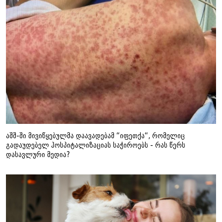
აშშ-ში მივიწყებულმა დაავადებამ “იფეთქა“, რომელიც
გადაუდებელ ჰოსპიტალიზაციას საჭიროებს - რას წერს
დასავლური მედია?