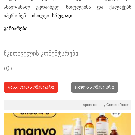
ახალ-ახალ უკრაინულ სოფლებსა და ქალაქებს
იპყრობენ...
იხილეთ სრულად
გაზიარება
მკითხველის კომენტარები
(0)
გააკეთეთ კომენტარი
ყველა კომენტარი
sponsored by ContentRoom