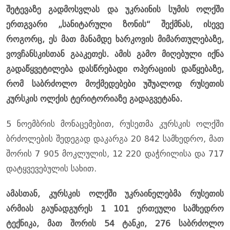
შეტევაზე გადმოსვლას და უკრაინის სუმის ოლქში
ერთგვარი „სანიტარული ზონის“ შექმნას, ისევე
როგორც, ეს მათ მანამდე ხარკოვის მიმართულებაზე,
ვოვჩანსკისთან გააკეთეს. ამის გამო მიღებული იქნა
გადაწყვეტილება დასწრებადი ოპერაციის დაწყებაზე,
რომ საბრძოლო მოქმედებები უშუალოდ რუსეთის
კურსკის ოლქის ტერიტორიაზე გადაგვეტანა.
5 ნოემბრის მონაცემებით, რუსეთმა კურსკის ოლქში
ბრძოლების შედეგად დაკარგა 20 842 სამხედრო, მათ
შორის 7 905 მოკლულის, 12 220 დაჭრილისა და 717
დატყვევებულის სახით.
ამასთან, კურსკის ოლქში უკრაინელებმა რუსეთის
არმიას გაუნადგურეს 1 101 ერთეული სამხედრო
ტექნიკა, მათ შორის 54 ტანკი, 276 საბრძოლო