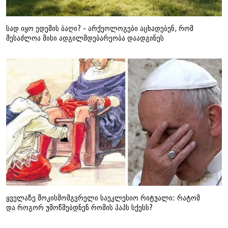
სად იყო ედემის ბაღი? - არქეოლოგები აცხადებენ, რომ
შესაძლოა მისი ადგილმდებარეობა დაადგინეს
ყველაზე შოკისმომგვრელი საეკლესიო რიტუალი: რატომ
და როგორ უმოწმებდნენ რომის პაპს სქესს?