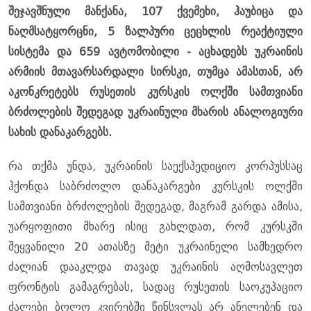
შეჯავშნული მანქანა, 107 ქვემეხი, ჰაუბიცა და
ნაღმსატყორცნი, 5 ზალპური ცეცხლის რეაქტიული
სისტემა და 659 ავტომობილი - აცხადებს უკრაინის
არმიის მთავარსარდალი სირსკი, თუმცა ამასთან, არ
აკონკრეტებს რუსეთის კურსკის ოლქში სამთვიანი
ბრძოლების შედეგად უკრაინული მხარის ანალოგიური
სახის დანაკარგებს.
რა თქმა უნდა, უკრაინის საექსპედიციო კორპუსსაც
ჰქონდა საბრძოლო დანაკარგები კურსკის ოლქში
სამთვიანი ბრძოლების შედეგად, მაგრამ გარდა ამისა,
უარყოფითი მხარე ისიც გახლდათ, რომ კურსკში
შეყვანილი 20 ათასზე მეტი უკრაინელი სამხედრო
ძალიან დააკლდა თავად უკრაინის აღმოსავლეთ
ფრონტის გამაგრებას, სადაც რუსეთის საოკუპაციო
ძალები ბოლო კვირებში წინსვლას არ ანელებენ და