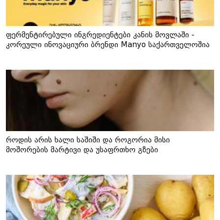
ფერმენტირებული ინგრედიენტები კანის მოვლაში -
კორეული ინოვაციური ბრენდი Manyo საქართველოშია
როდის არის ხალი საშიში და როგორია მისი
მოშორების მარტივი და უსაფრთხო გზები