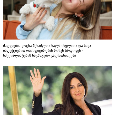
ძაღლების კოცნა შესაძლოა სალმონელითა და სხვა
ინფექციებით დაინფიცირების რისკს ზრდიდეს -
სპეციალისტების საგანგებო გაფრთხილება