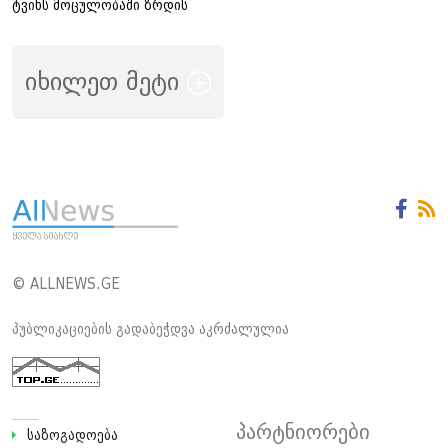
ტვინს მოცულობაში ზრდის
იხილეთ მეტი
© ALLNEWS.GE
პუბლიკაციების გადაბეჭდვა აკრძალულია
პარტნიორები
საზოგადოება