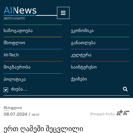
საზოგადოება
ეკონომიკა
მსოფლიო
განათლება
HI-Tech
კულტურა
მოგზაურობა
საინტერესო
ქვიზები
პოლიტიკა
მსოფლიო
08.07.2024 /
შრიფტის ზომა:
06:07
ერთ ღამეში შეცვლილი