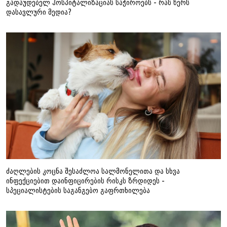
გადაუდებელ ჰოსპიტალიზაციას საჭიროებს - რას წერს
დასავლური მედია?
ძაღლების კოცნა შესაძლოა სალმონელითა და სხვა
ინფექციებით დაინფიცირების რისკს ზრდიდეს -
სპეციალისტების საგანგებო გაფრთხილება