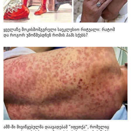
ყველაზე შოკისმომგვრელი საეკლესიო რიტუალი: რატომ
და როგორ უმოწმებდნენ რომის პაპს სქესს?
აშშ-ში მივიწყებულმა დაავადებამ “იფეთქა“, რომელიც