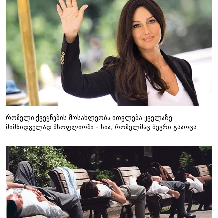
რომელი ქვეყნების მოსახლეობა ითვლება ყველაზე
მიმზიდველად მსოფლიოში - სია, რომელმაც ბევრი გააოცა