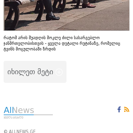
რატომ არის შუადღის მოკლე ძილი სასარგებლო
ჯანმრთელობისთვის - ყველა დეტალი რუტინაზე, რომელიც
ტვინს მოცულობაში ზრდის
იხილეთ მეტი
© ALLNEWS.GE