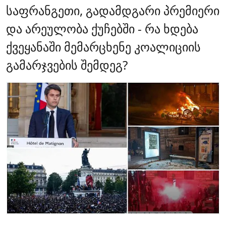
საფრანგეთი, გადამდგარი პრემიერი
და არეულობა ქუჩებში - რა ხდება
ქვეყანაში მემარცხენე კოალიციის
გამარჯვების შემდეგ?