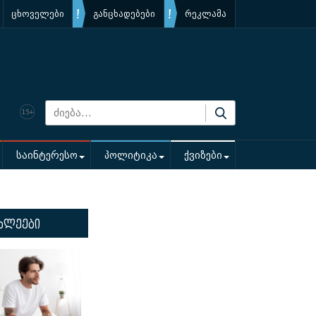
ცხოველები
განცხადებები
რეკლამა
საინტერესო
პოლიტიკა
ქვიზები
ხლეები