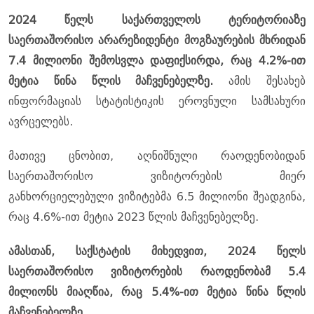
2024 წელს საქართველოს ტერიტორიაზე
საერთაშორისო არარეზიდენტი მოგზაურების მხრიდან
7.4 მილიონი შემოსვლა დაფიქსირდა, რაც 4.2%-ით
მეტია წინა წლის მაჩვენებელზე.
ამის შესახებ
ინფორმაციას სტატისტიკის ეროვნული სამსახური
ავრცელებს.
მათივე ცნობით, აღნიშნული რაოდენობიდან
საერთაშორისო ვიზიტორების მიერ
განხორციელებული ვიზიტებმა 6.5 მილიონი შეადგინა,
რაც 4.6%-ით მეტია 2023 წლის მაჩვენებელზე.
ამასთან, საქსტატის მიხედვით, 2024 წელს
საერთაშორისო ვიზიტორების რაოდენობამ 5.4
მილიონს მიაღწია, რაც 5.4%-ით მეტია წინა წლის
მაჩვენებელზე.