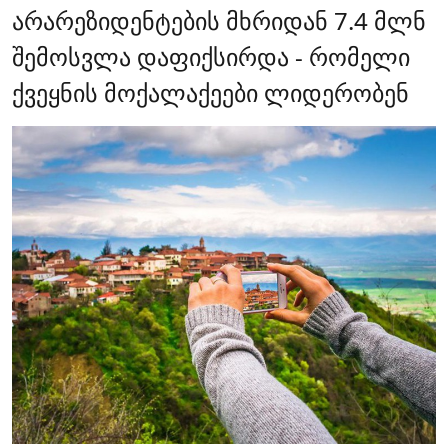
არარეზიდენტების მხრიდან 7.4 მლნ
შემოსვლა დაფიქსირდა - რომელი
ქვეყნის მოქალაქეები ლიდერობენ