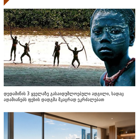
დედამიწის 3 ყველაზე გასაიდუმლოებული ადგილი, სადაც
ადამიანებს ფეხის დადგმა მკაცრად ეკრძალებათ