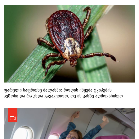
ფარული საფრთხე ბალახში: როდის იწყება ტკიპების
სეზონი და რა უნდა გავაკეთოთ, თუ ის კანზე აღმოვაჩინეთ