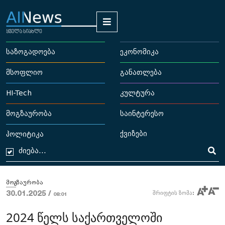
საზოგადოება
ეკონომიკა
მსოფლიო
განათლება
HI-Tech
კულტურა
მოგზაურობა
საინტერესო
ქვიზები
პოლიტიკა
მოგზაურობა
30.01.2025 /
შრიფტის ზომა:
08:01
2024 წელს საქართველოში