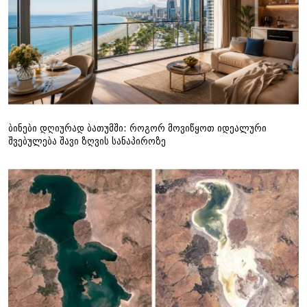
ბინები დღიურად ბათუმში: როგორ მოვიწყოთ იდეალური
შვებულება შავი ზღვის სანაპიროზე