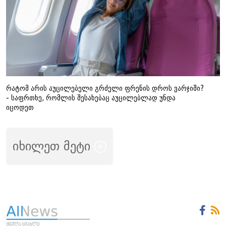
რატომ არის აუცილებელი გრძელი ფრენის დროს ვარჯიში?
- საფრთხე, რომლის შესახებაც აუცილებლად უნდა
იცოდეთ
იხილეთ მეტი