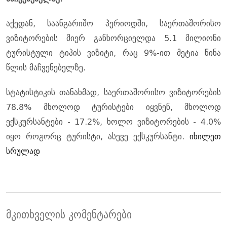
აქედან, საანგარიშო პერიოდში, საერთაშორისო
ვიზიტორების მიერ განხორციელდა 5.1 მილიონი
ტურისტული ტიპის ვიზიტი, რაც 9%-ით მეტია წინა
წლის მაჩვენებელზე.
სტატისტიკის თანახმად, საერთაშორისო ვიზიტორების
78.8% მხოლოდ ტურისტები იყვნენ, მხოლოდ
ექსკურსანტები - 17.2%, ხოლო ვიზიტორების - 4.0%
იყო როგორც ტურისტი, ასევე ექსკურსანტი.
იხილეთ
სრულად
მკითხველის კომენტარები