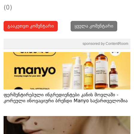
(0)
გააკეთეთ კომენტარი
ყველა კომენტარი
sponsored by ContentRoom
ფერმენტირებული ინგრედიენტები კანის მოვლაში -
კორეული ინოვაციური ბრენდი Manyo საქართველოშია