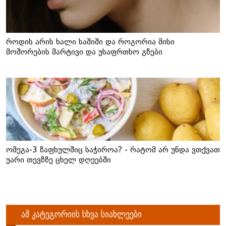
როდის არის ხალი საშიში და როგორია მისი
მოშორების მარტივი და უსაფრთხო გზები
ომეგა-3 ზაფხულშიც საჭიროა? - რატომ არ უნდა ვთქვათ
უარი თევზზე ცხელ დღეებში
ამ კატეგორიის სხვა სიახლეები