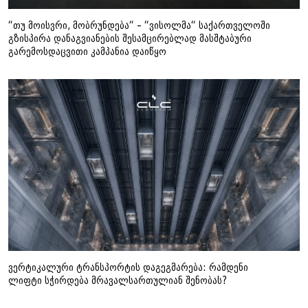
“თუ მოისვრი, მობრუნდება“ – “ვისოლმა“ საქართველოში
გზისპირა დანაგვიანების შესამცირებლად მასშტაბური
გარემოსდაცვითი კამპანია დაიწყო
ვერტიკალური ტრანსპორტის დაგეგმარება: რამდენი
ლიფტი სჭირდება მრავალსართულიან შენობას?