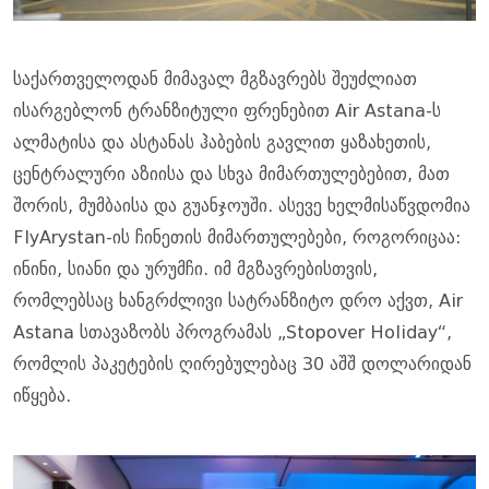
საქართველოდან მიმავალ მგზავრებს შეუძლიათ
ისარგებლონ ტრანზიტული ფრენებით Air Astana-ს
ალმატისა და ასტანას ჰაბების გავლით ყაზახეთის,
ცენტრალური აზიისა და სხვა მიმართულებებით, მათ
შორის, მუმბაისა და გუანჯოუში. ასევე ხელმისაწვდომია
FlyArystan-ის ჩინეთის მიმართულებები, როგორიცაა:
ინინი, სიანი და ურუმჩი. იმ მგზავრებისთვის,
რომლებსაც ხანგრძლივი სატრანზიტო დრო აქვთ, Air
Astana სთავაზობს პროგრამას „Stopover Holiday“,
რომლის პაკეტების ღირებულებაც 30 აშშ დოლარიდან
იწყება.