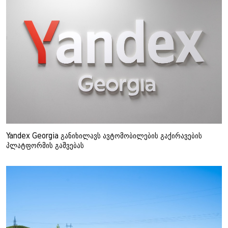
Yandex Georgia განიხილავს ავტომობილების გაქირავების
პლატფორმის გაშვებას