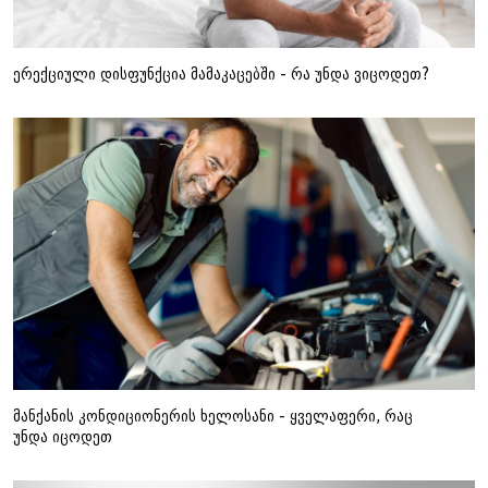
ერექციული დისფუნქცია მამაკაცებში - რა უნდა ვიცოდეთ?
მანქანის კონდიციონერის ხელოსანი - ყველაფერი, რაც
უნდა იცოდეთ