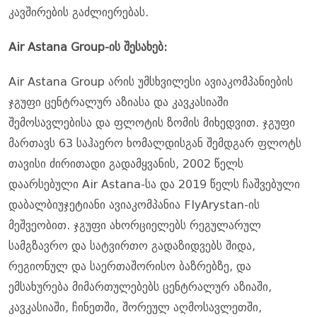
კავშირების გაძლიერებას.
Air Astana Group-ის შესახებ:
Air Astana Group არის უმსხვილესი ავიაკომპანიების
ჯგუფი ცენტრალურ აზიასა და კავკასიაში
შემოსავლებისა და ფლოტის ზომის მიხედვით. ჯგუფი
მართავს 63 საჰაერო ხომალდისგან შემდგარ ფლოტს
თავისი ძირითადი გადამყვანის, 2002 წელს
დაარსებული Air Astana-სა და 2019 წელს ჩაშვებული
დაბალბიუჯეტიანი ავიაკომპანია FlyArystan-ის
მეშვეობით. ჯგუფი ახორციელებს რეგულარულ
სამგზავრო და სატვირთო გადაზიდვებს შიდა,
რეგიონულ და საერთაშორისო ბაზრებზე, და
ემსახურება მიმართულებებს ცენტრალურ აზიაში,
კავკასიაში, ჩინეთში, შორეულ აღმოსავლეთში,