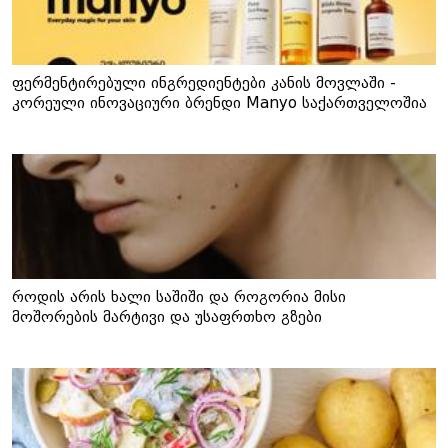
ფერმენტირებული ინგრედიენტები კანის მოვლაში -
კორეული ინოვაციური ბრენდი Manyo საქართველოშია
როდის არის ხალი საშიში და როგორია მისი
მოშორების მარტივი და უსაფრთხო გზები