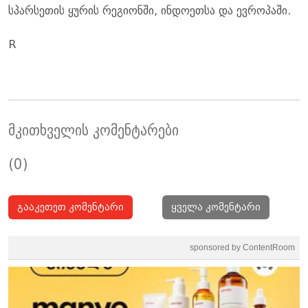
სპარსეთის ყურის რეგიონში, ინდოეთსა და ევროპაში.
R
მკითხველის კომენტარები
(0)
გააკეთეთ კომენტარი
ყველა კომენტარი
sponsored by ContentRoom