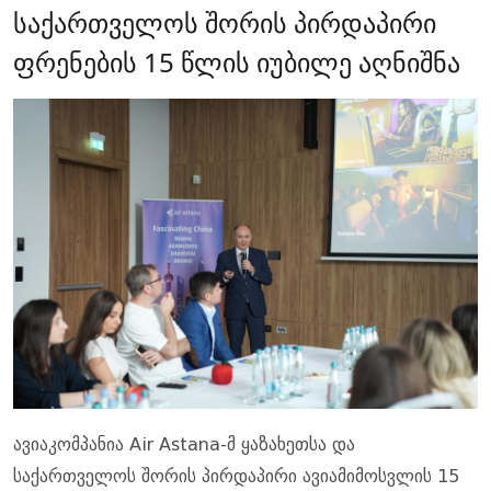
საქართველოს შორის პირდაპირი
ფრენების 15 წლის იუბილე აღნიშნა
ავიაკომპანია Air Astana-მ ყაზახეთსა და
საქართველოს შორის პირდაპირი ავიამიმოსვლის 15