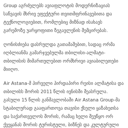
Group აგრძელებს ავიაფლოტის მოდერნიზაციას
საწვავის მხრივ ეფექტური თვითმფრინავებითა და
ტექნოლოგიებით, რომლებიც მიზნად ისახავს
გარემოზე უარყოფითი ზეგავლენის შემცირებას.
ღონისძიება დასრულდა გათამაშებით, სადაც ორმა
იღბლიანმა გამარჯვებულმა თბილისი-ალმატი-
თბილისის მიმართულებით ორმხრივი ავიაბილეთები
მიიღო.
Air Astana-მ პირველი პირდაპირი რეისი ალმატისა და
თბილისს შორის 2011 წლის ივნისში შეასრულა.
გასული 15 წლის განმავლობაში Air Astana Group-მა
სტაბილურად გააფართოვა თავისი ქსელი ყაზახეთსა
და საქართველოს შორის, რამაც ხელი შეუწყო ორ
ქვეყანას შორის ტურისტული, ბიზნეს და კულტურული