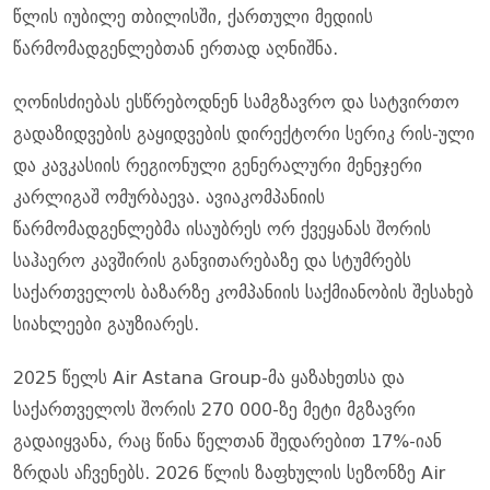
წლის იუბილე თბილისში, ქართული მედიის
წარმომადგენლებთან ერთად აღნიშნა.
ღონისძიებას ესწრებოდნენ სამგზავრო და სატვირთო
გადაზიდვების გაყიდვების დირექტორი სერიკ რის-ული
და კავკასიის რეგიონული გენერალური მენეჯერი
კარლიგაშ ომურბაევა. ავიაკომპანიის
წარმომადგენლებმა ისაუბრეს ორ ქვეყანას შორის
საჰაერო კავშირის განვითარებაზე და სტუმრებს
საქართველოს ბაზარზე კომპანიის საქმიანობის შესახებ
სიახლეები გაუზიარეს.
2025 წელს Air Astana Group-მა ყაზახეთსა და
საქართველოს შორის 270 000-ზე მეტი მგზავრი
გადაიყვანა, რაც წინა წელთან შედარებით 17%-იან
ზრდას აჩვენებს. 2026 წლის ზაფხულის სეზონზე Air