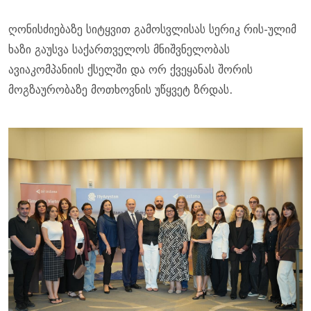
ღონისძიებაზე სიტყვით გამოსვლისას სერიკ რის-ულიმ
ხაზი გაუსვა საქართველოს მნიშვნელობას
ავიაკომპანიის ქსელში და ორ ქვეყანას შორის
მოგზაურობაზე მოთხოვნის უწყვეტ ზრდას.