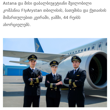
Astana და მისი დაბალბიუჯეტიანი შვილობილი
კომპანია FlyArystan თბილისის, ბათუმისა და ქუთაისის
მიმართულებით კვირაში, ჯამში, 44 რეისს
ახორციელებს.