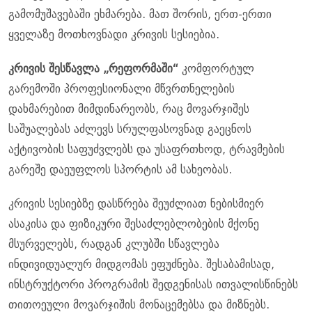
გამომუშავებაში ეხმარება. მათ შორის, ერთ-ერთი
ყველაზე მოთხოვნადი კრივის სესიებია.
კრივის შესწავლა „რეფორმაში“
კომფორტულ
გარემოში პროფესიონალი მწვრთნელების
დახმარებით მიმდინარეობს, რაც მოვარჯიშეს
საშუალებას აძლევს სრულფასოვნად გაეცნოს
აქტივობის საფუძვლებს და უსაფრთხოდ, ტრავმების
გარეშე დაეუფლოს სპორტის ამ სახეობას.
კრივის სესიებზე დასწრება შეუძლიათ ნებისმიერ
ასაკისა და ფიზიკური შესაძლებლობების მქონე
მსურველებს, რადგან კლუბში სწავლება
ინდივიდუალურ მიდგომას ეფუძნება. შესაბამისად,
ინსტრუქტორი პროგრამის შედგენისას ითვალისწინებს
თითოეული მოვარჯიშის მონაცემებსა და მიზნებს.