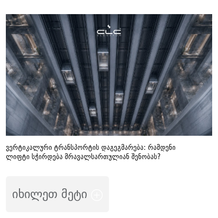
ვერტიკალური ტრანსპორტის დაგეგმარება: რამდენი
ლიფტი სჭირდება მრავალსართულიან შენობას?
იხილეთ მეტი