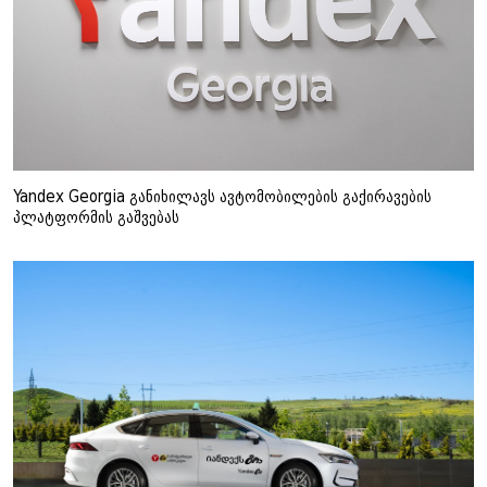
Yandex Georgia განიხილავს ავტომობილების გაქირავების
პლატფორმის გაშვებას