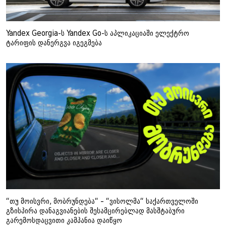
Yandex Georgia-ს Yandex Go-ს აპლიკაციაში ელექტრო
ტარიფის დანერგვა იგეგმება
“თუ მოისვრი, მობრუნდება“ – “ვისოლმა“ საქართველოში
გზისპირა დანაგვიანების შესამცირებლად მასშტაბური
გარემოსდაცვითი კამპანია დაიწყო