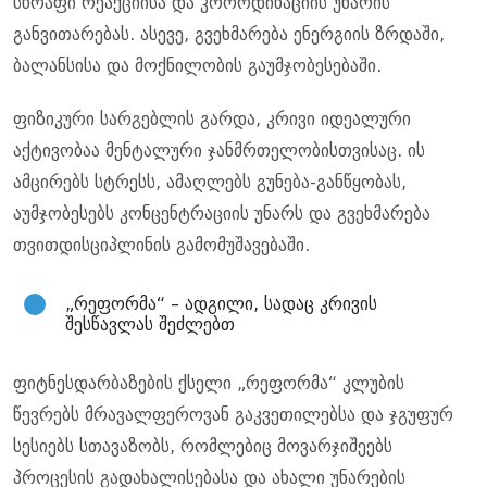
სწრაფი რეაქციისა და კოორდინაციის უნარის
განვითარებას. ასევე, გვეხმარება ენერგიის ზრდაში,
ბალანსისა და მოქნილობის გაუმჯობესებაში.
ფიზიკური სარგებლის გარდა, კრივი იდეალური
აქტივობაა მენტალური ჯანმრთელობისთვისაც. ის
ამცირებს სტრესს, ამაღლებს გუნება-განწყობას,
აუმჯობესებს კონცენტრაციის უნარს და გვეხმარება
თვითდისციპლინის გამომუშავებაში.
„რეფორმა“ – ადგილი, სადაც კრივის
შესწავლას შეძლებთ
ფიტნესდარბაზების ქსელი „რეფორმა“ კლუბის
წევრებს მრავალფეროვან გაკვეთილებსა და ჯგუფურ
სესიებს სთავაზობს, რომლებიც მოვარჯიშეებს
პროცესის გადახალისებასა და ახალი უნარების