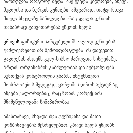
ჩართულია როგორც ზედა, ისე ქვედა კიდურები, ასევე,
მუცლისა და ზურგის კუნთები. ამგვარად, დატვირთვა
მთელ სხეულზე ნაწილდება, რაც ყველა კუნთის
თანაბრად განვითარებას უწყობს ხელს.
კრივის
ფიზიკური სარგებელი მხოლოდ კუნთების
გაძლიერებით არ შემოიფარგლება. ის დადებით
გავლენას ახდენს გულ-სისხლძარღვთა სისტემაზე,
ზრდის ორგანიზმის გამძლეობას და აუმჯობესებს
სუნთქვის კონტროლის უნარს. ინტენსიური
მოძრაობების შედეგად, ვარჯიშის დროს აქტიურად
იწვება კალორიებიც, რაც წონის კორექციის
მნიშვნელოვანი წინაპირობაა.
ამასთანავე, სხვადასხვა ტექნიკისა და მათი
კომბინაციების შესრულებით, კრივი ხელს უწყობს