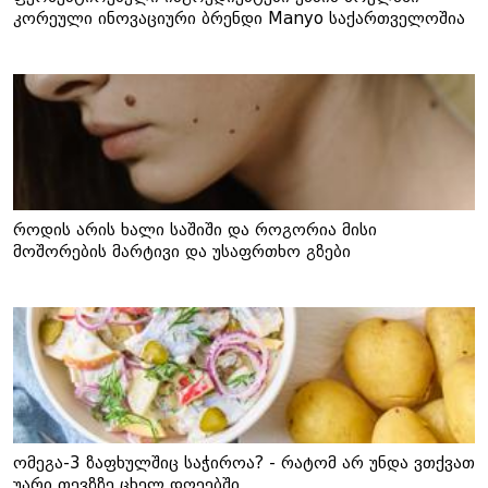
კორეული ინოვაციური ბრენდი Manyo საქართველოშია
როდის არის ხალი საშიში და როგორია მისი
მოშორების მარტივი და უსაფრთხო გზები
ომეგა-3 ზაფხულშიც საჭიროა? - რატომ არ უნდა ვთქვათ
უარი თევზზე ცხელ დღეებში