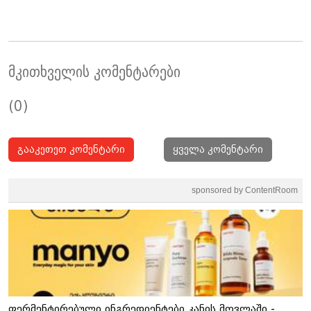
მკითხველის კომენტარები
(0)
გააკეთეთ კომენტარი
ყველა კომენტარი
sponsored by ContentRoom
ფერმენტირებული ინგრედიენტები კანის მოვლაში -