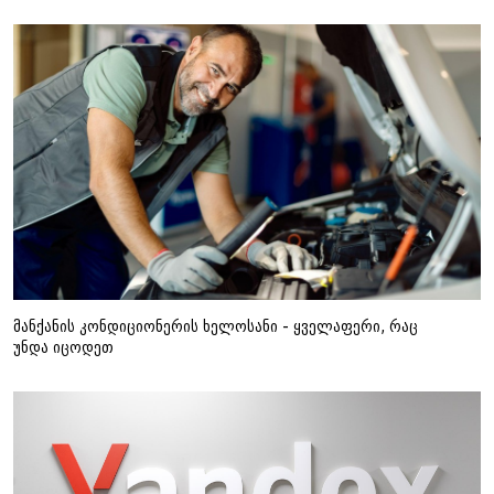
მანქანის კონდიციონერის ხელოსანი - ყველაფერი, რაც
უნდა იცოდეთ