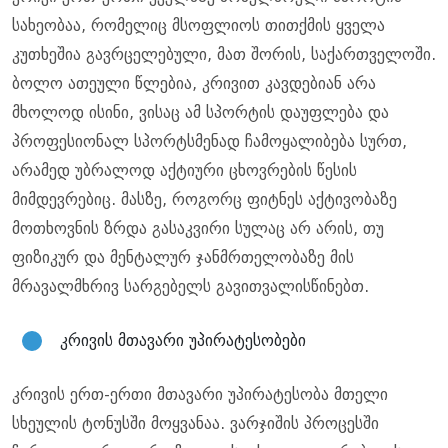
სახეობაა, რომელიც მსოფლიოს თითქმის ყველა
კუთხეშია გავრცელებული, მათ შორის, საქართველოში.
ბოლო ათეული წლებია, კრივით კავდებიან არა
მხოლოდ ისინი, ვისაც ამ სპორტის დაუფლება და
პროფესიონალ სპორტსმენად ჩამოყალიბება სურთ,
არამედ უბრალოდ აქტიური ცხოვრების წესის
მიმდევრებიც. მასზე, როგორც ფიტნეს აქტივობაზე
მოთხოვნის ზრდა გასაკვირი სულაც არ არის, თუ
ფიზიკურ და მენტალურ ჯანმრთელობაზე მის
მრავალმხრივ სარგებელს გავითვალისწინებთ.
კრივის მთავარი უპირატესობები
კრივის ერთ-ერთი მთავარი უპირატესობა მთელი
სხეულის ტონუსში მოყვანაა. ვარჯიშის პროცესში