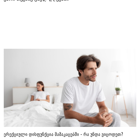
ამ კატეგორიის სხვა სიახლეები
ერექციული დისფუნქცია მამაკაცებში - რა უნდა ვიცოდეთ?