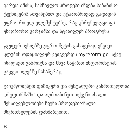
გარდა ამისა, სასწავლო პროცესი იწყება საბაზისო
ტექნიკების ათვისებით და ეტაპობრივად გადადის
უფრო რთულ ელემენტებზე, რაც უზრუნველყოფს
უსაფრთხო ვარჯიშსა და სტაბილურ პროგრესს.
ჯგუფურ სესიებზე უფრო მეტის გასაგებად ეწვიეთ
კლუბის ოფიციალურ ვებგვერდს
myreform.ge.
აქვე
იხილავთ განრიგსა და სხვა საჭირო ინფორმაციას
გაკვეთილებზე ჩასაწერად.
გაიუმჯობესეთ ფიზიკური და მენტალური ჯანმრთელობა
„რეფორმაში“ და აღმოაჩინეთ თქვენი ახალი
შესაძლებლობები ჩვენი პროფესიონალი
მწვრთნელების დახმარებით.
R