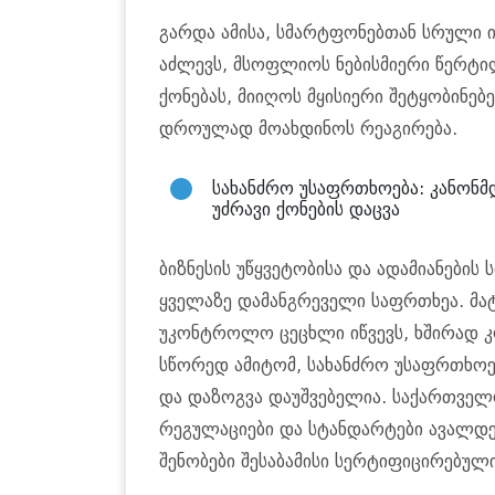
გარდა ამისა, სმარტფონებთან სრული 
აძლევს, მსოფლიოს ნებისმიერი წერტ
ქონებას, მიიღოს მყისიერი შეტყობინებე
დროულად მოახდინოს რეაგირება.
სახანძრო უსაფრთხოება: კანონმ
უძრავი ქონების დაცვა
ბიზნესის უწყვეტობისა და ადამიანების
ყველაზე დამანგრეველი საფრთხეა. მ
უკონტროლო ცეცხლი იწვევს, ხშირად კო
სწორედ ამიტომ, სახანძრო უსაფრთხოე
და დაზოგვა დაუშვებელია. საქართველ
რეგულაციები და სტანდარტები ავალდე
შენობები შესაბამისი სერტიფიცირებულ