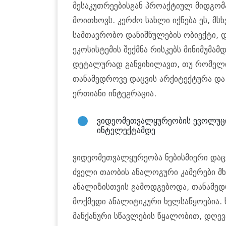
მესაკუთრეებისგან პროაქტიულ მიდგომა
მოითხოვს. კერძო სახლი იქნება ეს, მს
სამთავრობო დანიშნულების ობიექტი, 
ეკოსისტემის შექმნა რისკებს მინიმუმამ
დეტალურად განვიხილავთ, თუ რომელი 
თანამედროვე დაცვის არქიტექტურა და
ერთიანი ინტეგრაცია.
ვიდეომეთვალყურეობის ევოლუც
ინტელექტამდე
ვიდეომეთვალყურეობა ნებისმიერი დაც
ძველი თაობის ანალოგური კამერები 
ანალიზისთვის გამოდგებოდა, თანამედ
მოქმედი ანალიტიკური ხელსაწყოებია. 
მანქანური სწავლების წყალობით, დღე