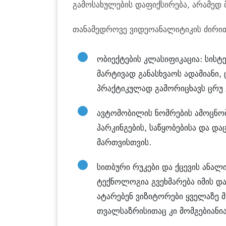
გამოსახულების დაფიქსირება, არამედ 
თანამედროვე ვიდეოანალიტიკის ძირი
ობიექტების კლასიფიკაცია: სისტ
მარტივად განასხვაოს ადამიანი
პრაქტიკულად გამორიცხავს ცრუ გ
ავტომობილის ნომრების ამოცნობ
პარკინგების, საწყობებისა და 
მართვისთვის.
სითბური რუკები და ქცევის ანალ
ტექნოლოგია გვეხმარება იმის დ
ატარებენ ვიზიტორები ყველაზე 
თვალსაზრისითაც კი მომგებიანია