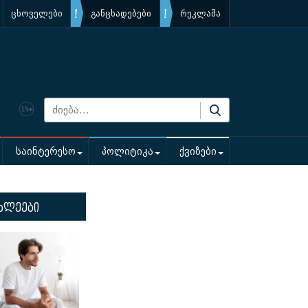
ცხოველები
განცხადებები
რეკლამა
საინტერესო
პოლიტიკა
ქვიზები
ხლეები