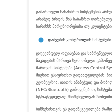
გამართული სახანძრო სისტემების არსე
არამედ ზრდის მის საბაზრო ღირებულე
ხარისხს პარტნიორებისა თუ კლიენტები
დაშვების კონტროლის სისტემები 
დღევანდელ ოფისებსა და სამრეწველო 
ნაკადების მართვა სერიოზული გამოწვე
მართვის სისტემები (Access Control S
შიგნით უსაფრთხო გადაადგილებას. ბიო
გეომეტრია, თითის ანაბეჭდი) და მობ
(NFC/Bluetooth) გამოყენებით, სისტემ
სტრატეგიულად მნიშვნელოვან ზონებში
ბიზნესისთვის ეს გადაწყვეტილება რამ