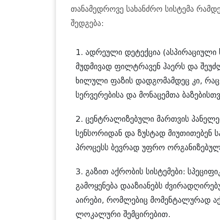
თანამედროვე სახანძრო სისტემა რამდე
შედგება:
ადრეული დეტექცია (ასპირაციული ს
მუდმივად ფილტრავენ ჰაერს და შეუძ
ხილული ფაზის დადგომამდეც კი, რაც
სერვერებისა და მონაცემთა ბაზებისთვ
ცენტრალიზებული მართვის პანელებ
სენსორიდან და ზუსტად მიუთითებენ ს
პროცესს ბევრად უფრო ორგანიზებულ
გაზით აქრობის სისტემები: სპეციფი
გამოყენება დააზიანებს ძვირადღირებ
აირები, რომლებიც მომენტალურად აქ
ლოკალური შემცირებით.