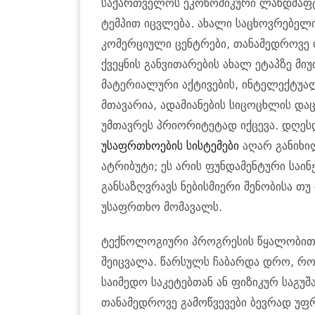
საქართველოს ეკონომიკური ლანდშაფტ
ტემპით იცვლება. ახალი საცხოვრებელი
კომერციული ცენტრები, თანამედროვე 
ქვეყნის განვითარების ახალ ეტაპზე მი
მატერიალური აქტივების, ინტელექტუალ
მთავარია, ადამიანების სიცოცხლის დაც
უმთავრეს პრიორიტეტად იქცევა. დღე
უსაფრთხოების სისტემები
აღარ განიხი
ატრიბუტი; ეს არის ფუნდამენტური სა
განსაზღვრავს ნებისმიერი შენობისა თუ
უსაფრთხო მომავალს.
ტექნოლოგიური პროგრესის წყალობით,
შეიცვალა. წარსულს ჩაბარდა დრო, რ
საიმედო საკეტებთან ან ფიზიკურ საგუ
თანამედროვე გამოწვევები ბევრად უფ