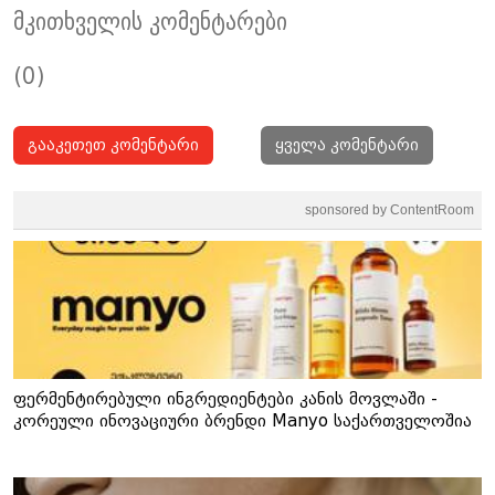
მკითხველის კომენტარები
(0)
გააკეთეთ კომენტარი
ყველა კომენტარი
sponsored by ContentRoom
ფერმენტირებული ინგრედიენტები კანის მოვლაში -
კორეული ინოვაციური ბრენდი Manyo საქართველოშია