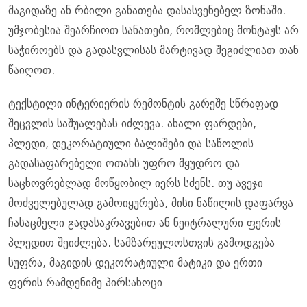
მაგიდაზე ან რბილი განათება დასასვენებელ ზონაში.
უმჯობესია შეარჩიოთ სანათები, რომლებიც მონტაჟს არ
საჭიროებს და გადასვლისას მარტივად შეგიძლიათ თან
წაიღოთ.
ტექსტილი ინტერიერის რემონტის გარეშე სწრაფად
შეცვლის საშუალებას იძლევა. ახალი ფარდები,
პლედი, დეკორატიული ბალიშები და საწოლის
გადასაფარებელი ოთახს უფრო მყუდრო და
საცხოვრებლად მოწყობილ იერს სძენს. თუ ავეჯი
მოძველებულად გამოიყურება, მისი ნაწილის დაფარვა
ჩასაცმელი გადასაკრავებით ან ნეიტრალური ფერის
პლედით შეიძლება. სამზარეულოსთვის გამოდგება
სუფრა, მაგიდის დეკორატიული მატიკი და ერთი
ფერის რამდენიმე პირსახოცი