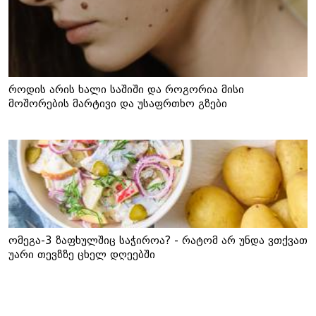
როდის არის ხალი საშიში და როგორია მისი
მოშორების მარტივი და უსაფრთხო გზები
ომეგა-3 ზაფხულშიც საჭიროა? - რატომ არ უნდა ვთქვათ
უარი თევზზე ცხელ დღეებში