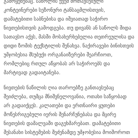
გამოყენებაც. საწოლის ქვეშ მოთავსებული
კონტეინერები სეზონური ტანსაცმლისთვის,
დამატებითი საბნებისა და იშვიათად საჭირო
ნივთებისთვის გამოდგება. თუ დივანს ან საწოლს შიდა
სათავსო აქვს, მასში მოსახერხებელია თეთრეულისა და
დიდი ზომის ტექსტილის შენახვა. ნაქირავები ბინისთვის
უმჯობესია მსუბუქი ორგანაიზერები შეარჩიოთ,
რომლებიც რთულ აწყობას არ საჭიროებს და
მარტივად გადაიტანება.
ნივთების ნაწილის ღია თაროებზე განთავსებაც
შეიძლება, თუმცა მნიშვნელოვანია, ოთახი საწყობად
არ გადაიქცეს. კალათები და ერთნაირი ყუთები
მოწესრიგებული იერის შენარჩუნებასა და მცირე
ნივთების დამალვაში დაგეხმარებათ. დამატებითი
შესანახი სისტემების შეძენამდე უმჯობესია მოიშოროთ