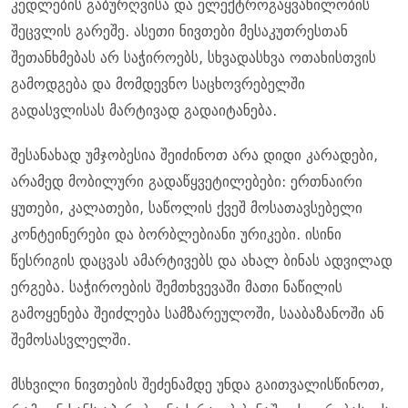
კედლების გაბურღვისა და ელექტროგაყვანილობის
შეცვლის გარეშე. ასეთი ნივთები მესაკუთრესთან
შეთანხმებას არ საჭიროებს, სხვადასხვა ოთახისთვის
გამოდგება და მომდევნო საცხოვრებელში
გადასვლისას მარტივად გადაიტანება.
შესანახად უმჯობესია შეიძინოთ არა დიდი კარადები,
არამედ მობილური გადაწყვეტილებები: ერთნაირი
ყუთები, კალათები, საწოლის ქვეშ მოსათავსებელი
კონტეინერები და ბორბლებიანი ურიკები. ისინი
წესრიგის დაცვას ამარტივებს და ახალ ბინას ადვილად
ერგება. საჭიროების შემთხვევაში მათი ნაწილის
გამოყენება შეიძლება სამზარეულოში, სააბაზანოში ან
შემოსასვლელში.
მსხვილი ნივთების შეძენამდე უნდა გაითვალისწინოთ,