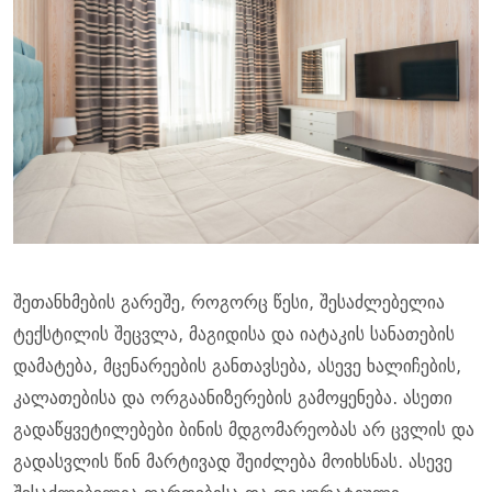
შეთანხმების გარეშე, როგორც წესი, შესაძლებელია
ტექსტილის შეცვლა, მაგიდისა და იატაკის სანათების
დამატება, მცენარეების განთავსება, ასევე ხალიჩების,
კალათებისა და ორგაანიზერების გამოყენება. ასეთი
გადაწყვეტილებები ბინის მდგომარეობას არ ცვლის და
გადასვლის წინ მარტივად შეიძლება მოიხსნას. ასევე