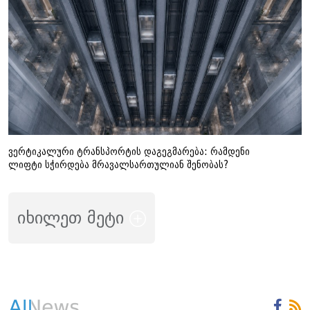
ვერტიკალური ტრანსპორტის დაგეგმარება: რამდენი
ლიფტი სჭირდება მრავალსართულიან შენობას?
იხილეთ მეტი