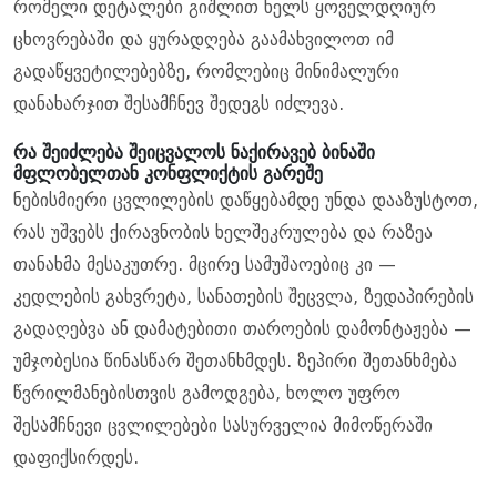
რომელი დეტალები გიშლით ხელს ყოველდღიურ
ცხოვრებაში და ყურადღება გაამახვილოთ იმ
გადაწყვეტილებებზე, რომლებიც მინიმალური
დანახარჯით შესამჩნევ შედეგს იძლევა.
რა შეიძლება შეიცვალოს ნაქირავებ ბინაში
მფლობელთან კონფლიქტის გარეშე
ნებისმიერი ცვლილების დაწყებამდე უნდა დააზუსტოთ,
რას უშვებს ქირავნობის ხელშეკრულება და რაზეა
თანახმა მესაკუთრე. მცირე სამუშაოებიც კი —
კედლების გახვრეტა, სანათების შეცვლა, ზედაპირების
გადაღებვა ან დამატებითი თაროების დამონტაჟება —
უმჯობესია წინასწარ შეთანხმდეს. ზეპირი შეთანხმება
წვრილმანებისთვის გამოდგება, ხოლო უფრო
შესამჩნევი ცვლილებები სასურველია მიმოწერაში
დაფიქსირდეს.