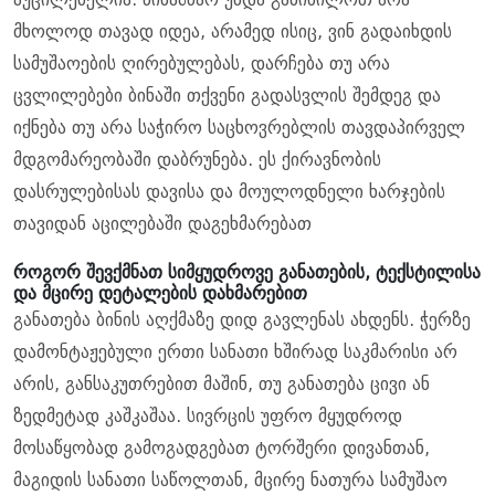
მხოლოდ თავად იდეა, არამედ ისიც, ვინ გადაიხდის
სამუშაოების ღირებულებას, დარჩება თუ არა
ცვლილებები ბინაში თქვენი გადასვლის შემდეგ და
იქნება თუ არა საჭირო საცხოვრებლის თავდაპირველ
მდგომარეობაში დაბრუნება. ეს ქირავნობის
დასრულებისას დავისა და მოულოდნელი ხარჯების
თავიდან აცილებაში დაგეხმარებათ
როგორ შევქმნათ სიმყუდროვე განათების, ტექსტილისა
და მცირე დეტალების დახმარებით
განათება ბინის აღქმაზე დიდ გავლენას ახდენს. ჭერზე
დამონტაჟებული ერთი სანათი ხშირად საკმარისი არ
არის, განსაკუთრებით მაშინ, თუ განათება ცივი ან
ზედმეტად კაშკაშაა. სივრცის უფრო მყუდროდ
მოსაწყობად გამოგადგებათ ტორშერი დივანთან,
მაგიდის სანათი საწოლთან, მცირე ნათურა სამუშაო