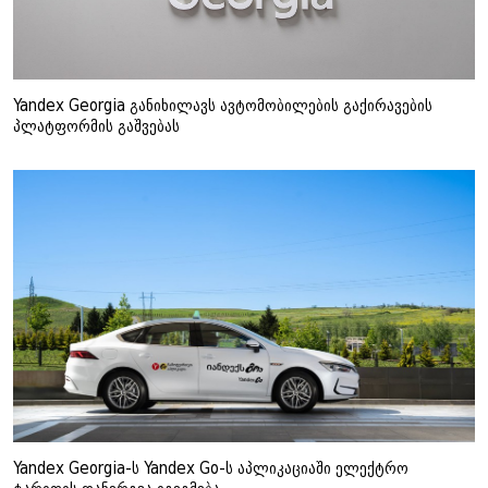
Yandex Georgia განიხილავს ავტომობილების გაქირავების
პლატფორმის გაშვებას
Yandex Georgia-ს Yandex Go-ს აპლიკაციაში ელექტრო