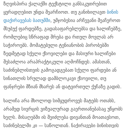
ზღვისპირა ქალაქში ტექსტილი განსაკუთრებით
ყურადღებით უნდა შეარჩიოთ. თუ განიხილავთ
ბინის
დაქირავებას ბათუმში
, უმჯობესია არჩევანი შეაჩეროთ
მსუბუქ ფარდებზე, გადასაფარებლებსა და ხალიჩებზე,
რომლებიც სწრაფად შრება და რთულ მოვლას არ
საჭიროებს. მომატებული ტენიანობის პირობებში
ზედმეტად სქელი ქსოვილები და მასიური ხალიჩები
შესაძლოა არაპრაქტიკული აღმოჩნდეს. ამასთან,
საძინებლისთვის გამოგადგებათ სქელი ფარდები ან
სინათლის სრულად დამბლოკავი ქსოვილი, თუ
ფანჯრები მზიან მხარეს ან დატვირთულ ქუჩაზე გადის.
ხალიჩა არა მხოლოდ სიმყუდროვეს მატებს ოთახს,
არამედ სივრცის ვიზუალურად გაერთიანებასაც უწყობს
ხელს. მისაღებში ის შეიძლება დივანთან მოათავსოთ,
საძინებელში კი — საწოლთან. ნაქირავები ბინისთვის