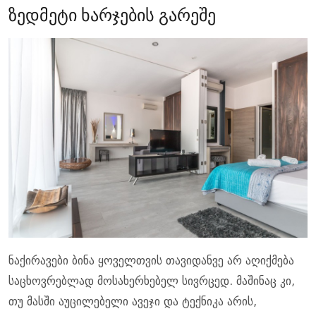
ზედმეტი ხარჯების გარეშე
ნაქირავები ბინა ყოველთვის თავიდანვე არ აღიქმება
საცხოვრებლად მოსახერხებელ სივრცედ. მაშინაც კი,
თუ მასში აუცილებელი ავეჯი და ტექნიკა არის,