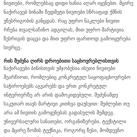
ნივთები, რომლებსაც დიდი ხანია აღარ იყენებთ. მცირე
ნაქირავებ ბინაში ზედმეტი ნივთები სწრაფად ქმნის
უწესრიგობის განცდას. რაც უფრო ნაკლები ნივთი
რჩება თვალსაჩინო ადგილას, მით უფრო მარტივია
წესრიგის დაცვა და მით უფრო ფართოდ გამოიყურება
სივრცე.
რის შეძენა ღირს დროებითი საცხოვრებლისთვის
ნაქირავები ბინისთვის უმჯობესია ისეთი ნივთები
შეარჩიოთ, რომლებიც კონკრეტულ საყოფაცხოვრებო
საჭიროებებს აგვარებს და ერთ კონკრეტულ
ინტერიერზე არ არის დამოკიდებული. შეძენამდე
საკუთარ თავს მარტივი კითხვა დაუსვით: შეძლებთ თუ
არა ამ ნივთის გამოყენებას გადასვლის შემდეგ.
უნივერსალური სანათები, ორგანიზერები, ტექსტილი
და მცირე ზომის ტექნიკა, როგორც წესი, მომდევნო