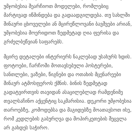
უმჯობესია შეარჩიოთ მოდელები, რომლებიც
მარტივად იწმინდება და გადაადგილდება. თუ სახლში
შინაური ცხოველები ან მცირეწლოვანი ბავშვები არიან,
უმჯობესია მოერიდოთ ზედმეტად ღია ფერისა და
გრძელბეწვიან საფარებს.
მცირე დეტალები ინტერიერს ნაკლებად უსახურს ხდის.
ფოტოები, ჩარჩოში მოთავსებული პოსტერები,
სანთლები, ვაზები, წიგნები და ოთახის მცენარეები
შინაურ ატმოსფეროს ქმნის. ბინის ზედმეტად
გადატვირთვის თავიდან ასაცილებლად რამდენიმე
თვალსაჩინო აქცენტიც საკმარისია. დეკორი უმჯობესია
თაროებზე, კომოდებსა და მაგიდებზე მოათავსოთ ისე,
რომ კედლების გაბურღვა და მოპირკეთების შეცვლა
არ გახდეს საჭირო.