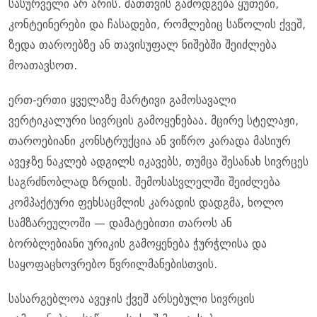
სასურველი არ არის. მათთვის გამოდგება ყუთები,
კონტეინერები და ჩასადები, რომლებიც საწოლის ქვეშ,
ზედა თაროებზე ან თავისუფალ ნიშებში შეიძლება
მოათავსოთ.
ერთ-ერთი ყველაზე მარტივი გამოსავალი
ვერტიკალური სივრცის გამოყენებაა. მცირე სტელაჟი,
თაროებიანი კონსტრუქცია ან ვიწრო კარადა მასიურ
ავეჯზე ნაკლებ ადგილს იკავებს, თუმცა შესანახ სივრცეს
საგრძნობლად ზრდის. შემოსასვლელში შეიძლება
კომპაქტური ფეხსაცმლის კარადის დადგმა, ხოლო
სამზარეულოში — დამატებითი თაროს ან
ბორბლებიანი ურიკის გამოყენება ჭურჭლისა და
საყოფაცხოვრებო წვრილმანებისთვის.
სასარგებლოა ავეჯის ქვეშ არსებული სივრცის