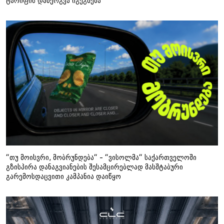
ტარიფის დანერგვა იგეგმება
“თუ მოისვრი, მობრუნდება“ – “ვისოლმა“ საქართველოში
გზისპირა დანაგვიანების შესამცირებლად მასშტაბური
გარემოსდაცვითი კამპანია დაიწყო