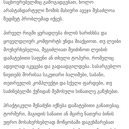
საცხოვრებელშიც გამოგადგებათ, ხოლო
არასტანდარტული ზომის მასიური ავეჯი შესაძლოა
ზედმეტ პრობლემად იქცეს.
პირველ რიგში ყურადღება ძილის ხარისხსა და
ყოველდღიურ კომფორტს უნდა მიაქციოთ. თუ ლეიბი
მოუხერხებელია, შეგიძლიათ შეიძინოთ ლეიბის
დამატებითი საფენი ან თხელი ტოპერი, რომელიც
ადვილად იკეცება და გადაადგილდება. სასარგებლო
ნივთებს შორისაა საკუთარი ბალიშები, საბანი,
თეთრეულის კომპლექტი და სქელი ფარდები, თუ
საძინებელში ქუჩიდან შემოსული სინათლე გაწუხებთ.
პრაქტიკული შენაძენი იქნება დამატებითი განათებაც.
ტორშერი, მაგიდის სანათი ან მცირე ნათურა ბინის
უფრო მოსახერხებლად მოწყობაში დაგეხმარებათ