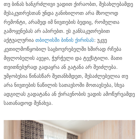
თუ ბინას ხანგრძლივი ვადით ქირაობთ, შესახლებამდე
მესაკუთრესთან უნდა განიხილოთ არა მხოლოდ
რემონტი, არამედ იმ ნივთების ბედიც, რომელთა
გამოყენებას არ აპირებთ. ეს განსაკუთრებით
აქტუალურია
თბილისში ბინის ქირისას
: უკვე
კეთილმოწყობილ საცხოვრებელში ხშირად რჩება
მფლობელის ავეჯი, ჭურჭელი და ტექსტილი. მათი
თვითნებურად გადაყრა ან გატანა არ შეიძლება.
უმჯობესია წინასწარ შეთანხმდეთ, შესაძლებელია თუ
არა ნივთების ნაწილის სათავსოში მოთავსება, სხვა
ადგილას გადატანა ან ქირავნობის ვადის ამოწურვამდე
სათანადოდ შენახვა.