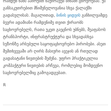
რამდენ ხანს აპირებთ ნაქირავებ ბინაში ცხოვრებას. ეს
განსაკუთრებით მნიშვნელოვანია სხვა ქალაქში
გადასვლისას. მაგალითად,
ბინის ყიდვის
განხილვამდე
ბევრი ადამიანი რამდენიმე თვით ქირაობს
საცხოვრებელს, რათა უკეთ გაეცნოს უბნებს, შეაფასოს
ტრანსპორტი, ინფრასტრუქტურა და სხვადასხვა
სეზონზე არსებული საყოფაცხოვრებო პირობები. ასეთ
შემთხვევაში არ ღირს მასიური ავეჯის ან რთულად
გადასატანი ნივთების შეძენა. უფრო პრაქტიკულია
კომპაქტური ნივთების არჩევა, რომლებიც მომდევნო
საცხოვრებელშიც გამოგადგებათ.
R