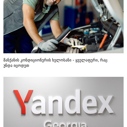
მანქანის კონდიციონერის ხელოსანი - ყველაფერი, რაც
უნდა იცოდეთ