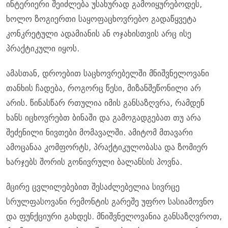
ინტერიერი შეიძლება უსახურად გამოიყურებოდეს,
ხოლო ზოგიერთი საყოფაცხოვრებო გადაწყვეტა
კონკრეტული ადამიანის ან ოჯახისთვის არც ისე
პრაქტიკული იყოს.
ამასთან, დროებით საცხოვრებელში მნიშვნელოვანი
თანხის ჩადება, როგორც წესი, მიზანშეწონილი არ
არის. წინასწარ რთულია იმის განსაზღვრა, რამდენ
ხანს იცხოვრებთ ბინაში და გამოგადგებათ თუ არა
შეძენილი ნივთები მომავალში. ამიტომ მთავარი
ამოცანაა კომფორტს, პრაქტიკულობასა და ზომიერ
ხარჯებს შორის გონივრული ბალანსის პოვნა.
მცირე ცვლილებებით შესაძლებელია სივრცე
სრულფასოვანი რემონტის გარეშე უფრო სასიამოვნო
და ფუნქციური გახდეს. მნიშვნელოვანია განსაზღვროთ,