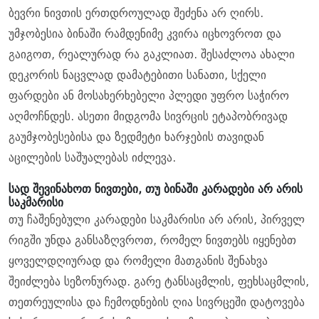
ბევრი ნივთის ერთდროულად შეძენა არ ღირს.
უმჯობესია ბინაში რამდენიმე კვირა იცხოვროთ და
გაიგოთ, რეალურად რა გაკლიათ. შესაძლოა ახალი
დეკორის ნაცვლად დამატებითი სანათი, სქელი
ფარდები ან მოსახერხებელი პლედი უფრო საჭირო
აღმოჩნდეს. ასეთი მიდგომა სივრცის ეტაპობრივად
გაუმჯობესებისა და ზედმეტი ხარჯების თავიდან
აცილების საშუალებას იძლევა.
სად შევინახოთ ნივთები, თუ ბინაში კარადები არ არის
საკმარისი
თუ ჩაშენებული კარადები საკმარისი არ არის, პირველ
რიგში უნდა განსაზღვროთ, რომელ ნივთებს იყენებთ
ყოველდღიურად და რომელი მათგანის შენახვა
შეიძლება სეზონურად. გარე ტანსაცმლის, ფეხსაცმლის,
თეთრეულისა და ჩემოდნების ღია სივრცეში დატოვება