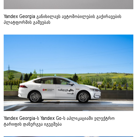
Yandex Georgia განიხილავს ავტომობილების გაქირავების
პლატფორმის გაშვებას
Yandex Georgia-ს Yandex Go-ს აპლიკაციაში ელექტრო
ტარიფის დანერგვა იგეგმება