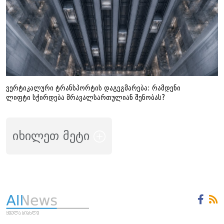
ვერტიკალური ტრანსპორტის დაგეგმარება: რამდენი
ლიფტი სჭირდება მრავალსართულიან შენობას?
იხილეთ მეტი