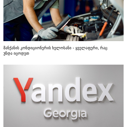
მანქანის კონდიციონერის ხელოსანი - ყველაფერი, რაც
უნდა იცოდეთ