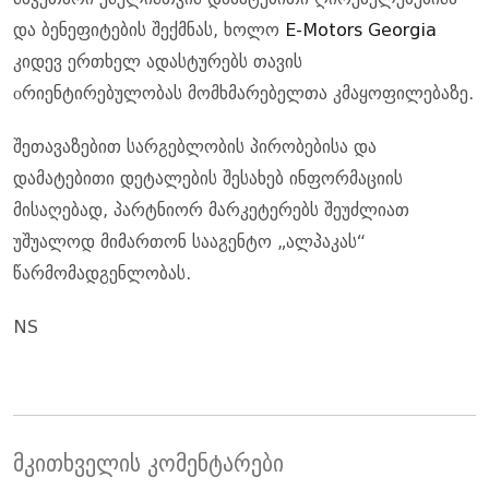
და ბენეფიტების შექმნას, ხოლო
E-Motors Georgia
კიდევ ერთხელ ადასტურებს თავის
оრიენტირებულობას მომხმარებელთა კმაყოფილებაზე.
შეთავაზებით სარგებლობის პირობებისა და
დამატებითი დეტალების შესახებ ინფორმაციის
მისაღებად, პარტნიორ მარკეტერებს შეუძლიათ
უშუალოდ მიმართონ სააგენტო „ალპაკას“
წარმომადგენლობას.
NS
მკითხველის კომენტარები