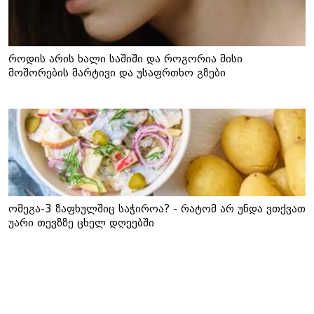
როდის არის ხალი საშიში და როგორია მისი
მოშორების მარტივი და უსაფრთხო გზები
ომეგა-3 ზაფხულშიც საჭიროა? - რატომ არ უნდა ვთქვათ
უარი თევზზე ცხელ დღეებში
ამ კატეგორიის სხვა სიახლეები