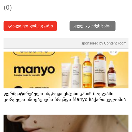
(0)
გააკეთეთ კომენტარი
ყველა კომენტარი
sponsored by ContentRoom
ფერმენტირებული ინგრედიენტები კანის მოვლაში -
კორეული ინოვაციური ბრენდი Manyo საქართველოშია