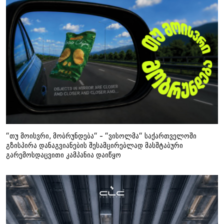
“თუ მოისვრი, მობრუნდება“ – “ვისოლმა“ საქართველოში
გზისპირა დანაგვიანების შესამცირებლად მასშტაბური
გარემოსდაცვითი კამპანია დაიწყო