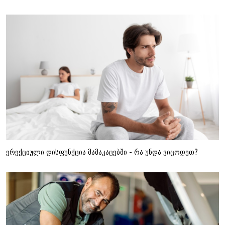
ერექციული დისფუნქცია მამაკაცებში - რა უნდა ვიცოდეთ?