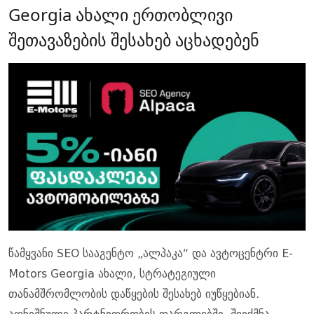
Georgia ახალი ერთობლივი
შეთავაზების შესახებ აცხადებენ
წამყვანი SEO სააგენტო „ალპაკა“ და ავტოცენტრი E-
Motors Georgia ახალი, სტრატეგიული
თანამშრომლობის დაწყების შესახებ იუწყებიან.