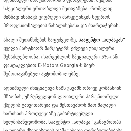
აღნიშნული პარტნიორობის ფარგლებში, შეიქმნა
სპეციალური ერთობლივი შეთავაზება, რომელიც
მიზნად ისახავს ციფრული მარკეტინგის სფეროს
პროფესიონალების წახალისებასა და მხარდაჭერას.
ახალი შეთანხმების საფუძველზე,
სააგენტო „ალპაკას“
ყველა პარტნიორ მარკეტერს ეძლევა უნიკალური
შესაძლებლობა, ისარგებლოს სპეციალური 5%-იანი
ფასდაკლებით E-Motors Georgia-ს მიერ
შემოთავაზებულ ავტომობილებზე.
აღნიშნული ინიციატივა ხაზს უსვამს ორივე კომპანიის
მზაობას, უზრუნველყონ ლოიალური პარტნიორული
ქსელის განვითარება და შესთავაზონ მათ მაღალი
ხარისხის პროდუქციაზე გამარტივებული
ხელმისაწვდომობა. სააგენტო „ალპაკა“ განაგრძობს
საკუთარი ქსელისთვის დამატებითი ღირებულებებისა