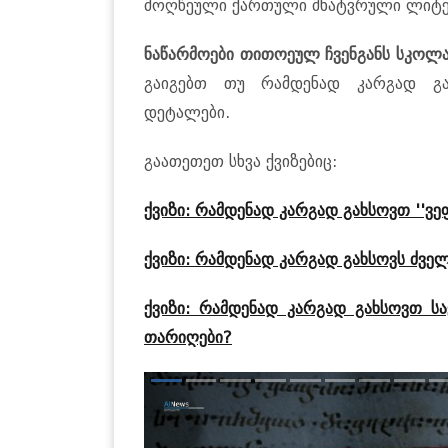
მოღწეული ქართული მხატვრული ლიტერ
ნაწარმოები თითოეულ ჩვენგანს სკოლაშ
გაიგებთ თუ რამდენად კარგად გა
დეტალები.
გაათეთეთ სხვა ქვიზებიც:
ქვიზი: რამდენად კარგად გახსოვთ ''ვე
ქვიზი: რამდენად კარგად გახსოვს ძვე
ქვიზი: რამდენად კარგად გახსოვთ ს
თარიღები?