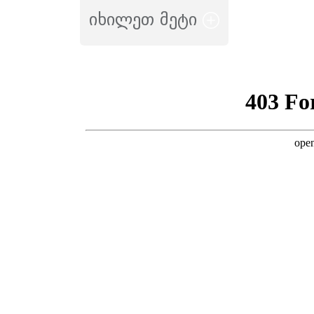
იხილეთ მეტი