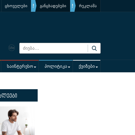
ცხოველები
განცხადებები
რეკლამა
საინტერესო
პოლიტიკა
ქვიზები
ხლეები