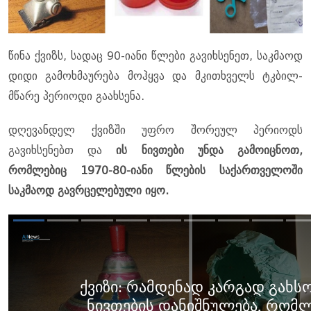
წინა ქვიზს, სადაც 90-იანი წლები გავიხსენეთ, საკმაოდ
დიდი გამოხმაურება მოჰყვა და მკითხველს ტკბილ-
მწარე პერიოდი გაახსენა.
დღევანდელ ქვიზში უფრო შორეულ პერიოდს
გავიხსენებთ და
ის ნივთები უნდა გამოიცნოთ,
რომლებიც 1970-80-იანი წლების საქართველოში
საკმაოდ გავრცელებული იყო.