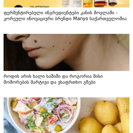
ფერმენტირებული ინგრედიენტები კანის მოვლაში -
კორეული ინოვაციური ბრენდი Manyo საქართველოშია
როდის არის ხალი საშიში და როგორია მისი
მოშორების მარტივი და უსაფრთხო გზები