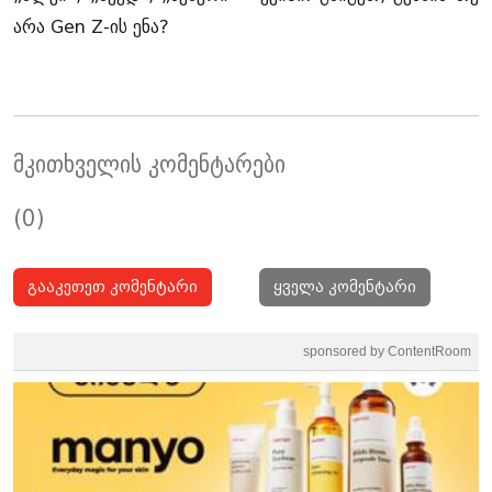
არა Gen Z-ის ენა?
მკითხველის კომენტარები
(0)
გააკეთეთ კომენტარი
ყველა კომენტარი
sponsored by ContentRoom