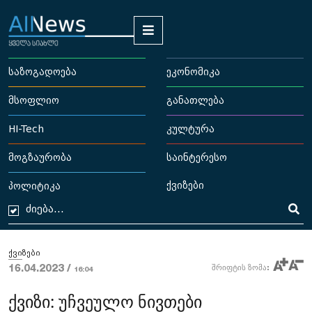
საზოგადოება
ეკონომიკა
მსოფლიო
განათლება
HI-Tech
კულტურა
მოგზაურობა
საინტერესო
ქვიზები
პოლიტიკა
ქვიზები
16.04.2023 /
შრიფტის ზომა:
16:04
ქვიზი: უჩვეულო ნივთები