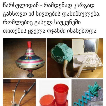
წარსულიდან - რამდენად კარგად
გახსოვთ იმ ნივთების დანიშნულება,
რომლებიც გასულ საუკუნეში
თითქმის ყველა ოჯახში ინახებოდა