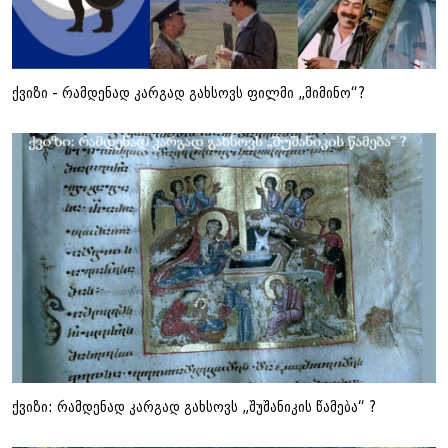
ქვიზი - რამდენად კარგად გახსოვს ფილმი „მიმინო“?
ქვიზი: რამდენად კარგად გახსოვს „შუშანიკის წამება“ ?