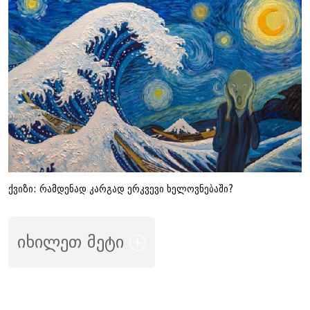
ქვიზი: რამდენად კარგად ერკვევი ხელოვნებაში?
იხილეთ მეტი