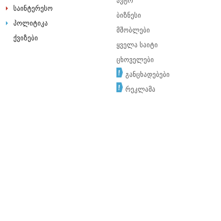
ავტო
საინტერესო
ბიზნესი
პოლიტიკა
მშობლები
ქვიზები
ყველა საიტი
ცხოველები
განცხადებები
რეკლამა