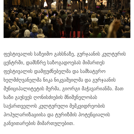
ფესტივალის საზეიმო გახსნაზე, გურჯაანის კულტურის
ცენტრში, დამსწრე საზოგადოებას მიმართეს
ფესტივალის დამფუძნებელმა და სამხატვრო
ხელმძღვანელმა ნიკა ნიკვაშვილმა და გურჯაანის
მუნიციპალიტეტის მერმა, გიორგი მაჭავარიანმა. მათ
ხაზი გაუსვეს ღონისძიების მნიშვნელობას
საქართველოს კულტურული მემკვიდრეობის
პოპულარიზაციისა და ტურიზმის პოტენციალის
განვითარების მიმართულებით.