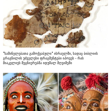
"საშინელებათა გამოქვაბული" ისრაელში, სადაც ბიბლიის
გრაგნილის უძველესი ფრაგმენტები იპოვეს - რას
მიაკვლიეს მეცნიერებმა იდუმალ მღვიმეში