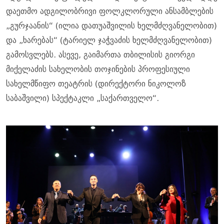
დაეთმო ადგილობრივი ფოლკლორული ანსამბლების
„გურჯაანის“ (ილია დათუაშვილის ხელმძღვანელობით)
და „ხარებას“ (ტარიელ ჯაჭვაძის ხელმძღვანელობით)
გამოსვლებს. ასევე, გაიმართა თბილისის გიორგი
მიქელაძის სახელობის თოჯინების პროფესიული
სახელმწიფო თეატრის (დირექტორი ნიკოლოზ
საბაშვილი) სპექტაკლი „საქართველო“.