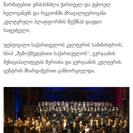
წარმატებით უმასპინძლა ქართველ და უცხოელ
ხელოვანებს და რეგიონში მრავალფეროვანი
კულტურული პლატფორმის შექმნას დაუდო
საფუძველი.
ფესტივალი საქართველოს კულტურის სამინისტროს,
სსიპ „შემოქმედებითი საქართველოს“, გურჯაანის
მუნიციპალიტეტის მერიისა და გურჯაანის კულტურის
ცენტრის მხარდაჭერით განხორციელდა.