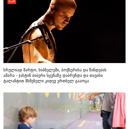
სრულიად მარტო, სიბნელეში, ბოქსერისა და წინდების
ამარა - ჯასტინ ბიბერი სცენაზე დაბრუნდა და თავისი
ტალანტით მსმენელი კიდევ ერთხელ გააოცა