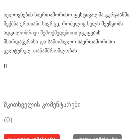
ხელოვნების საერთაშორისო ფესტივალმა გურჯაანში
შექმნა ერთიანი სივრცე, რომელიც ხელს შეუწყობს
ადგილობრივი შემოქმედებითი ჯგუფების
მხარდაჭერასა და სამომავლო საერთაშორისო
კულტურულ თანამშრომლობას.
R
მკითხველის კომენტარები
(0)