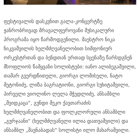
ფესტივალის დასკვნით გალა-კონცერტზე
ჟანრობრივად მრავალფეროვანი მუსიკალური
პროგრამა იყო წარმოდგენილი. მაესტრო ნიკა
ნიკვაშვილის ხელმძღვანელობით სიმფონიურ
ორკესტრთან და ბენდთან ერთად სცენაზე წარსდგნენ
მსოფლიოს წამყვანი სოლისტები: იანო ალიბეგაშვილი,
თამარ გვერდწითელი, გიორგი ლომისელი, ნატო
მეტონიძე, ლიზა ბაგრატიონი, გიორგი სუხიტაშვილი,
პირველი ვიოლინო ლელა მჭედლიძე, ანსამბლი
„შვიდკაცა“, გუნდი მეკო ქავთარაძის
ხელმძღვანელობით და ფოლკლორული ანსამბლი
„გურჯაანი“ (ხელმძღვანელი ილია დათუაშვილი) და
ანსამბლ „შავნაბადას“ სოლისტი ილო მახარაშვილი.