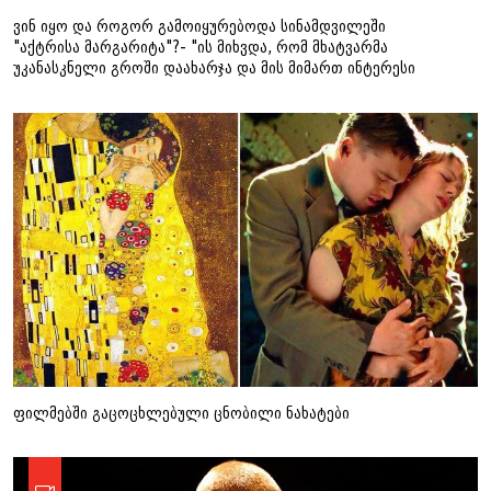
ვინ იყო და როგორ გამოიყურებოდა სინამდვილეში
"აქტრისა მარგარიტა"?- "ის მიხვდა, რომ მხატვარმა
უკანასკნელი გროში დაახარჯა და მის მიმართ ინტერესი
დაკარგა"
ფილმებში გაცოცხლებული ცნობილი ნახატები