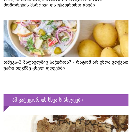
მოშორების მარტივი და უსაფრთხო გზები
ომეგა-3 ზაფხულშიც საჭიროა? - რატომ არ უნდა ვთქვათ
უარი თევზზე ცხელ დღეებში
ამ კატეგორიის სხვა სიახლეები