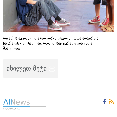
რა არის ბულინგი და როგორ მივხვდეთ, რომ მოზარდს
ჩაგრავენ - დეტალები, რომელსაც ყურადღება უნდა
მიაქციოთ
იხილეთ მეტი