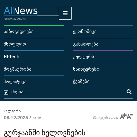
საზოგადოება
ეკონომიკა
მსოფლიო
განათლება
HI-Tech
კულტურა
მოგზაურობა
საინტერესო
ქვიზები
პოლიტიკა
კულტურა
08.12.2025 /
შრიფტის ზომა:
07:12
გურჯაანში ხელოვნების