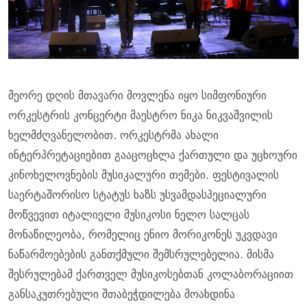
მეორე დღის მთავარი მოვლენა იყო სიმფონიური
ორკესტრის კონცერტი მაესტრო ნიკა ნიკვაშვილის
ხელმძღვანელობით. ორკესტრმა ახალი
ინტერპრეტაციებით გააცოცხლა ქართული და უცხოური
კინოხელოვნების მუსიკალური თემები. ფესტივალის
საერტაშორისო სტატუს ხაზს უსვამდასპეციალური
მოწვევით იტალიელი მუსიკოსი ნელო სალცას
მონაწილეობა, რომელიც ენიო მორიკონეს უკვდავი
ნაწარმოებების განთქმული შემსრულებელია. მისმა
შესრულებამ ქართველ მუსიკოსებთან კოლაბორაციით
განსაკუთრებული შთაბეჭდილება მოახდინა