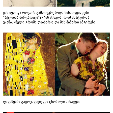
ვინ იყო და როგორ გამოიყურებოდა სინამდვილეში
"აქტრისა მარგარიტა"?- "ის მიხვდა, რომ მხატვარმა
უკანასკნელი გროში დაახარჯა და მის მიმართ ინტერესი
დაკარგა"
ფილმებში გაცოცხლებული ცნობილი ნახატები