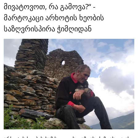
მივატოვოთ, რა გამოვა?“ -
მარტოკაცი არხოტის ხეობის
საზღვრისპირა ჭიმღიდან