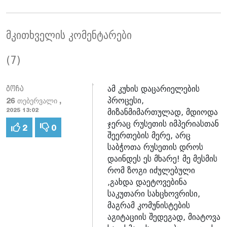
მკითხველის კომენტარები
(7)
ამ კუხის დაცარიელების
გოჩა
პროცესი,
26 თებერვალი ,
მიზანმიმართულად, მდიოდა
2025 13:02
ჯერაც რუსეთის იმპერიასთან
2
0
შეერთების მერე, არც
საბჭოთა რუსეთის დროს
დაინდეს ეს მხარე! მე მესმის
რომ ზოგი იძულებული
,გახდა დაეტოვებინა
საკუთარი სახცხოვრისი,
მაგრამ კომუნისტების
აგიტაციის შედეგად, მიატოვა