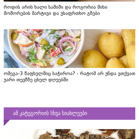
როდის არის ხალი საშიში და როგორია მისი
მოშორების მარტივი და უსაფრთხო გზები
ომეგა-3 ზაფხულშიც საჭიროა? - რატომ არ უნდა ვთქვათ
უარი თევზზე ცხელ დღეებში
ამ კატეგორიის სხვა სიახლეები