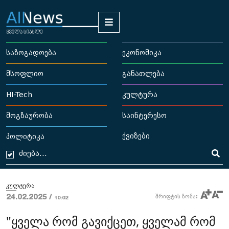
საზოგადოება
ეკონომიკა
მსოფლიო
განათლება
HI-Tech
კულტურა
მოგზაურობა
საინტერესო
ქვიზები
პოლიტიკა
კულტურა
24.02.2025 /
შრიფტის ზომა:
10:02
"ყველა რომ გავიქცეთ, ყველამ რომ