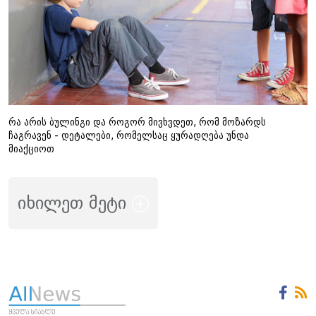
რა არის ბულინგი და როგორ მივხვდეთ, რომ მოზარდს
ჩაგრავენ - დეტალები, რომელსაც ყურადღება უნდა
მიაქციოთ
იხილეთ მეტი