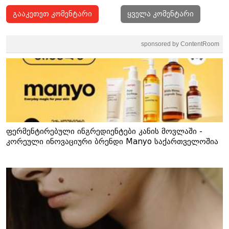
გააკეთეთ კომენტარი
ყველა კომენტარი
sponsored by ContentRoom
ფერმენტირებული ინგრედიენტები კანის მოვლაში -
კორეული ინოვაციური ბრენდი Manyo საქართველოშია