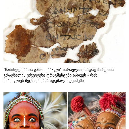
"საშინელებათა გამოქვაბული" ისრაელში, სადაც ბიბლიის
გრაგნილის უძველესი ფრაგმენტები იპოვეს - რას
მიაკვლიეს მეცნიერებმა იდუმალ მღვიმეში