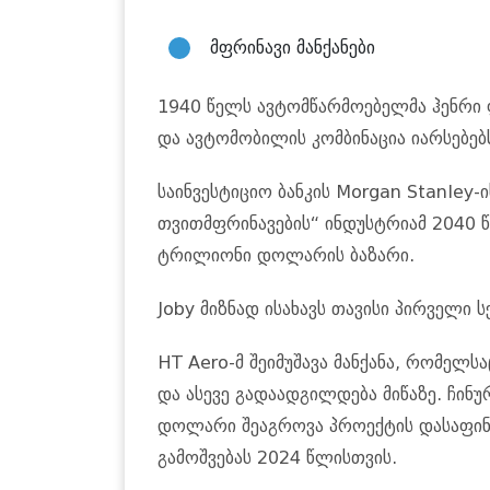
მფრინავი მანქანები
1940 წელს ავტომწარმოებელმა ჰენრი 
და ავტომობილის კომბინაცია იარსებებ
საინვესტიციო ბანკის Morgan Stanley-
თვითმფრინავების“ ინდუსტრიამ 2040 წ
ტრილიონი დოლარის ბაზარი.
Joby მიზნად ისახავს თავისი პირველი ს
HT Aero-მ შეიმუშავა მანქანა, რომელ
და ასევე გადაადგილდება მიწაზე. ჩინ
დოლარი შეაგროვა პროექტის დასაფინა
გამოშვებას 2024 წლისთვის.