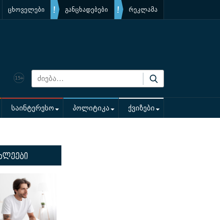
ცხოველები
განცხადებები
რეკლამა
საინტერესო
პოლიტიკა
ქვიზები
ხლეები