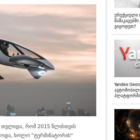
ერექციული 
მამაკაცებში
ვიცოდეთ?
Yandex Geor
ავტომობილე
პლატფორმის
II თვლიდა, რომ 2015 წლისთვის
ნებოდა, ხოლო “ტერმინატორის“