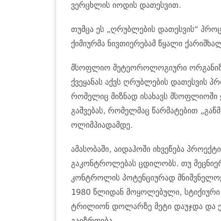
ვერცხლის იოდის დათესვით.
თუმცა ეს „ღრუბლების დათესვის“ პროც
ქიმიურმა ნივთიერებამ წყალი ქარიშხალ
მსოფლიო მეტეოროლოგიური ორგანიზაცი
ქვეყანას აქვს ღრუბლების დათესვის პრ
რომელიც მიზნად ისახავს მსოფლიოში 
გაშვებას, რომელმაც წარმატებით „გაწმ
ოლიმპიადამდე.
ამასობაში, აიდაჰოში იხვეწება პროექ
გაკონტროლებას ცდილობს. თუ მეცნიერე
კონტროლის პოტენციურად მნიშვნელოვა
1980 წლიდან მოყოლებული, სტიქიური უ
ტრილიონ დოლარზე მეტი დაუჯდა და ე
გაიზრდება.