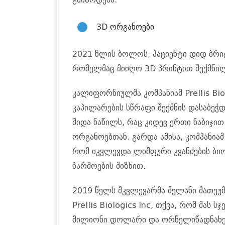
3D ორგანოები
2021 წლის ბოლოს, პაციენტი დიდ ბრიტ
რომელმაც მიიღო 3D პრინტით შექმნი
კალიფორნიულმა კომპანიამ Prellis Bio
კაპილარების სწრაფი შექმნის დასაბეჭ
შიდა ნაწილს, რაც კიდევ ერთი ნაბიჯი
ორგანოებთან. გარდა ამისა, კომპანიამ
რომ იკვლევდა ლიმფური კვანძების ბიო
წარმოების მიზნით.
2019 წელს მკვლევარმა მელანი მათეუ
Prellis Biologics Inc, თქვა, რომ მას
მილიონი დოლარი და ორწელიწადნახევა