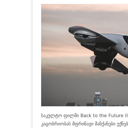
საკულტო ფილმი Back to the Future 
კაცობრიობას მფრინავი მანქანები ექ