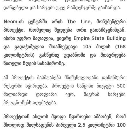
დაწყებულა და ხარჯები უკვე რამდენჯერმე გაიზარდა.
Neom-ის ცენტრში არის The Line, მონუმენტური
პროექტი, რომელიც შედგება ორი ცათამბჯენისგან.
ისინი უფრო მაღალია, ვიდრე Empire State Building
და გადაჭიმულია შთამბეჭდავი 105 მილის (168
კილომეტრის) გასწვრივ უდაბნოში და მთავრდება
წითელი ზღვის სანაპიროზე.
ამ პროექტის მასშტაბებს მნიშვნელოვანი ფინანსური
რესურსი სჭირდება. პროექტის საწყისი ბიუჯეტი 500
მილიარდი დოლარი იყო, მაგრამ ხარჯები
პროგნოზებს აღემატება.
პროექტთან ახლოს მყოფი წყაროები ამბობენ, რომ
მხოლოდ მილსადენის პირველი 2,5 კილომეტრი 100