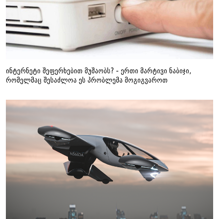
ინტერნეტი შეფერხებით მუშაობს? - ერთი მარტივი ნაბიჯი,
რომელმაც შესაძლოა ეს პრობლემა მოგიგვაროთ