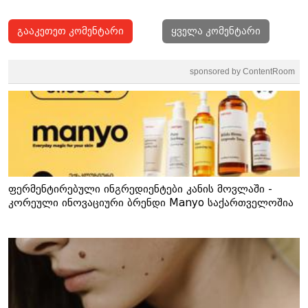
გააკეთეთ კომენტარი
ყველა კომენტარი
sponsored by ContentRoom
ფერმენტირებული ინგრედიენტები კანის მოვლაში -
კორეული ინოვაციური ბრენდი Manyo საქართველოშია