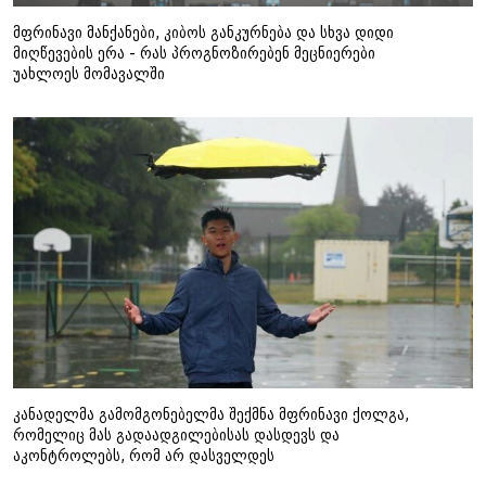
მფრინავი მანქანები, კიბოს განკურნება და სხვა დიდი
მიღწევების ერა - რას პროგნოზირებენ მეცნიერები
უახლოეს მომავალში
კანადელმა გამომგონებელმა შექმნა მფრინავი ქოლგა,
რომელიც მას გადაადგილებისას დასდევს და
აკონტროლებს, რომ არ დასველდეს