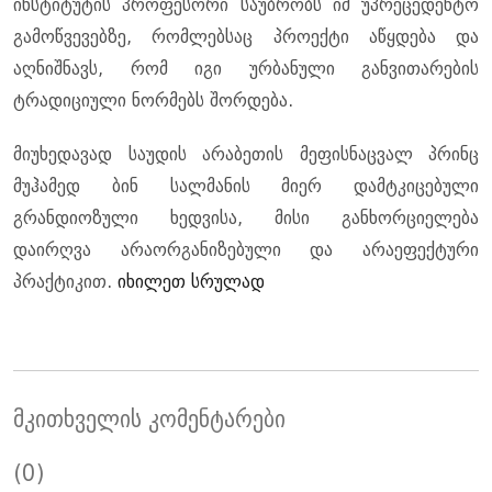
ინსტიტუტის პროფესორი საუბრობს იმ უპრეცედენტო
გამოწვევებზე, რომლებსაც პროექტი აწყდება და
აღნიშნავს, რომ იგი ურბანული განვითარების
ტრადიციული ნორმებს შორდება.
მიუხედავად საუდის არაბეთის მეფისნაცვალ პრინც
მუჰამედ ბინ სალმანის მიერ დამტკიცებული
გრანდიოზული ხედვისა, მისი განხორციელება
დაირღვა არაორგანიზებული და არაეფექტური
პრაქტიკით.
იხილეთ სრულად
მკითხველის კომენტარები
(0)