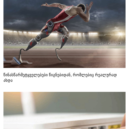
წინასწარმეტყველებები წიგნებიდან, რომლებიც რეალურად
ახდა