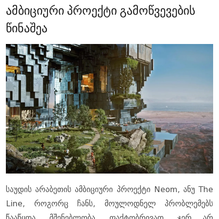
ამბიციური პროექტი გამოწვევების
წინაშეა
საუდის არაბეთის ამბიციური პროექტი Neom, ანუ The
Line, როგორც ჩანს, მოულოდნელ პრობლემებს
წააწყდა. მშენებლობა, ფაქტობრივად, ჯერ არ