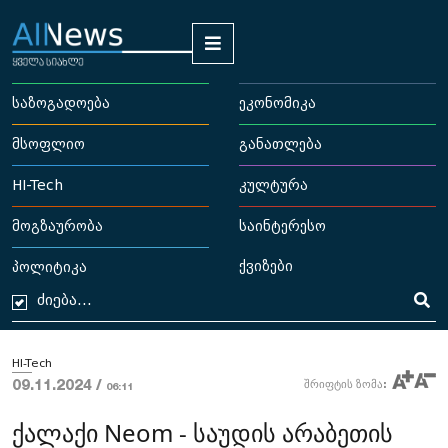
საზოგადოება
ეკონომიკა
მსოფლიო
განათლება
HI-Tech
კულტურა
მოგზაურობა
საინტერესო
ქვიზები
პოლიტიკა
HI-Tech
09.11.2024 /
შრიფტის ზომა:
06:11
ქალაქი Neom - საუდის არაბეთის