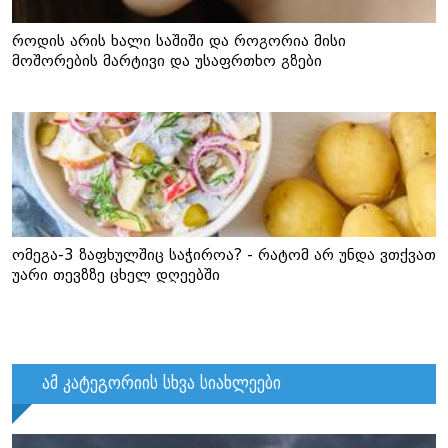
როდის არის ხალი საშიში და როგორია მისი
მოშორების მარტივი და უსაფრთხო გზები
ომეგა-3 ზაფხულშიც საჭიროა? - რატომ არ უნდა ვთქვათ
უარი თევზზე ცხელ დღეებში
ამ კატეგორიის სხვა სიახლეები