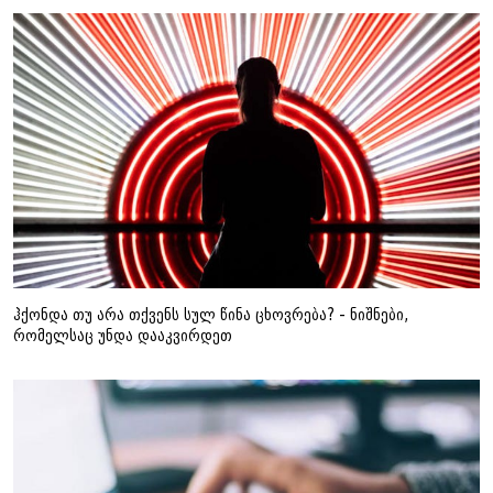
ჰქონდა თუ არა თქვენს სულ წინა ცხოვრება? - ნიშნები,
რომელსაც უნდა დააკვირდეთ