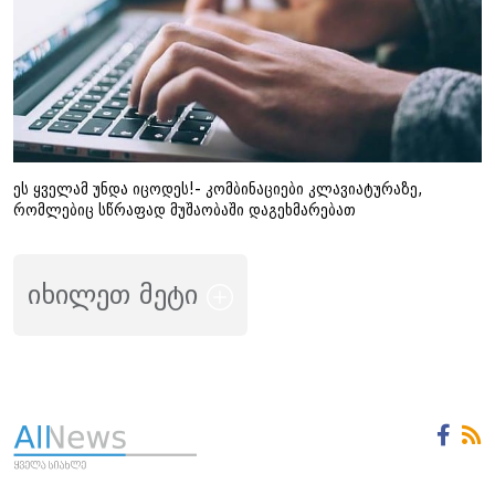
ეს ყველამ უნდა იცოდეს!- კომბინაციები კლავიატურაზე,
რომლებიც სწრაფად მუშაობაში დაგეხმარებათ
იხილეთ მეტი