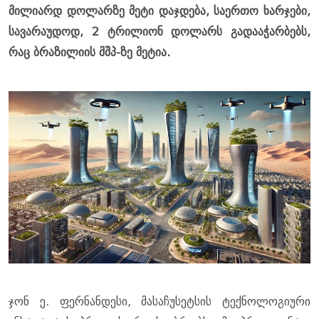
მილიარდ დოლარზე მეტი დაჯდება, საერთო ხარჯები,
სავარაუდოდ, 2 ტრილიონ დოლარს გადააჭარბებს,
რაც ბრაზილიის მშპ-ზე მეტია.
ჯონ ე. ფერნანდესი, მასაჩუსეტსის ტექნოლოგიური