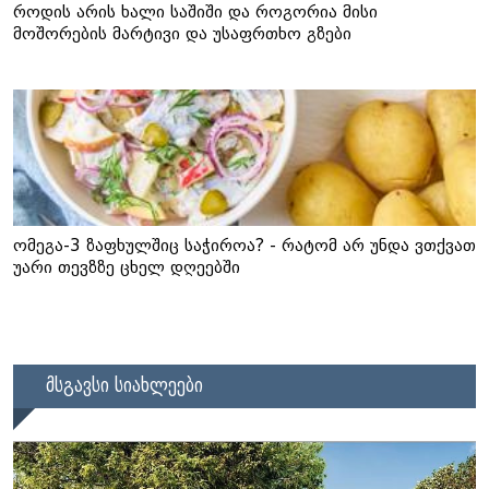
როდის არის ხალი საშიში და როგორია მისი
მოშორების მარტივი და უსაფრთხო გზები
ომეგა-3 ზაფხულშიც საჭიროა? - რატომ არ უნდა ვთქვათ
უარი თევზზე ცხელ დღეებში
მსგავსი სიახლეები