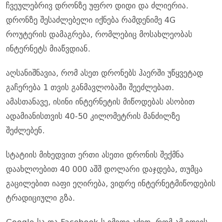
ჩვეულებრივ დრონზე უფრო დიდი და ძლიერია.
დრონზე შესაძლებელი იქნება რამდენიმე 4G
როუტერის დამაგრება, რომლებიც მოსახლეობას
ინტერნეტს მიაწვდიან.
აღსანიშნავია, რომ ასეთ დრონებს ჰაერში უწყვეტად
გაჩერება 1 თვის განმავლობაში შეეძლებათ.
ამასთანავე, ისინი ინტერნეტის მიწოდებას ასობით
ადამიანისთვის 40-50 კილომეტრის მანძილზე
შეძლებენ.
სტატიის მიხედვით ერთი ასეთი დრონის შექმნა
დაახლოებით 40 000 აშშ დოლარი დაჯდება, თუმცა
გაცილებით იაფი ეღირება, ვიდრე ინტერნეტმიწოდების
ტრადიციული გზა.