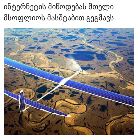
ინტერნეტის მიწოდებას მთელი
მსოფლიოს მასშტაბით გეგმავს