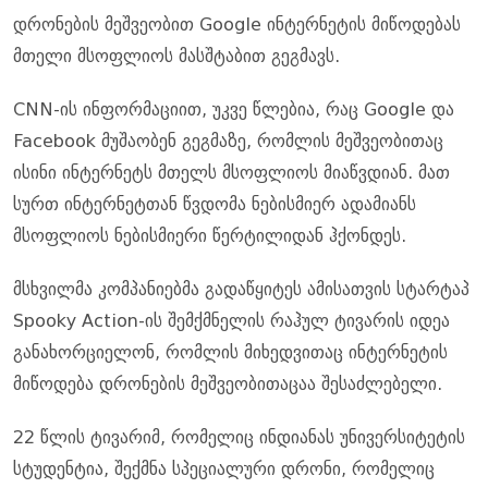
დრონების მეშვეობით Google ინტერნეტის მიწოდებას
მთელი მსოფლიოს მასშტაბით გეგმავს.
CNN-ის ინფორმაციით, უკვე წლებია, რაც Google და
Facebook მუშაობენ გეგმაზე, რომლის მეშვეობითაც
ისინი ინტერნეტს მთელს მსოფლიოს მიაწვდიან. მათ
სურთ ინტერნეტთან წვდომა ნებისმიერ ადამიანს
მსოფლიოს ნებისმიერი წერტილიდან ჰქონდეს.
მსხვილმა კომპანიებმა გადაწყიტეს ამისათვის სტარტაპ
Spooky Action-ის შემქმნელის რაჰულ ტივარის იდეა
განახორციელონ, რომლის მიხედვითაც ინტერნეტის
მიწოდება დრონების მეშვეობითაცაა შესაძლებელი.
22 წლის ტივარიმ, რომელიც ინდიანას უნივერსიტეტის
სტუდენტია, შექმნა სპეციალური დრონი, რომელიც