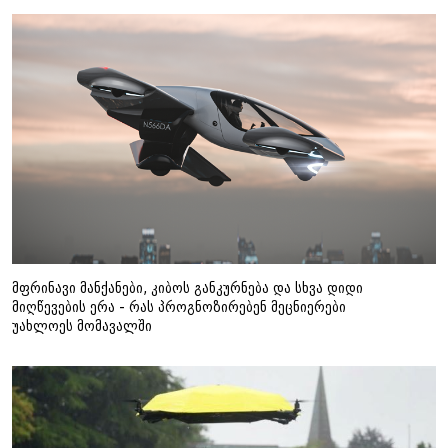
მფრინავი მანქანები, კიბოს განკურნება და სხვა დიდი
მიღწევების ერა - რას პროგნოზირებენ მეცნიერები
უახლოეს მომავალში