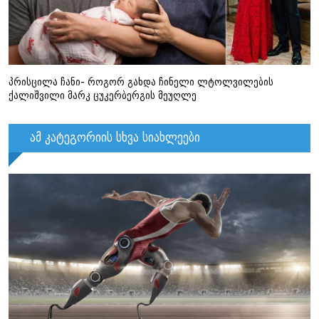
პრისცილა ჩანი- როგორ გახდა ჩინელი ლტოლვილების
ქალიშვილი მარკ ცუკერბერგის მეუღლე
ამ კატეგორიის სხვა სიახლეები