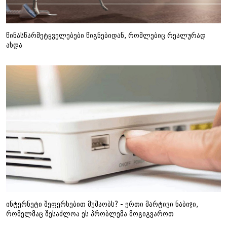
წინასწარმეტყველებები წიგნებიდან, რომლებიც რეალურად
ახდა
ინტერნეტი შეფერხებით მუშაობს? - ერთი მარტივი ნაბიჯი,
რომელმაც შესაძლოა ეს პრობლემა მოგიგვაროთ