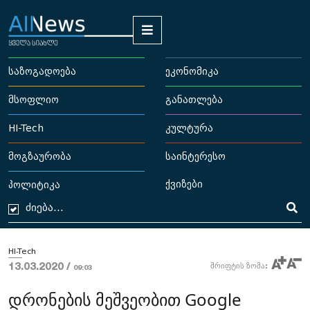
საზოგადოება
ეკონომიკა
მსოფლიო
განათლება
HI-Tech
კულტურა
მოგზაურობა
საინტერესო
ქვიზები
პოლიტიკა
HI-Tech
13.03.2020 /
შრიფტის ზომა:
09:03
დრონების მეშვეობით Google