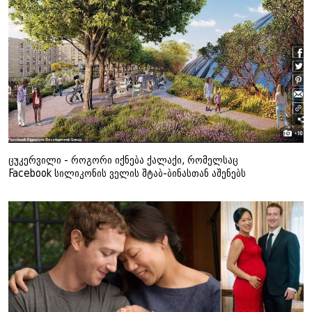
ცუკერვილი - როგორი იქნება ქალაქი, რომელსაც
Facebook სილიკონის ველის შტაბ-ბინასთან აშენებს