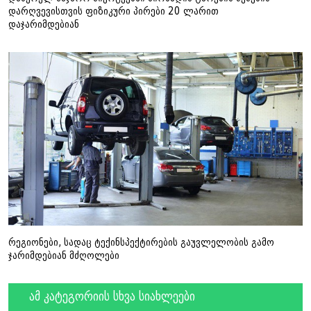
დარღვევისთვის ფიზიკური პირები 20 ლარით
დაჯარიმდებიან
რეგიონები, სადაც ტექინსპექტირების გაუვლელობის გამო
ჯარიმდებიან მძღოლები
ამ კატეგორიის სხვა სიახლეები