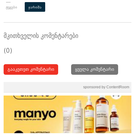
ტეგები
ჯარიმა
მკითხველის კომენტარები
(0)
გააკეთეთ კომენტარი
ყველა კომენტარი
sponsored by ContentRoom