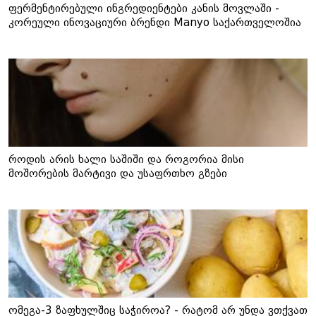
ფერმენტირებული ინგრედიენტები კანის მოვლაში -
კორეული ინოვაციური ბრენდი Manyo საქართველოშია
როდის არის ხალი საშიში და როგორია მისი
მოშორების მარტივი და უსაფრთხო გზები
ომეგა-3 ზაფხულშიც საჭიროა? - რატომ არ უნდა ვთქვათ