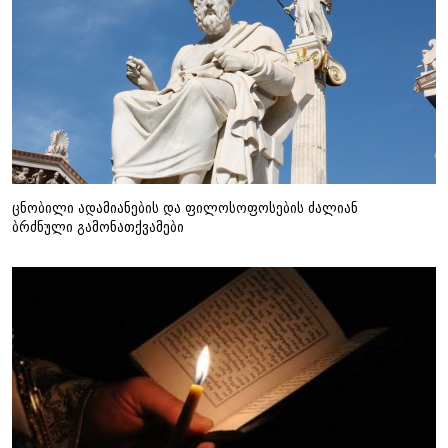
ცნობილი ადამიანების და ფილოსოფოსების ძალიან
ბრძნული გამონათქვამები