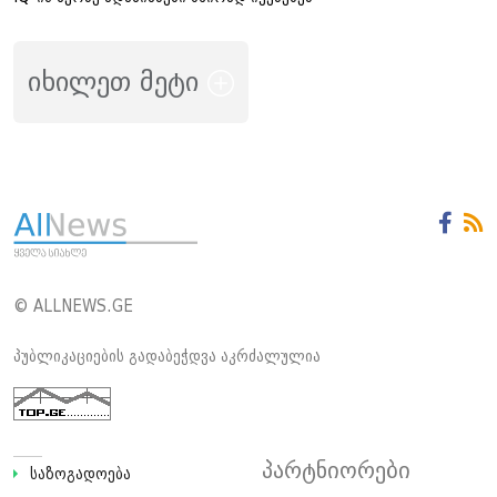
იხილეთ მეტი
© ALLNEWS.GE
პუბლიკაციების გადაბეჭდვა აკრძალულია
პარტნიორები
საზოგადოება