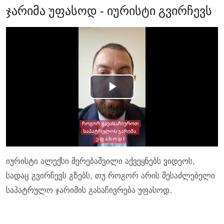
ჯარიმა უფასოდ - იურისტი გვირჩევს
Play
Video
იურისტი ალექსი მერებაშვილი აქვეყნებს ვიდეოს,
სადაც გვირჩევს გზებს, თუ როგორ არის შესაძლებელი
საპატრულო ჯარიმის გასაჩივრება უფასოდ.