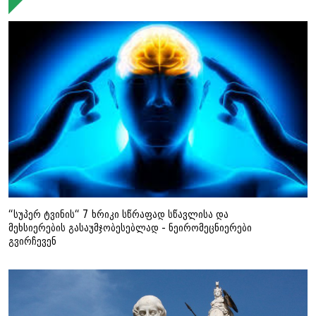
“სუპერ ტვინის“ 7 ხრიკი სწრაფად სწავლისა და
მეხსიერების გასაუმჯობესებლად - ნეირომეცნიერები
გვირჩევენ