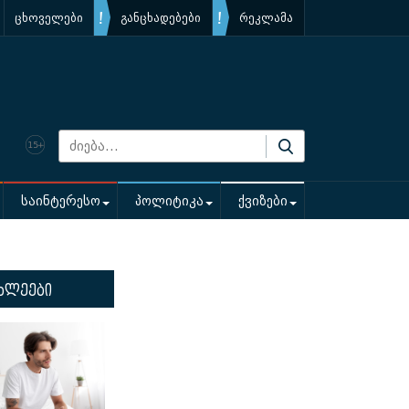
ცხოველები
განცხადებები
რეკლამა
საინტერესო
პოლიტიკა
ქვიზები
ხლეები