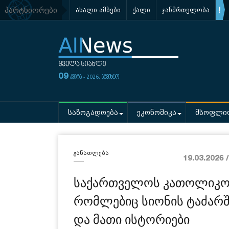
პარტნიორები
ახალი ამბები
ქალი
ჯანმრთელობა
09
კვირა - 2026, აგვისტო
საზოგადოება
ეკონომიკა
მსოფლი
განათლება
19.03.2026 
საქართველოს კათოლიკოს
რომლებიც სიონის ტაძარ
და მათი ისტორიები