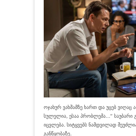
ოჯახურ ვახშამზე ხართ და უცებ ვიღაც
სულელია, ესაა პრობლემა...“ საუბარი
იცვლება. სიტყვებს ნამდვილად შეუძლი
განწყობაზე.