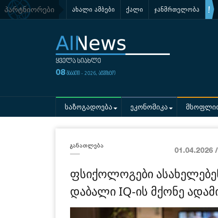
პარტნიორები
ახალი ამბები
ქალი
ჯანმრთელობა
08
შაბათი - 2026, აგვისტო
საზოგადოება
ეკონომიკა
მსოფლი
განათლება
01.04.2026 
ფსიქოლოგები ასახელებე
დაბალი IQ-ის მქონე ადამი