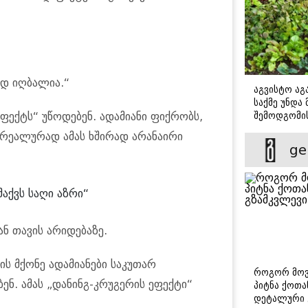
ოდ იღბალია.“
აგვისტო აგა
საქმე უნდა
შემოდგომი
ფექტს“ უწოდებენ. ადამიანი ფიქრობს,
დადგომამდ
 რეალურად ამას ხშირად არანაირი
ge
მაქვს საღი აზრი“
ნ თავის არიდებაზე.
ის მქონე ადამიანები საკუთარ
როგორ მოვ
ენ. ამას „დანინგ-კრუგერის ეფექტი“
პიტნა ქოთა
დეტალური 