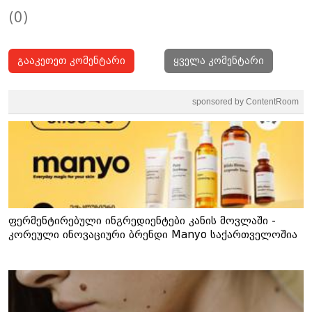
(0)
გააკეთეთ კომენტარი
ყველა კომენტარი
sponsored by ContentRoom
ფერმენტირებული ინგრედიენტები კანის მოვლაში -
კორეული ინოვაციური ბრენდი Manyo საქართველოშია