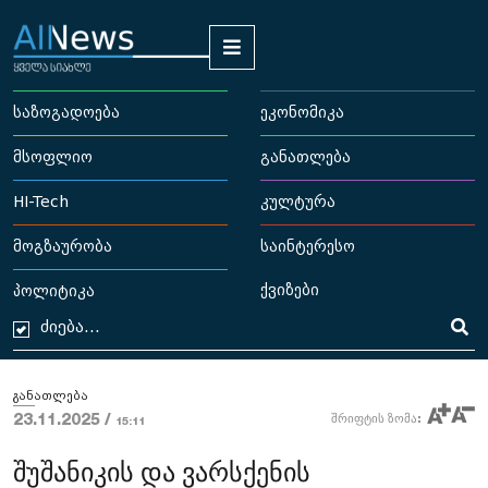
საზოგადოება
ეკონომიკა
მსოფლიო
განათლება
HI-Tech
კულტურა
მოგზაურობა
საინტერესო
ქვიზები
პოლიტიკა
განათლება
23.11.2025 /
შრიფტის ზომა:
15:11
შუშანიკის და ვარსქენის