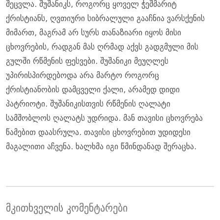
შეცვლა. შუშანიკს, როგორც ყოველ ჭეშმარიტ
ქრისტიანს, ღვთიური სიბრალული გააჩნია ვარსქენის
მიმართ, მაგრამ არ სურს თანაზიარი იყოს მისი
ცხოვრების, რადგან მას ღრმად აქვს გადგმული მის
გულში რწმენის ფესვები. შუშანიკი მეუღლეს
უპირისპირდებოდა არა მარტო როგორც
ქრისტიანობის დამცველი ქალი, არამედ დიდი
პატრიოტი. შუშანიკისთვის რწმენის ღალატი
სამშობლოს ღალატს უდრიდა. მან თავისი ცხოვრება
წამებით დაასრულა. თავისი ცხოვრებით უდიდესი
მაგალითი აჩვენა. ხალხმა იგი წმინდანად შერაცხა.
მკითხველის კომენტარები