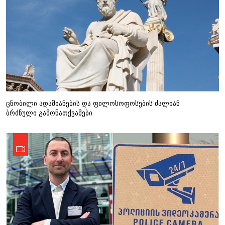
ცნობილი ადამიანების და ფილოსოფოსების ძალიან
ბრძნული გამონათქვამები