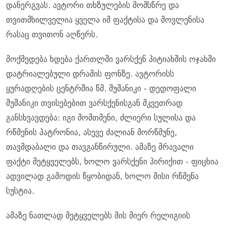
დანერგვას. ავტორი თხზულების მომსწრე და
თვითმხილველია ყველა იმ ფაქტისა და მოვლენისა
რასაც თვითონ აღწერს.
მოქმედება ხდება ქართლში ვარსქენ პიტიახშის ოჯახში
დატრიალებული დრამის ფონზე. ავტორისს
ყურადღების ცენტრშია წმ. შუშანიკი - დედოფალი
შუშანიკი თვისებებით ვარსქენისგან მკვეთრად
განსხვავდება: იგი მომთმენი, ძლიერი სულისა და
რწმენის პატრონია, ასევე ძალიან მორწმუნე,
თავმდაბალი და თავგანწირული. ამაზე მრავალი
ფაქტი მეტყველებს, ხოლო ვარსქენი პირიქით - ფიცხია
ადვილად გამოდის წყობიდან, ხოლო მისი რწმენა
სუსტია.
ამაზე ნათლად მეტყველებს მის მიერ რელიგიის