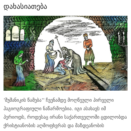
დახასიათება
'შუშანიკის წამება'' ჩვენამდე მოღწეული პირველი
ჰაგიოგრაფიული ნაწარმოებია. იგი ასახავს იმ
პერიოდს, როდესაც ირანი საქართველოში ცდილობდა
ქრისტიანობის აღმოფხვრას და მაზდეანობის