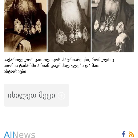
საქართველოს კათოლიკოს-პატრიარქები, რომლებიც
სიონის ტაძარში არიან დაკრძალულები და მათი
ისტორიები
იხილეთ მეტი