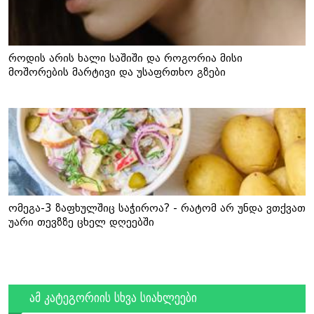
როდის არის ხალი საშიში და როგორია მისი
მოშორების მარტივი და უსაფრთხო გზები
ომეგა-3 ზაფხულშიც საჭიროა? - რატომ არ უნდა ვთქვათ
უარი თევზზე ცხელ დღეებში
ამ კატეგორიის სხვა სიახლეები