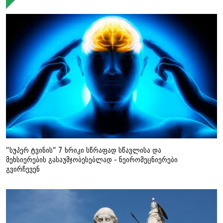
“სუპერ ტვინის“ 7 ხრიკი სწრაფად სწავლისა და
მეხსიერების გასაუმჯობესებლად - ნეირომეცნიერები
გვირჩევენ