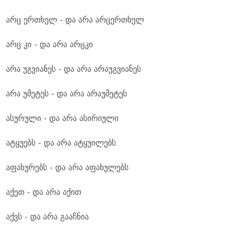
არც ერთხელ - და არა არცერთხელ
არც კი - და არა არცკი
არა უგვიანეს - და არა არაუგვიანეს
არა უმეტეს - და არა არაუმეტეს
ასურული - და არა ასირიული
ატყუებს - და არა ატყუილებს
აფახურებს - და არა აფახულებს
აქეთ - და არა აქით
აქვს - და არა გააჩნია