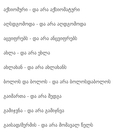
აქსიომური - და არა აქსიომატური
აღსდგომოდა - და არა აღდგომოდა
აცვიფრებს - და არა ანცვიფრებს
ახლა - და არა ეხლა
ახლახან - და არა ახლახანს
ბოლოს და ბოლოს - და არა ბოლოსდაბოლოს
გაიმართა - და არა შედგა
გამიჯვნა - და არა გამიჯნვა
გაისად/მერმის - და არა მომავალ წელს