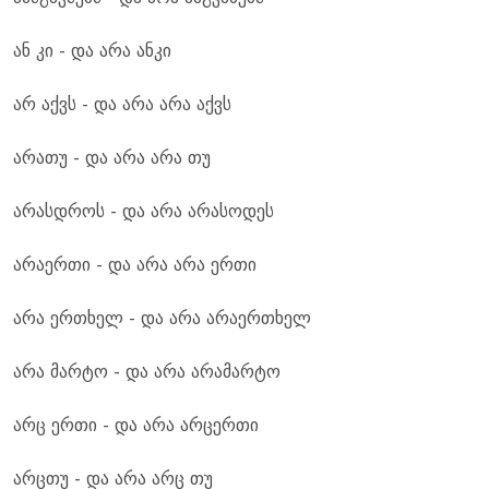
ან კი - და არა ანკი
არ აქვს - და არა არა აქვს
არათუ - და არა არა თუ
არასდროს - და არა არასოდეს
არაერთი - და არა არა ერთი
არა ერთხელ - და არა არაერთხელ
არა მარტო - და არა არამარტო
არც ერთი - და არა არცერთი
არცთუ - და არა არც თუ