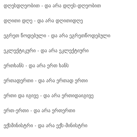
დღესდღეობით - და არა დღეს-დღეობით
დღითი დღე - და არა დღითიდღე
ეგრეთ წოდებული - და არა ეგრეთწოდებული
ეკლექტიკური - და არა ეკლექტიური
ერთხანს - და არა ერთ ხანს
ერთადერთი - და არა ერთად ერთი
ერთი და იგივე - და არა ერთიდაიგივე
ერთ-ერთი - და არა ერთერთი
ექსმინისტრი - და არა ექს-მინისტრი