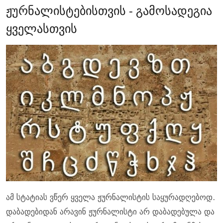
ჟურნალისტებისთვის - გამოსადეგია
ყველასთვის
ამ სტატიას ვწერ ყველა ჟურნალისტის საყურადღებოდ.
დაბადებიდან არავინ ჟურნალისტი არ დაბადებულა და