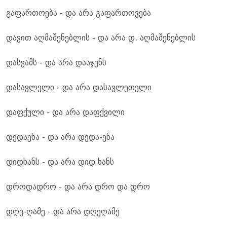
გაფართოება - და არა გაფართოვება
დავით აღმაშენებლის - და არა დ. აღმაშენებლის
დასვამს - და არა დააჯენს
დასავლელი - და არა დასავლეთელი
დაფქული - და არა დაფქვილი
დედაენა - და არა დედა-ენა
დიდხანს - და არა დიდ ხანს
დროდადრო - და არა დრო და დრო
დღე-ღამე - და არა დღეღამე