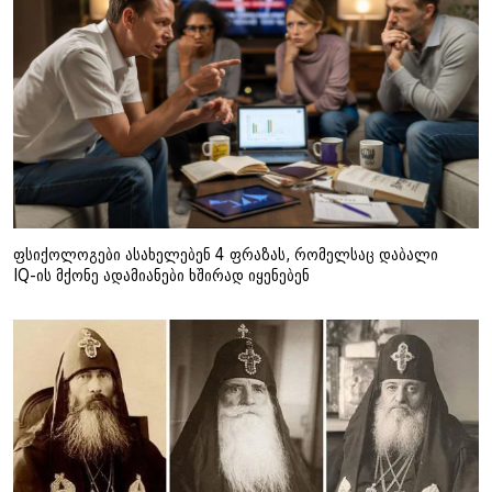
ფსიქოლოგები ასახელებენ 4 ფრაზას, რომელსაც დაბალი
IQ-ის მქონე ადამიანები ხშირად იყენებენ