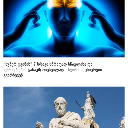
“სუპერ ტვინის“ 7 ხრიკი სწრაფად სწავლისა და
მეხსიერების გასაუმჯობესებლად - ნეირომეცნიერები
გვირჩევენ