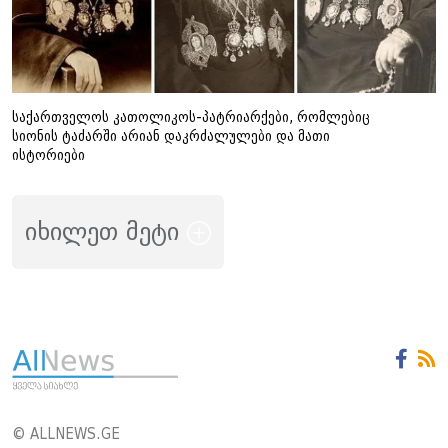
საქართველოს კათოლიკოს-პატრიარქები, რომლებიც
სიონის ტაძარში არიან დაკრძალულები და მათი
ისტორიები
იხილეთ მეტი
© ALLNEWS.GE