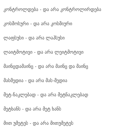
კონტროლდება - და არა კონტროლირდება
კოსმოსური - და არა კოსმიური
ლაფსუსი - და არა ლაპსუსი
ლაიტმოტივი - და არა ლეიტმოტივი
მაინცდამაინც - და არა მაინც და მაინც
მასმედია - და არა მას-მედია
მეტ-ნაკლებად - და არა მეტნაკლებად
მეტხანს - და არა მეტ ხანს
მით უმეტეს - და არა მითუმეტეს