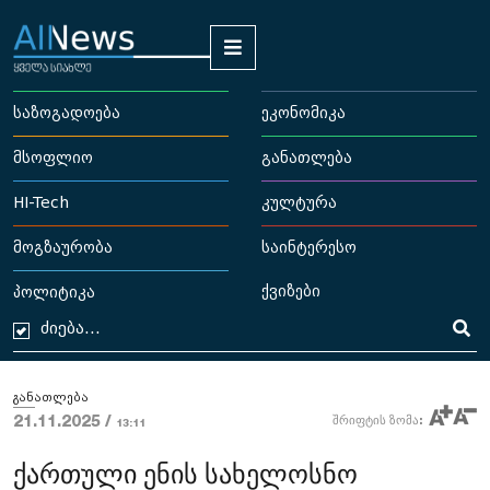
საზოგადოება
ეკონომიკა
მსოფლიო
განათლება
HI-Tech
კულტურა
მოგზაურობა
საინტერესო
ქვიზები
პოლიტიკა
განათლება
21.11.2025 /
შრიფტის ზომა:
13:11
ქართული ენის სახელოსნო