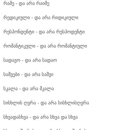
რამე - და არა რაიმე
რედიკიული - და არა რიდიკიული
რესპონდენტი - და არა რესპოდენტი
რომანტიკული - და არა რომანტიული
სადავო - და არა სადაო
საშვები - და არა საშვი
სკალა - და არა შკალა
სისხლის ღვრა - და არა სისხლისღვრა
სხვადასხვა - და არა სხვა და სხვა