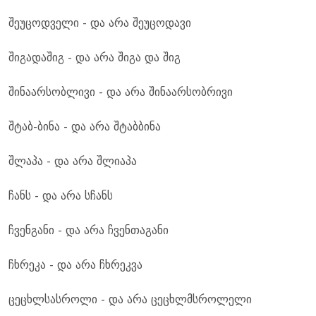
შეუცოდველი - და არა შეუცოდავი
შიგადაშიგ - და არა შიგა და შიგ
შინაარსობლივი - და არა შინაარსობრივი
შტაბ-ბინა - და არა შტაბბინა
შლაპა - და არა შლიაპა
ჩანს - და არა სჩანს
ჩვენგანი - და არა ჩვენთაგანი
ჩხრეკა - და არა ჩხრეკვა
ცეცხლსასროლი - და არა ცეცხლმსროლელი