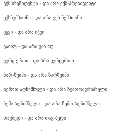
ექსპრეზიდენტი - და არა ექს-პრეზიდენტი
ექსჩემპიონი - და არა ექს-ჩემპიონი
ეჭვი - და არა იჭვი
ვაითუ - და არა ვაი თუ
ვერც ერთი - და არა ვერცერთი
ზარ-ზეიმი - და არა ზარზეიმი
ზემოთ აღნიშნული - და არა ზემოთაღნიშნული
ზემოაღნიშნული - და არა ზემო აღნიშნული
თავბედი - და არა თავ-ბედი