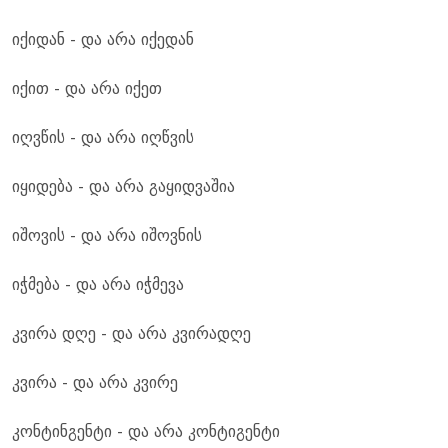
იქიდან - და არა იქედან
იქით - და არა იქეთ
იღვწის - და არა იღწვის
იყიდება - და არა გაყიდვაშია
იშოვის - და არა იშოვნის
იჭმება - და არა იჭმევა
კვირა დღე - და არა კვირადღე
კვირა - და არა კვირე
კონტინგენტი - და არა კონტიგენტი