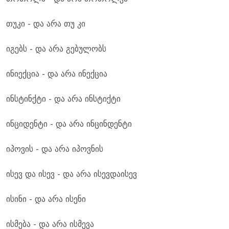
თუკი - და არა თუ კი
იგებს - და არა გებულობს
ინიექცია - და არა ინექცია
ინსტინქტი - და არა ინსტიქტი
ინციდენტი - და არა ინცინდენტი
იპოვის - და არა იპოვნის
ისევ და ისევ - და არა ისევდაისევ
ისინი - და არა ისენი
ისმება - და არა ისმევა