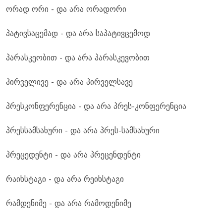
ორად ორი - და არა ორადორი
პატივსაცემად - და არა საპატივცემოდ
პარასკეობით - და არა პარასკევობით
პირველივე - და არა პირველსავე
პრესკონფერენცია - და არა პრეს-კონფერენცია
პრესსამსახური - და არა პრეს-სამსახური
პრეცედენტი - და არა პრეცენდენტი
რაიხსტაგი - და არა რეიხსტაგი
რამდენიმე - და არა რამოდენიმე