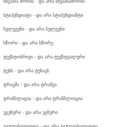
სხვათა შორის - და არა სხვათაშორის
სტიპენდიატი - და არა სტიპენდიანტი
სულუგუნი - და არა სულგუნი
სწორი - და არა სწორე
ტექსტობრივი - და არა ტექსტუალური
ტეხს - და არა ტეხავს
ტრავმა - და არა ტრამვა
ტრანსლაცია - და არა ტრანსლიაცია
უგუნური - და არა უგნური
უგულებელყოფა - და არა უგულვებელყოფა