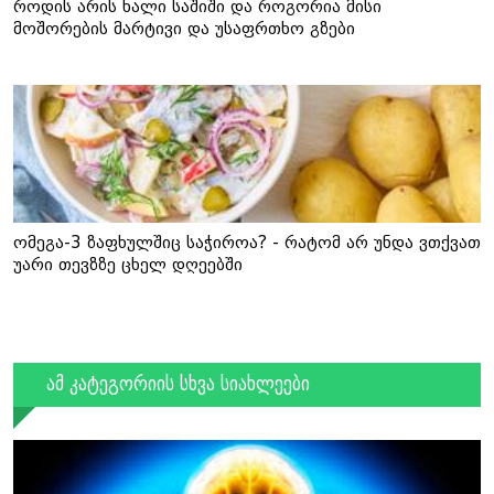
როდის არის ხალი საშიში და როგორია მისი
მოშორების მარტივი და უსაფრთხო გზები
ომეგა-3 ზაფხულშიც საჭიროა? - რატომ არ უნდა ვთქვათ
უარი თევზზე ცხელ დღეებში
ამ კატეგორიის სხვა სიახლეები