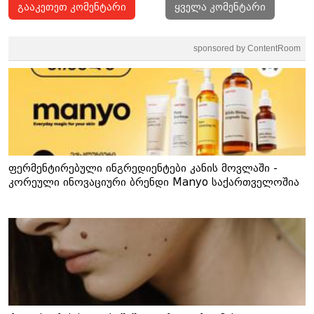
გააკეთეთ კომენტარი
ყველა კომენტარი
sponsored by ContentRoom
ფერმენტირებული ინგრედიენტები კანის მოვლაში -
კორეული ინოვაციური ბრენდი Manyo საქართველოშია