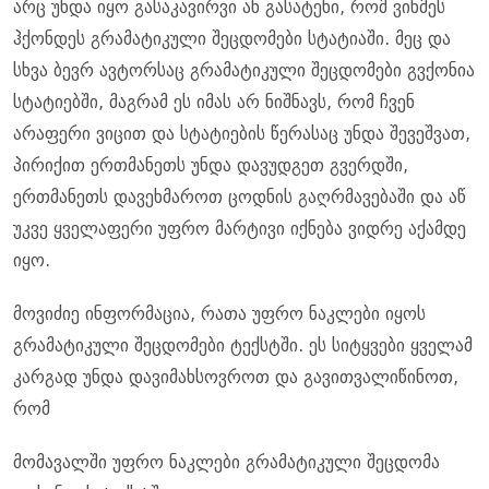
არც უნდა იყო გასაკავირვი ან გასატეხი, რომ ვინმეს
ჰქონდეს გრამატიკული შეცდომები სტატიაში. მეც და
სხვა ბევრ ავტორსაც გრამატიკული შეცდომები გვქონია
სტატიებში, მაგრამ ეს იმას არ ნიშნავს, რომ ჩვენ
არაფერი ვიცით და სტატიების წერასაც უნდა შევეშვათ,
პირიქით ერთმანეთს უნდა დავუდგეთ გვერდში,
ერთმანეთს დავეხმაროთ ცოდნის გაღრმავებაში და აწ
უკვე ყველაფერი უფრო მარტივი იქნება ვიდრე აქამდე
იყო.
მოვიძიე ინფორმაცია, რათა უფრო ნაკლები იყოს
გრამატიკული შეცდომები ტექსტში. ეს სიტყვები ყველამ
კარგად უნდა დავიმახსოვროთ და გავითვალიწინოთ,
რომ
მომავალში უფრო ნაკლები გრამატიკული შეცდომა