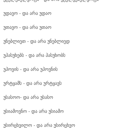
უდავო - და არა უდაო
უთავო - და არა უთაო
უნებლიეთ - და არა უნებლიედ
უპასუხებს - და არა პასუხობს
უპოვის - და არა უპოვნის
ურტყამს - და არა ურტყავს
უსასოო- და არა უსასო
უსიამოვნო - და არა უსიამო
უსირცხვილო - და არა უსირცხვო