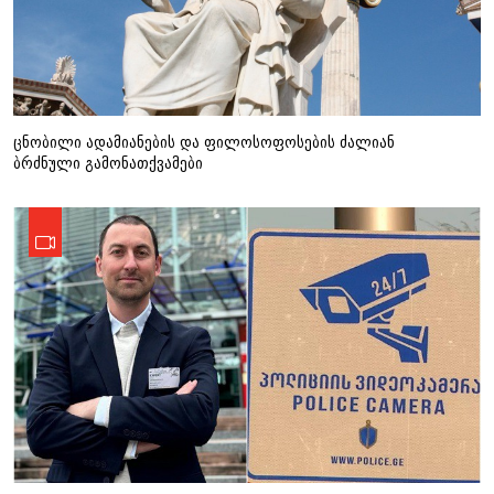
ცნობილი ადამიანების და ფილოსოფოსების ძალიან
ბრძნული გამონათქვამები