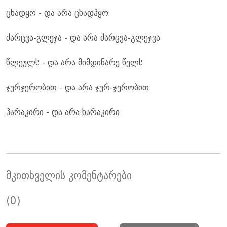
ცხადყო - და არა ცხადჰყო
ძარცვა-გლეჯა - და არა ძარცვა-გლეჯვა
წლეულს - და არა მიმდინარე წელს
ჯერჯერობით - და არა ჯერ-ჯერობით
ჰარაკირი - და არა ხარაკირი
მკითხველის კომენტარები
(0)