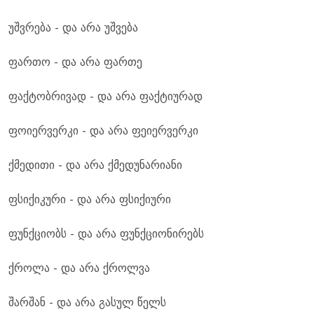
უშვრება - და არა უშვება
ფართო - და არა ფართე
ფაქტობრივად - და არა ფაქტიურად
ფოიერვერკი - და არა ფეიერვერკი
ქმედითი - და არა ქმედუნარიანი
ფსიქიკური - და არა ფსიქიური
ფუნქციობს - და არა ფუნქციონირებს
ქროლა - და არა ქროლვა
შარშან - და არა გასულ წელს