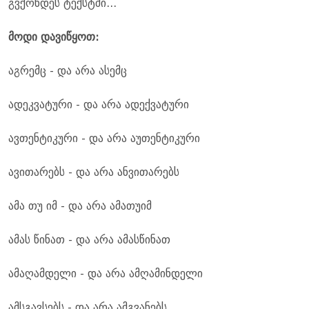
გვქონდეს ტექსტში...
მოდი დავიწყოთ:
აგრემც - და არა ასემც
ადეკვატური - და არა ადექვატური
ავთენტიკური - და არა აუთენტიკური
ავითარებს - და არა ანვითარებს
ამა თუ იმ - და არა ამათუიმ
ამას წინათ - და არა ამასწინათ
ამაღამდელი - და არა ამღამინდელი
ამსგავსებს - და არა ამგვანებს