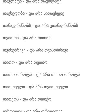
თავლაფი - და არა თავსლაფი
თავხედობა - და არა სითავხედე
თანაუგრძნობს - და არა უთანაგრძნობს
თვითონ - და არა თითონ
თვისებრივი - და არა თვისობრივი
თითო - და არა თვითო
თითო-ოროლა - და არა თითო ოროლა
თითოეული - და არა თვითოეული
თითქოს - და არა თითქო
თრთოლა - და არა თრთოლვა