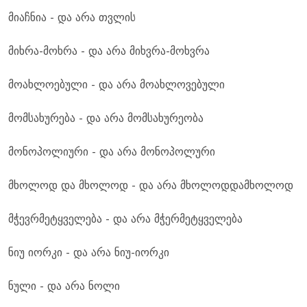
მიაჩნია - და არა თვლის
მიხრა-მოხრა - და არა მიხვრა-მოხვრა
მოახლოებული - და არა მოახლოვებული
მომსახურება - და არა მომსახურეობა
მონოპოლიური - და არა მონოპოლური
მხოლოდ და მხოლოდ - და არა მხოლოდდამხოლოდ
მჭევრმეტყველება - და არა მჭერმეტყველება
ნიუ იორკი - და არა ნიუ-იორკი
ნული - და არა ნოლი