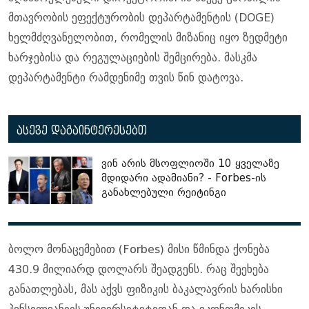
მთავრობის ეფექტურობის დეპარტამენტის (DOGE)
ხელმძღვანელობით, რომელის მიზანიც იყო ზედმეტი
ხარჯებისა და რეგულაციების შემცირება. მასკმა
დეპარტამენტი რამდენიმე თვის წინ დატოვა.
ასევე დაგაინტერესებთ
ვინ არის მსოფლიოში 10 ყველაზე
მდიდარი ადამიანი? - Forbes-ის
განახლებული რეიტინგი
ბოლო მონაცემებით (Forbes) მისი წმინდა ქონება
430.9 მილიარდ დოლარს შეადგენს. რაც შეეხება
განათლებას, მას აქვს ფიზიკის ბაკალავრის ხარისხი