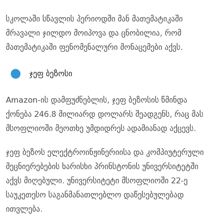
სკოლაში სწავლის პერიოდში მან მათემატიკაში
მრავალი ჯილდო მოიპოვა და ცნობილია, რომ
მათემატიკაში ფენომენალური მონაცემები აქვს.
ჯეფ ბეზოსი
Amazon-ის დამფუძნებლის, ჯეფ ბეზოსის წმინდა
ქონება 246.8 მილიარდ დოლარს შეადგენს, რაც მას
მსოფლიოში მეოთხე უმდიდრეს ადამიანად აქცევს.
ჯეფ ბეზოს ელექტროინჟინერიისა და კომპიუტერული
მეცნიერებების ხარისხი პრინსტონის უნივერსიტეტში
აქვს მიღებული. უნივერსიტეტი მსოფლიოში 22-ე
საუკეთესო საგანმანათლებლო დაწესებულებად
ითვლება.