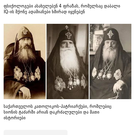
ფსიქოლოგები ასახელებენ 4 ფრაზას, რომელსაც დაბალი
IQ-ის მქონე ადამიანები ხშირად იყენებენ
საქართველოს კათოლიკოს-პატრიარქები, რომლებიც
სიონის ტაძარში არიან დაკრძალულები და მათი
ისტორიები