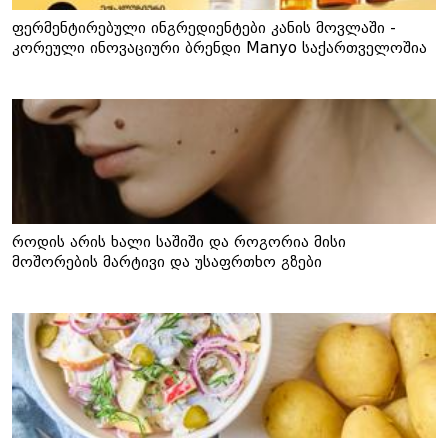
ფერმენტირებული ინგრედიენტები კანის მოვლაში -
კორეული ინოვაციური ბრენდი Manyo საქართველოშია
როდის არის ხალი საშიში და როგორია მისი
მოშორების მარტივი და უსაფრთხო გზები