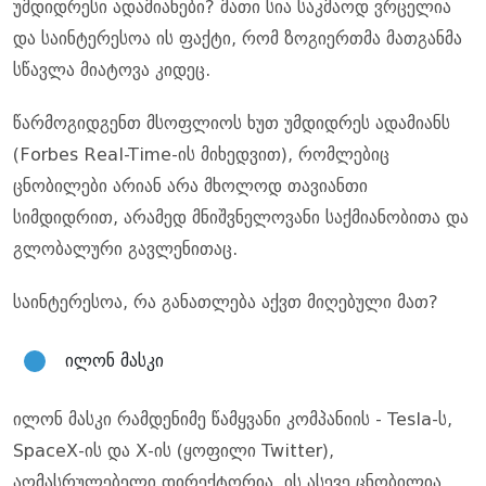
უმდიდრესი ადამიანები? მათი სია საკმაოდ ვრცელია
და საინტერესოა ის ფაქტი, რომ ზოგიერთმა მათგანმა
სწავლა მიატოვა კიდეც.
წარმოგიდგენთ მსოფლიოს ხუთ უმდიდრეს ადამიანს
(Forbes Real-Time-ის მიხედვით), რომლებიც
ცნობილები არიან არა მხოლოდ თავიანთი
სიმდიდრით, არამედ მნიშვნელოვანი საქმიანობითა და
გლობალური გავლენითაც.
საინტერესოა, რა განათლება აქვთ მიღებული მათ?
ილონ მასკი
ილონ მასკი რამდენიმე წამყვანი კომპანიის - Tesla-ს,
SpaceX-ის და X-ის (ყოფილი Twitter),
აღმასრულებელი დირექტორია. ის ასევე ცნობილია