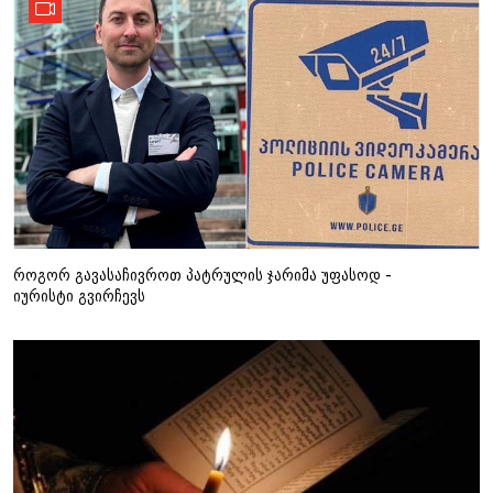
როგორ გავასაჩივროთ პატრულის ჯარიმა უფასოდ -
იურისტი გვირჩევს