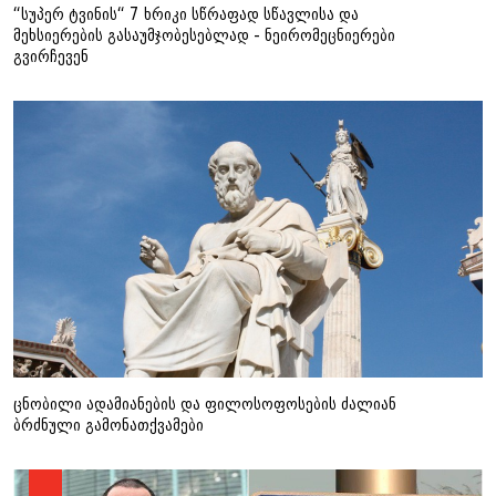
“სუპერ ტვინის“ 7 ხრიკი სწრაფად სწავლისა და
მეხსიერების გასაუმჯობესებლად - ნეირომეცნიერები
გვირჩევენ
ცნობილი ადამიანების და ფილოსოფოსების ძალიან
ბრძნული გამონათქვამები