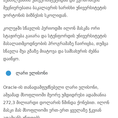
პენსილვანიის უნივერსიტეტიდან და ეკონომიკის
მეცნიერებათა ბაკალავრის ხარისხი უნივერსიტეტის
უორტონის ბიზნესის სკოლიდან.
კოლეჯში სწავლის პერიოდში ილონ მასკმა ორი
სტაჟირება გაიარა და სტენფორდის უნივერსიტეტის
მასალათმცოდნეობის პროგრამაზე ჩაირიცხა, თუმცა
სწავლა შუა გზაზე მიატოვა და სამსახურის ძებნა
დაიწყო.
ლარი ელისონი
Oracle-ის თანადამფუძნებელი ლარი ელისონი,
ამჟამად მსოფლიოში მეორე უმდიდრესი ადამიანია
272,3 მილიარდი დოლარის წმინდა ქონებით. ილონ
მასკი მას მსოფლიოში ერთ-ერთ ყველაზე ჭკვიან
ადამიანს უწოდებს.