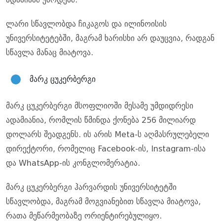
ლარი სწავლობდა ჩიკაგოს და ილინოისის
უნივერსიტეტებში, მაგრამ ხარისხი არ დაუცვია, რადგან
სწავლა მანაც მიატოვა.
მარკ ცუკერბერგი
მარკ ცუკერბერგი მსოფლიოში მესამე უმდიდრესი
ადამიანია, რომლის წმინდა ქონება 256 მილიარდ
დოლარს შეადგენს. ის არის Meta-ს აღმასრულებელი
დირექტორი, რომელიც Facebook-ის, Instagram-ისა
და WhatsApp-ის კონგლომერატია.
მარკ ცუკერბერგი ჰარვარდის უნივერსიტეტში
სწავლობდა, მაგრამ მოგვიანებით სწავლა მიატოვა,
რათა მეწარმეობაზე ორიენტირებულიყო.