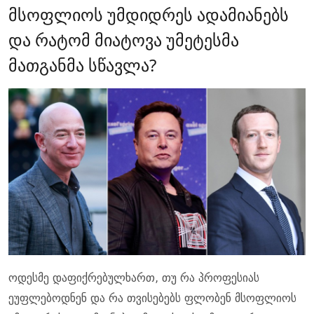
მსოფლიოს უმდიდრეს ადამიანებს
და რატომ მიატოვა უმეტესმა
მათგანმა სწავლა?
ოდესმე დაფიქრებულხართ, თუ რა პროფესიას
ეუფლებოდნენ და რა თვისებებს ფლობენ მსოფლიოს