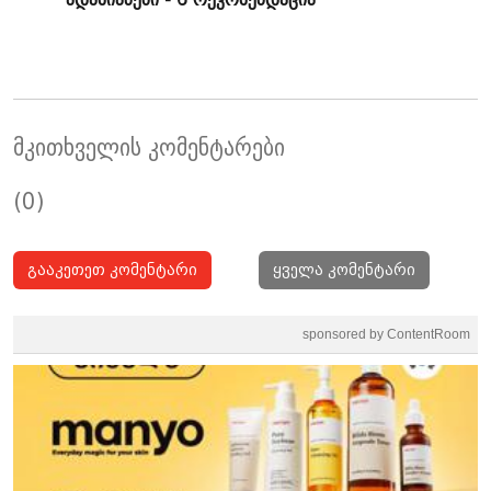
მკითხველის კომენტარები
(0)
გააკეთეთ კომენტარი
ყველა კომენტარი
sponsored by ContentRoom