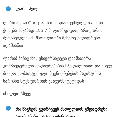
ლარი პეიჯი
ლარი პეიჯი Google-ის თანადამფუძნებელია. მისი
ქონება ამჟამად 193.7 მილიარდ დოლარად არის
შეფასებული. ის მსოფლიოში მეხუთე უმდიდრესი
ადამიანია.
ლარიმ მიჩიგანის უნივერსიტეტი დაამთავრა
კომპიუტერული მეცნიერებების სპეციალობით და ასევე
მიიღო კომპიუტერული მეცნიერებების მაგისტრის
ხარისხი სტენფორდის უნივერსიტეტიდან.
იხილეთ ასევე:
რა წიგნებს გვირჩევენ მსოფლიოს უმდიდრესი
ადამიანები - 6 რეკომენდაცია