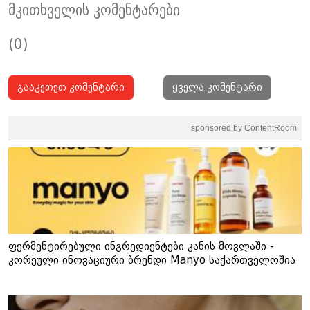
მკითხველის კომენტარები
(0)
გააკეთეთ კომენტარი
ყველა კომენტარი
sponsored by ContentRoom
ფერმენტირებული ინგრედიენტები კანის მოვლაში -
კორეული ინოვაციური ბრენდი Manyo საქართველოშია