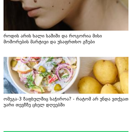
როდის არის ხალი საშიში და როგორია მისი
მოშორების მარტივი და უსაფრთხო გზები
ომეგა-3 ზაფხულშიც საჭიროა? - რატომ არ უნდა ვთქვათ
უარი თევზზე ცხელ დღეებში