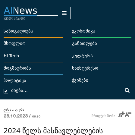
საზოგადოება
ეკონომიკა
მსოფლიო
განათლება
HI-Tech
კულტურა
მოგზაურობა
საინტერესო
ქვიზები
პოლიტიკა
განათლება
28.10.2023 /
შრიფტის ზომა:
06:10
2024 წელს მასწავლებლების