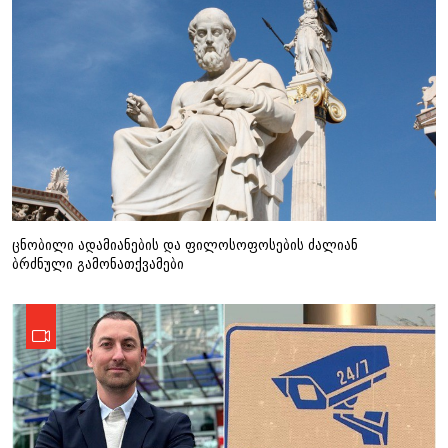
ცნობილი ადამიანების და ფილოსოფოსების ძალიან
ბრძნული გამონათქვამები