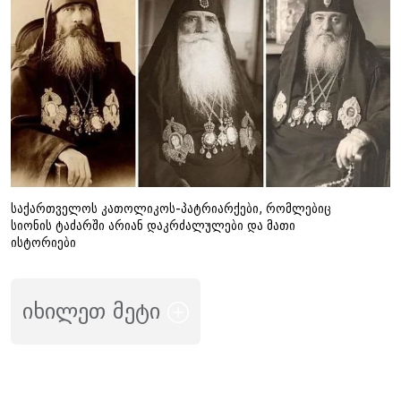
საქართველოს კათოლიკოს-პატრიარქები, რომლებიც
სიონის ტაძარში არიან დაკრძალულები და მათი
ისტორიები
იხილეთ მეტი