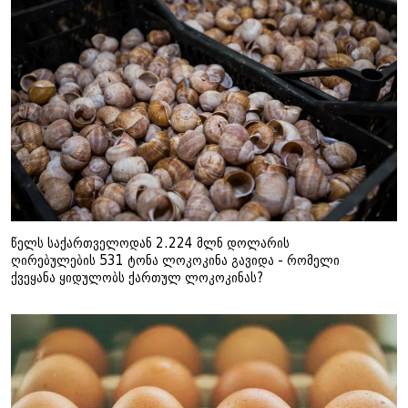
წელს საქართველოდან 2.224 მლნ დოლარის
ღირებულების 531 ტონა ლოკოკინა გავიდა - რომელი
ქვეყანა ყიდულობს ქართულ ლოკოკინას?