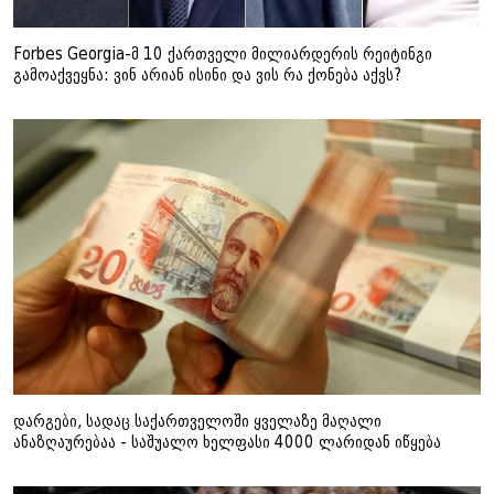
Forbes Georgia-მ 10 ქართველი მილიარდერის რეიტინგი
გამოაქვეყნა: ვინ არიან ისინი და ვის რა ქონება აქვს?
დარგები, სადაც საქართველოში ყველაზე მაღალი
ანაზღაურებაა - საშუალო ხელფასი 4000 ლარიდან იწყება