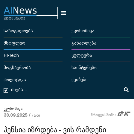
საზოგადოება
ეკონომიკა
მსოფლიო
განათლება
HI-Tech
კულტურა
მოგზაურობა
საინტერესო
ქვიზები
პოლიტიკა
ეკონომიკა
30.09.2025 /
შრიფტის ზომა:
12:09
პენსია იზრდება - ვის რამდენი