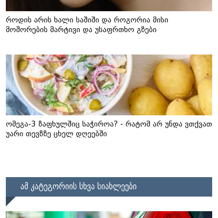
როდის არის ხალი საშიში და როგორია მისი
მოშორების მარტივი და უსაფრთხო გზები
ომეგა-3 ზაფხულშიც საჭიროა? - რატომ არ უნდა ვთქვათ
უარი თევზზე ცხელ დღეებში
ამ კატეგორიის სხვა სიახლეები