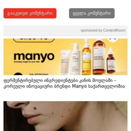
გააკეთეთ კომენტარი
ყველა კომენტარი
sponsored by ContentRoom
ფერმენტირებული ინგრედიენტები კანის მოვლაში -
კორეული ინოვაციური ბრენდი Manyo საქართველოშია