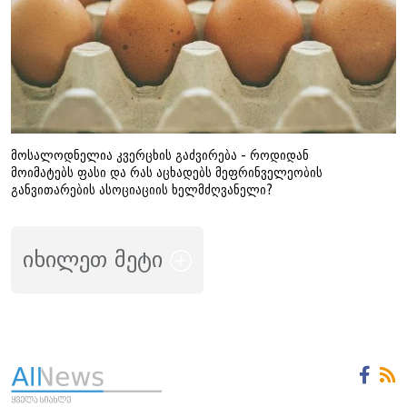
მოსალოდნელია კვერცხის გაძვირება - როდიდან
მოიმატებს ფასი და რას აცხადებს მეფრინველეობის
განვითარების ასოციაციის ხელმძღვანელი?
იხილეთ მეტი