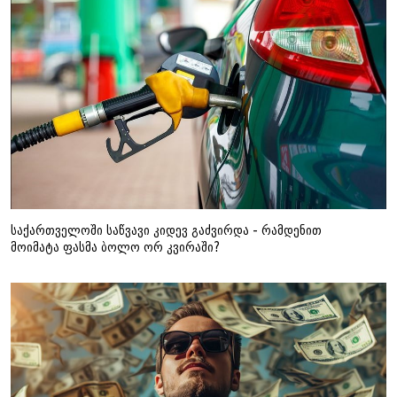
საქართველოში საწვავი კიდევ გაძვირდა - რამდენით
მოიმატა ფასმა ბოლო ორ კვირაში?