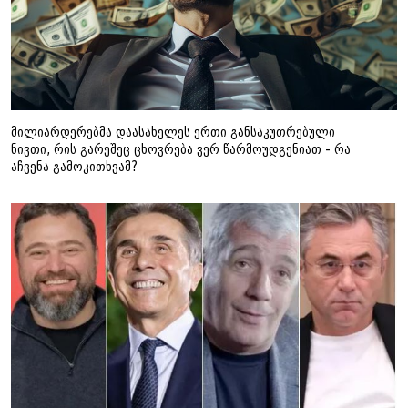
მილიარდერებმა დაასახელეს ერთი განსაკუთრებული
ნივთი, რის გარეშეც ცხოვრება ვერ წარმოუდგენიათ - რა
აჩვენა გამოკითხვამ?