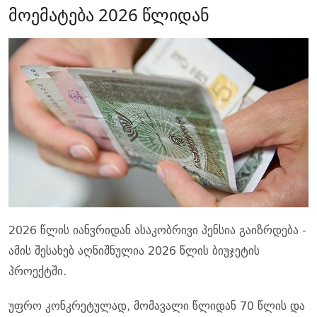
მოემატება 2026 წლიდან
2026 წლის იანვრიდან ასაკობრივი პენსია გაიზრდება -
ამის შესახებ აღნიშნულია 2026 წლის ბიუჯეტის
პროექტში.
უფრო კონკრეტულად, მომავალი წლიდან 70 წლის და