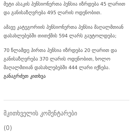
მეტი ასაკის პენსიონერთა პენსია იზრდება 45 ლარით
და განისაზღვრება 495 ლარის ოდენობით.
ამავე კატეგორიის პენსიონერთა პენსია მაღალმთიან
დასახლებებში თითქმის 594 ლარს გაუტოლდება;
70 წლამდე პირთა პენსია იზრდება 20 ლარით და
განისაზღვრება 370 ლარის ოდენობით, ხოლო
მაღალმთიან დასახლებებში 444 ლარი იქნება.
განაგრძეთ კითხვა
მკითხველის კომენტარები
(0)