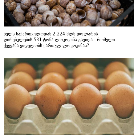
წელს საქართველოდან 2.224 მლნ დოლარის
ღირებულების 531 ტონა ლოკოკინა გავიდა - რომელი
ქვეყანა ყიდულობს ქართულ ლოკოკინას?