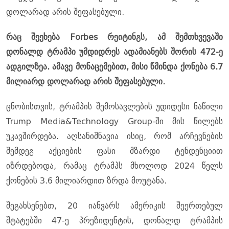
დოლარად არის შეფასებული.
რაც შეეხება Forbes რეიტინგს, ამ შემთხვევაში
დონალდ ტრამპი უმდიდრეს ადამიანებს შორის 472-ე
ადგილზეა. ამავე მონაცემებით, მისი წმინდა ქონება 6.7
მილიარდ დოლარად არის შეფასებული.
ცნობისთვის, ტრამპის შემოსავლების უდიდესი ნაწილი
Trump Media&Technology Group-ში მის წილებს
უკავშირდება. აღსანიშნავია ისიც, რომ არჩევნების
შემდეგ აქციების ფასი მზარდი ტენდენციით
იზრდებოდა, რამაც ტრამპს მხოლოდ 2024 წელს
ქონების 3.6 მილიარდით ზრდა მოუტანა.
შეგახსენებთ, 20 იანვარს ამერიკის შეერთებულ
შტატებში 47-ე პრეზიდენტის, დონალდ ტრამპის