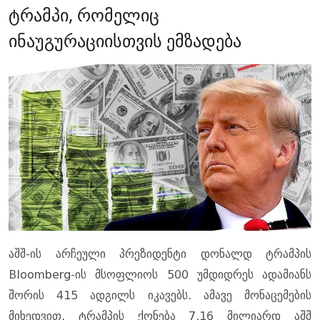
ტრამპი, რომელიც
ინაუგურაციისთვის ემზადება
აშშ-ის არჩეული პრეზიდენტი დონალდ ტრამპის
Bloomberg-ის მსოფლიოს 500 უმდიდრეს ადამიანს
შორის 415 ადგილს იკავებს. ამავე მონაცემების
მიხედვით, ტრამპის ქონება 7.16 მილიარდ აშშ