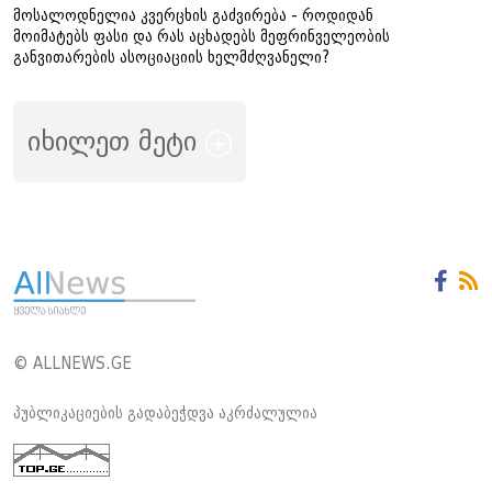
მოსალოდნელია კვერცხის გაძვირება - როდიდან
მოიმატებს ფასი და რას აცხადებს მეფრინველეობის
განვითარების ასოციაციის ხელმძღვანელი?
იხილეთ მეტი
© ALLNEWS.GE
პუბლიკაციების გადაბეჭდვა აკრძალულია