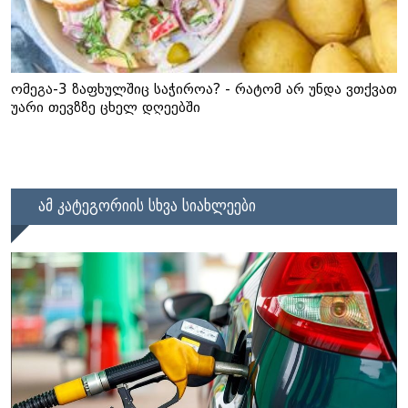
ომეგა-3 ზაფხულშიც საჭიროა? - რატომ არ უნდა ვთქვათ
უარი თევზზე ცხელ დღეებში
ამ კატეგორიის სხვა სიახლეები