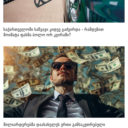
საქართველოში საწვავი კიდევ გაძვირდა - რამდენით
მოიმატა ფასმა ბოლო ორ კვირაში?
მილიარდერებმა დაასახელეს ერთი განსაკუთრებული