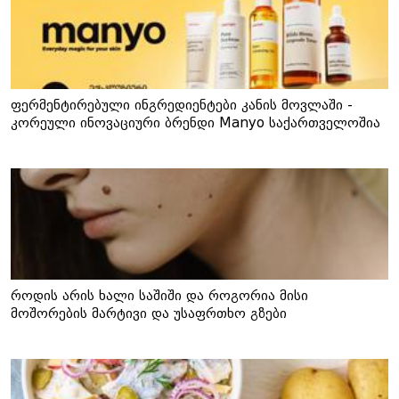
ფერმენტირებული ინგრედიენტები კანის მოვლაში -
კორეული ინოვაციური ბრენდი Manyo საქართველოშია
როდის არის ხალი საშიში და როგორია მისი
მოშორების მარტივი და უსაფრთხო გზები