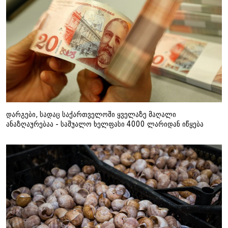
დარგები, სადაც საქართველოში ყველაზე მაღალი
ანაზღაურებაა - საშუალო ხელფასი 4000 ლარიდან იწყება