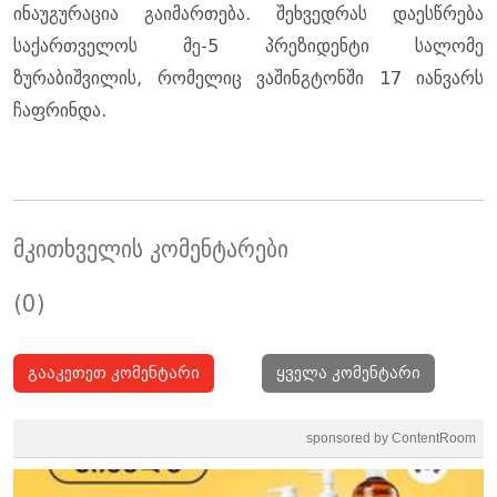
ინაუგურაცია გაიმართება. შეხვედრას დაესწრება
საქართველოს მე-5 პრეზიდენტი სალომე
ზურაბიშვილის, რომელიც ვაშინგტონში 17 იანვარს
ჩაფრინდა.
მკითხველის კომენტარები
(0)
გააკეთეთ კომენტარი
ყველა კომენტარი
sponsored by ContentRoom