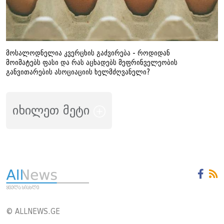
მოსალოდნელია კვერცხის გაძვირება - როდიდან
მოიმატებს ფასი და რას აცხადებს მეფრინველეობის
განვითარების ასოციაციის ხელმძღვანელი?
იხილეთ მეტი
© ALLNEWS.GE