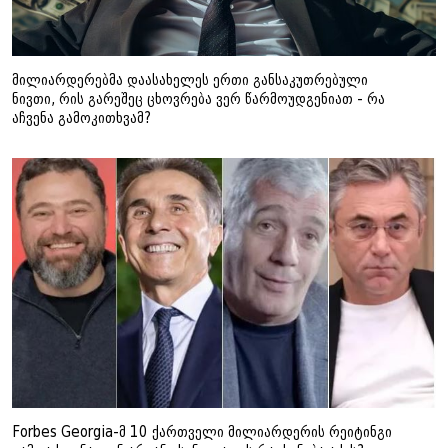
მილიარდერებმა დაასახელეს ერთი განსაკუთრებული
ნივთი, რის გარეშეც ცხოვრება ვერ წარმოუდგენიათ - რა
აჩვენა გამოკითხვამ?
Forbes Georgia-მ 10 ქართველი მილიარდერის რეიტინგი