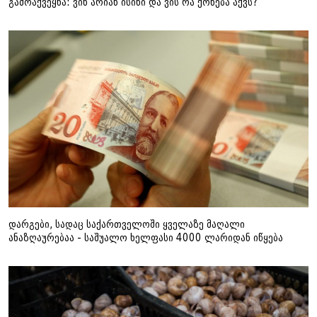
გამოაქვეყნა: ვინ არიან ისინი და ვის რა ქონება აქვს?
დარგები, სადაც საქართველოში ყველაზე მაღალი
ანაზღაურებაა - საშუალო ხელფასი 4000 ლარიდან იწყება