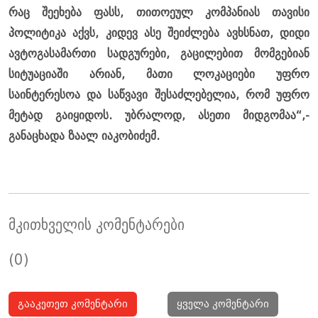
რაც შეეხება ფასს, თითოეულ კომპანიას თავისი
პოლიტიკა აქვს, კიდევ ასე შეიძლება ავხსნათ, დიდი
ავტოგასამართი სადგურები, გაცილებით მომგებიან
სიტუაციაში არიან, მათი ლოკაციები უფრო
საინტერესოა და საწვავი შესაძლებელია, რომ უფრო
მეტად გაიყიდოს. უბრალოდ, ასეთი მიდგომაა“,-
განაცხადა ზაალ იაკობიძემ.
მკითხველის კომენტარები
(0)
გააკეთეთ კომენტარი
ყველა კომენტარი