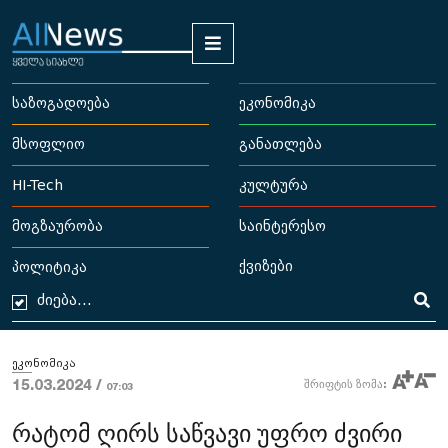
საზოგადოება
ეკონომიკა
მსოფლიო
განათლება
HI-Tech
კულტურა
მოგზაურობა
საინტერესო
ქვიზები
პოლიტიკა
ეკონომიკა
15.03.2024 /
შრიფტის ზომა:
07:03
რატომ ღირს საწვავი უფრო ძვირი