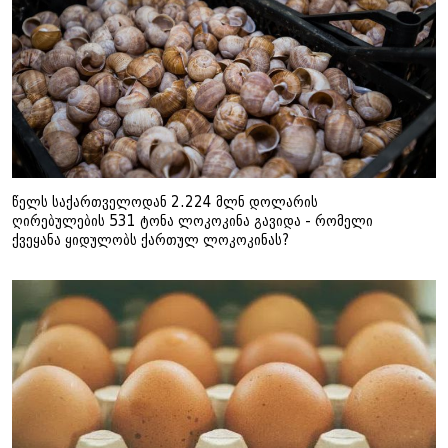
წელს საქართველოდან 2.224 მლნ დოლარის
ღირებულების 531 ტონა ლოკოკინა გავიდა - რომელი
ქვეყანა ყიდულობს ქართულ ლოკოკინას?