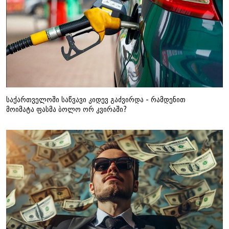
საქართველოში საწვავი კიდევ გაძვირდა - რამდენით
მოიმატა ფასმა ბოლო ორ კვირაში?