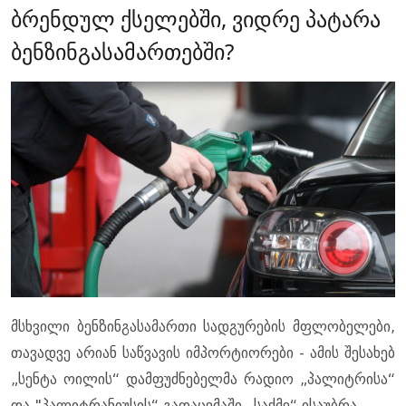
ბრენდულ ქსელებში, ვიდრე პატარა
ბენზინგასამართებში?
მსხვილი ბენზინგასამართი სადგურების მფლობელები,
თავადვე არიან საწვავის იმპორტიორები - ამის შესახებ
„სენტა ოილის“ დამფუძნებელმა რადიო „პალიტრისა“
და "პალიტრანიუსის“ გადაცემაში „საქმე“ ისაუბრა.