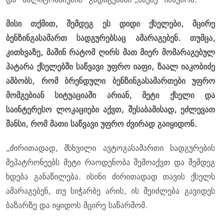
მისი თქმით, შემდეგ ეს დიდი ქსელები, მცირე
ბენზინგასამართ სადგურებსაც ამარაგებენ. თუმცა,
კითხვაზე, მაშინ რატომ ღირს მათ მიერ მომარაგებულ
პატარა ქსელებში საწვავი უფრო იაფი, ზაალ იაკობიძე
ამბობს, რომ ბრენდული ბენზინგასამართები უფრო
მომგებიან სიტუაციაში არიან, მეტი ქსელი და
საინტერესო ლოკაციები აქვთ, შესაბამისად, ეძლევათ
შანსი, რომ მათი საწვავი უფრო ძვირად გაიყიდონ.
„ძირითადად, მსხვილი ავტოგასამართი სადგურების
მეპატრონეებს მეტი რაოდენობა შემოაქვთ და შემდეგ
ხდება განაწილება. ისინი ძირითადად თავის ქსელს
ამარაგებენ, თუ სიჭარბე არის, ის შეიძლება გავიდეს
ბაზარზე და იყიდოს მცირე საწარმომ.