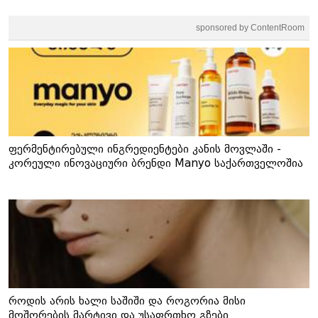
sponsored by ContentRoom
ფერმენტირებული ინგრედიენტები კანის მოვლაში -
კორეული ინოვაციური ბრენდი Manyo საქართველოშია
როდის არის ხალი საშიში და როგორია მისი
მოშორების მარტივი და უსაფრთხო გზები