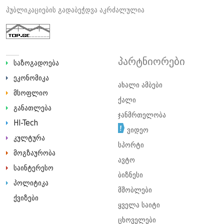
პუბლიკაციების გადაბეჭდვა აკრძალულია
პარტნიორები
საზოგადოება
ეკონომიკა
ახალი ამბები
მსოფლიო
ქალი
განათლება
ჯანმრთელობა
HI-Tech
ვიდეო
კულტურა
სპორტი
მოგზაურობა
ავტო
საინტერესო
ბიზნესი
პოლიტიკა
მშობლები
ქვიზები
ყველა საიტი
ცხოველები